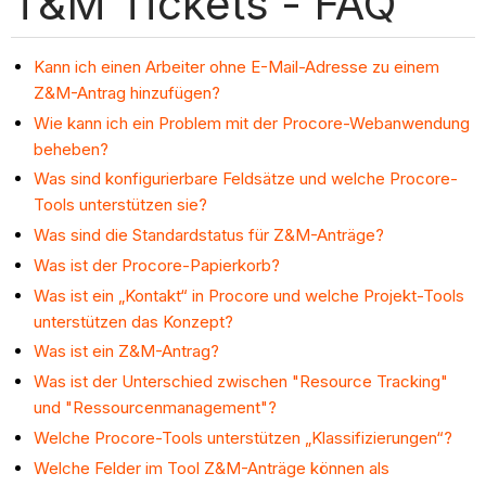
T&M Tickets - FAQ
Kann ich einen Arbeiter ohne E-Mail-Adresse zu einem
Z&M-Antrag hinzufügen?
Wie kann ich ein Problem mit der Procore-Webanwendung
beheben?
Was sind konfigurierbare Feldsätze und welche Procore-
Tools unterstützen sie?
Was sind die Standardstatus für Z&M-Anträge?
Was ist der Procore-Papierkorb?
Was ist ein „Kontakt“ in Procore und welche Projekt-Tools
unterstützen das Konzept?
Was ist ein Z&M-Antrag?
Was ist der Unterschied zwischen "Resource Tracking"
und "Ressourcenmanagement"?
Welche Procore-Tools unterstützen „Klassifizierungen“?
Welche Felder im Tool Z&M-Anträge können als