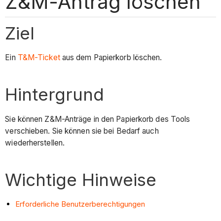
Z&M-Antrag löschen
Ziel
Ein
T&M-Ticket
aus dem Papierkorb löschen.
Hintergrund
Sie können Z&M-Anträge in den Papierkorb des Tools
verschieben. Sie können sie bei Bedarf auch
wiederherstellen.
Wichtige Hinweise
Erforderliche Benutzerberechtigungen