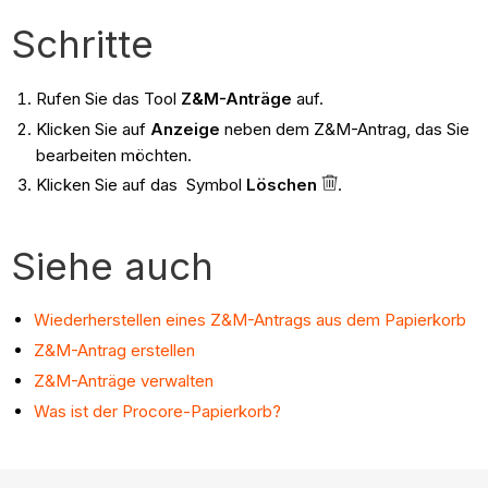
Schritte
Rufen Sie das Tool
Z&M-Anträge
auf.
Klicken Sie auf
Anzeige
neben dem Z&M-Antrag, das Sie
bearbeiten möchten.
Klicken Sie auf das Symbol
Löschen
.
Siehe auch
Wiederherstellen eines Z&M-Antrags aus dem Papierkorb
Z&M-Antrag erstellen
Z&M-Anträge verwalten
Was ist der Procore-Papierkorb?