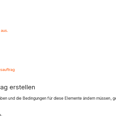
 aus.
sauftrag
ag erstellen
 haben und die Bedingungen für diese Elemente ändern müssen, g
s.