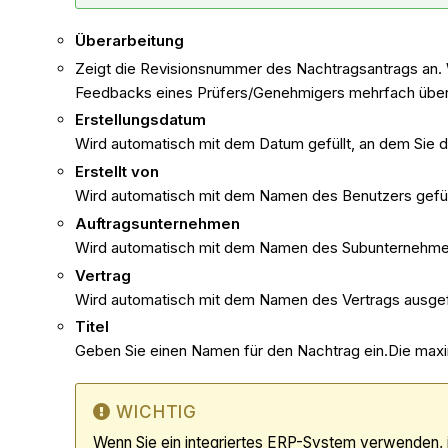
Überarbeitung
Zeigt die Revisionsnummer des Nachtragsantrags an. W
Feedbacks eines Prüfers/Genehmigers mehrfach über
Erstellungsdatum
Wird automatisch mit dem Datum gefüllt, an dem Sie d
Erstellt von
Wird automatisch mit dem Namen des Benutzers gefüllt
Auftragsunternehmen
Wird automatisch mit dem Namen des Subunternehmers od
Vertrag
Wird automatisch mit dem Namen des Vertrags ausgefüll
Titel
Geben Sie einen Namen für den Nachtrag ein.Die max
WICHTIG
Wenn Sie ein integriertes ERP-System verwenden, i