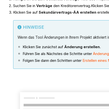
Suchen Sie in
Verträge
den Kreditorenvertrag.Klicken Si
Klicken Sie auf
Sekundärvertrags-ÄA erstellen
erstell
HINWEISE
Wenn das Tool Änderungen in Ihrem Projekt aktiviert is
Klicken Sie zunächst auf
Änderung erstellen
.
Führen Sie als Nächstes die Schritte unter
Änderung 
Folgen Sie dann den Schritten unter
Erstellen eines