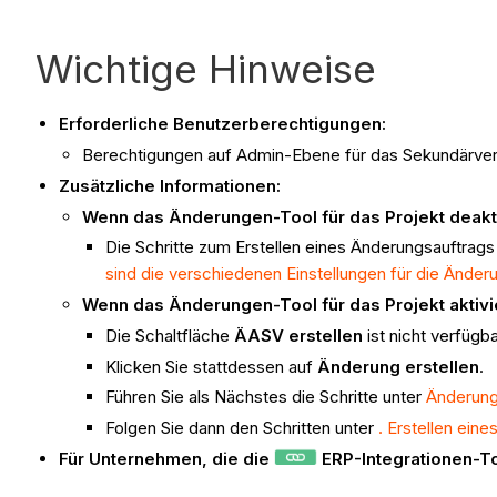
Wichtige Hinweise
Erforderliche Benutzerberechtigungen:
Berechtigungen auf Admin-Ebene für das Sekundärver
Zusätzliche Informationen:
Wenn das Änderungen-Tool für das Projekt deaktiv
Die Schritte zum Erstellen eines Änderungsauftrag
sind die verschiedenen Einstellungen für die Änder
Wenn das Änderungen-Tool für das Projekt aktivier
Die Schaltfläche
ÄASV erstellen
ist nicht verfügba
Klicken Sie stattdessen auf
Änderung erstellen
.
Führen Sie als Nächstes die Schritte unter
Änderung
Folgen Sie dann den Schritten unter
. Erstellen ein
Für Unternehmen, die die
ERP-Integrationen-T