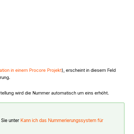
ation in einem Procore Projekt
), erscheint in diesem Feld
rung.
nstellung wird die Nummer automatisch um eins erhöht.
 Sie unter
Kann ich das Nummerierungssystem für