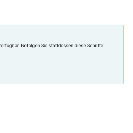
verfügbar. Befolgen Sie stattdessen diese Schritte: