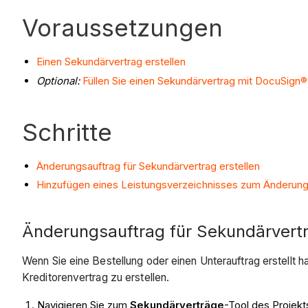
Voraussetzungen
Einen Sekundärvertrag erstellen
Optional:
Füllen Sie einen Sekundärvertrag mit DocuSign®
Schritte
Änderungsauftrag für Sekundärvertrag erstellen
Hinzufügen eines Leistungsverzeichnisses zum Änderung
Änderungsauftrag für Sekundärvertr
Wenn Sie eine Bestellung oder einen Unterauftrag erstellt
Kreditorenvertrag zu erstellen.
Navigieren Sie zum
Sekundärverträge
-Tool des Projekt