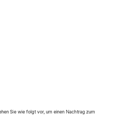
ehen Sie wie folgt vor, um einen Nachtrag zum