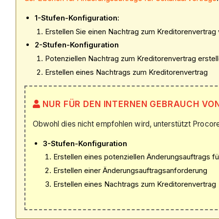
1-Stufen-Konfiguration:
Erstellen Sie einen Nachtrag zum Kreditorenvertrag
2-Stufen-Konfiguration
Potenziellen Nachtrag zum Kreditorenvertrag erstel
Erstellen eines Nachtrags zum Kreditorenvertrag
NUR FÜR DEN INTERNEN GEBRAUCH VO
Obwohl dies nicht empfohlen wird, unterstützt Procore
3-Stufen-Konfiguration
Erstellen eines potenziellen Änderungsauftrags f
Erstellen einer Änderungsauftragsanforderung
Erstellen eines Nachtrags zum Kreditorenvertrag