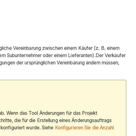
agliche Vereinbarung zwischen einem Käufer (z. B. einem
nem Subunternehmer oder einem Lieferanten).Der Verkäufer
dingungen der ursprünglichen Vereinbarung ändern müssen,
 ab. Wenn das Tool Änderungen für das Projekt
itte, die für die Erstellung eines Änderungsauftrags
 konfiguriert wurde. Siehe
Konfigurieren Sie die Anzahl