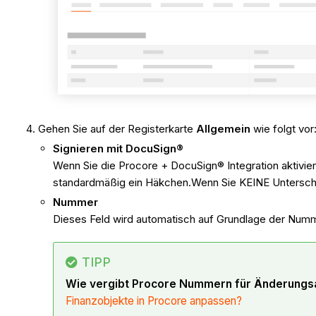
Gehen Sie auf der Registerkarte
Allgemein
wie folgt vor
Signieren mit DocuSign®
Wenn Sie die Procore + DocuSign® Integration aktivie
standardmäßig ein Häkchen.Wenn Sie KEINE Unterschr
Nummer
Dieses Feld wird automatisch auf Grundlage der Numme
TIPP
Wie vergibt Procore Nummern für Änderungs
Finanzobjekte in Procore anpassen?