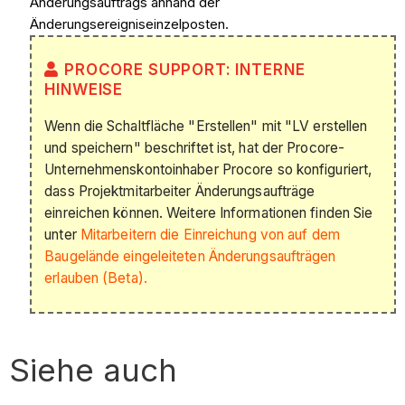
Änderungsauftrags anhand der
Änderungsereigniseinzelposten.
PROCORE SUPPORT: INTERNE
HINWEISE
Wenn die Schaltfläche "Erstellen" mit "LV erstellen
und speichern" beschriftet ist, hat der Procore-
Unternehmenskontoinhaber Procore so konfiguriert,
dass Projektmitarbeiter Änderungsaufträge
einreichen können. Weitere Informationen finden Sie
unter
Mitarbeitern die Einreichung von auf dem
Baugelände eingeleiteten Änderungsaufträgen
erlauben (Beta).
Siehe auch