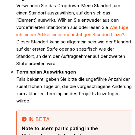
Verwenden Sie das Dropdown-Menü Standort, um
einen Standort auszuwählen, auf den sich das
[Element] auswirkt. Wählen Sie entweder aus den
vordefinierten Standorten aus oder lesen Sie
Wie füge
ich einem Artikel einen mehrstufigen Standort hinzu?
.
Dieser Standort kann so allgemein sein wie der Standort
auf der ersten Stufe oder so spezifisch wie der
Standort, an dem der Auftragnehmer auf der zweiten
Stufe arbeiten wird.
Terminplan
Auswirkungen
Falls bekannt, geben Sie bitte die ungefähre Anzahl der
zusätzlichen Tage an, die die vorgeschlagene Änderung
zum aktuellen Terminplan des Projekts hinzufügen
würde.
IN BETA
Note to users participating in the