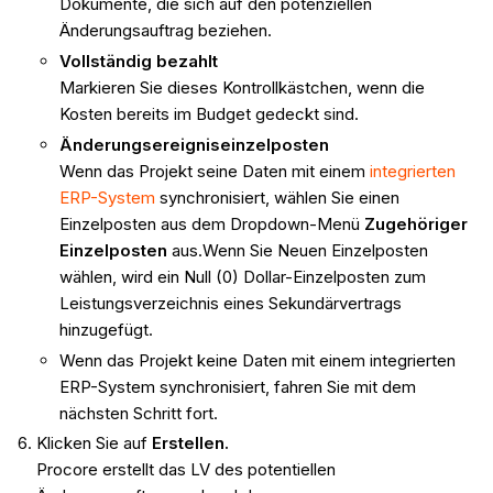
Dokumente, die sich auf den potenziellen
Änderungsauftrag beziehen.
Vollständig bezahlt
Markieren Sie dieses Kontrollkästchen, wenn die
Kosten bereits im Budget gedeckt sind.
Änderungsereigniseinzelposten
Wenn das Projekt seine Daten mit einem
integrierten
ERP-System
synchronisiert, wählen Sie einen
Einzelposten aus dem Dropdown-Menü
Zugehöriger
Einzelposten
aus.Wenn Sie Neuen Einzelposten
wählen, wird ein Null (0) Dollar-Einzelposten zum
Leistungsverzeichnis eines Sekundärvertrags
hinzugefügt.
Wenn das Projekt keine Daten mit einem integrierten
ERP-System synchronisiert, fahren Sie mit dem
nächsten Schritt fort.
Klicken Sie auf
Erstellen.
Procore erstellt das LV des potentiellen