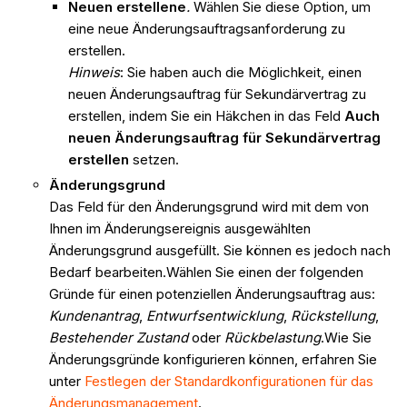
Neuen erstellene
.
Wählen Sie diese Option, um
eine neue Änderungsauftragsanforderung zu
erstellen.
Hinweis
: Sie haben auch die Möglichkeit, einen
neuen Änderungsauftrag für Sekundärvertrag zu
erstellen, indem Sie ein Häkchen in das Feld
Auch
neuen Änderungsauftrag für Sekundärvertrag
erstellen
setzen.
Änderungsgrund
Das Feld für den Änderungsgrund wird mit dem von
Ihnen im Änderungsereignis ausgewählten
Änderungsgrund ausgefüllt. Sie können es jedoch nach
Bedarf bearbeiten.Wählen Sie einen der folgenden
Gründe für einen potenziellen Änderungsauftrag aus:
Kundenantrag
,
Entwurfsentwicklung
,
Rückstellung
,
Bestehender Zustand
oder
Rückbelastung
.Wie Sie
Änderungsgründe konfigurieren können, erfahren Sie
unter
Festlegen der Standardkonfigurationen für das
Änderungsmanagement
.