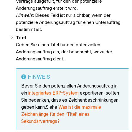
Vertrags ausgefüllt, für den der
potenzielle
Änderungsauftrag
erstellt wird.
Hinweis
: Dieses Feld ist nur sichtbar, wenn der
potenzielle Änderungsauftrag
für einen Unterauftrag
bestimmt ist.
Titel
Geben Sie einen Titel für den
potenziellen
Änderungsauftrag
ein, der beschreibt, wozu der
Änderungsauftrag dient.
HINWEIS
Bevor Sie den
potenziellen Änderungsauftrag
in
ein
integriertes ERP-System
exportieren, sollten
Sie bedenken, dass es Zeichenbeschränkungen
geben kann.Siehe
Was ist die maximale
Zeichenlänge für den 'Titel' eines
Sekundärvertrags?