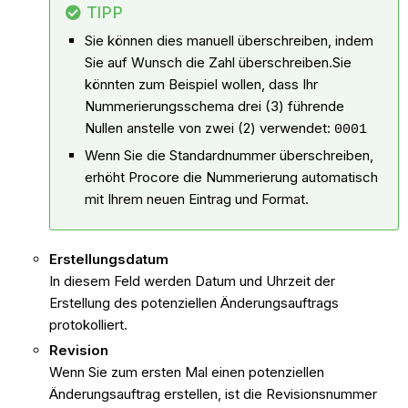
TIPP
Sie können dies manuell überschreiben, indem
Sie auf Wunsch die Zahl überschreiben.Sie
könnten zum Beispiel wollen, dass Ihr
Nummerierungsschema drei (3) führende
Nullen anstelle von zwei (2) verwendet:
0001
Wenn Sie die Standardnummer überschreiben,
erhöht Procore die Nummerierung automatisch
mit Ihrem neuen Eintrag und Format.
Erstellungsdatum
In diesem Feld werden Datum und Uhrzeit der
Erstellung des
potenziellen Änderungsauftrags
protokolliert.
Revision
Wenn Sie zum ersten Mal einen
potenziellen
Änderungsauftrag
erstellen, ist die Revisionsnummer