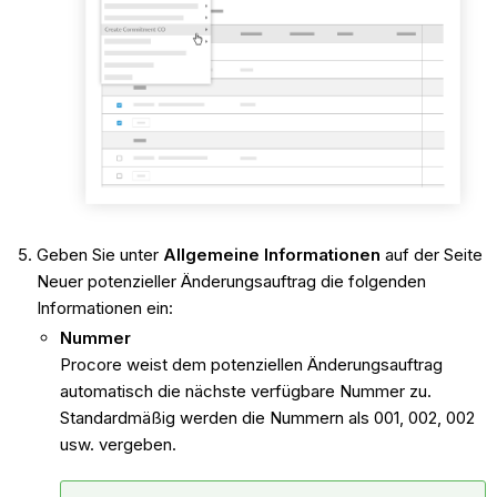
Geben Sie unter
Allgemeine Informationen
auf der Seite
Neuer potenzieller Änderungsauftrag die folgenden
Informationen ein:
Nummer
Procore weist dem potenziellen Änderungsauftrag
automatisch die nächste verfügbare Nummer zu.
Standardmäßig werden die Nummern als 001, 002, 002
usw. vergeben.