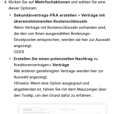
Klicken Sie auf
Mehrfachaktionen
und wählen Sie eine
dieser Optionen:
Sekundärvertrags-PÄA erstellen
>
Verträge mit
übereinstimmenden Kostenschlüsseln
Wenn Verträge mit Kostenschlüsseln vorhanden sind,
die den von Ihnen ausgewählten Änderungs-
Einzelposten entsprechen, werden sie hier zur Auswahl
angezeigt.
ODER
Erstellen Sie einen potenziellen Nachtrag
zu
Kreditorenverträgen>
Verträge
Alle anderen genehmigten Verträge werden hier zur
Auswahl angezeigt.
Hinweis
: Wenn eine Option ausgegraut und
abgeblendet ist, fahren Sie mit dem Mauszeiger über
den Tooltip, um den Grund dafür zu erfahren .