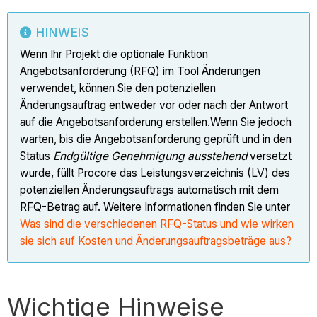
HINWEIS
Wenn Ihr Projekt die optionale Funktion
Angebotsanforderung (RFQ) im Tool Änderungen
verwendet, können Sie den potenziellen
Änderungsauftrag entweder vor oder nach der Antwort
auf die Angebotsanforderung erstellen.Wenn Sie jedoch
warten, bis die Angebotsanforderung geprüft und in den
Status
Endgültige Genehmigung ausstehend
versetzt
wurde, füllt Procore das Leistungsverzeichnis (LV) des
potenziellen Änderungsauftrags automatisch mit dem
RFQ-Betrag auf. Weitere Informationen finden Sie unter
Was sind die verschiedenen RFQ-Status und wie wirken
sie sich auf Kosten und Änderungsauftragsbeträge aus?
Wichtige Hinweise