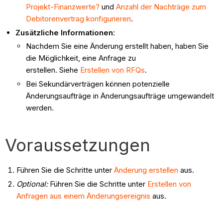
Projekt-Finanzwerte?
und
Anzahl der Nachträge zum
Debitorenvertrag konfigurieren
.
Zusätzliche Informationen:
Nachdem Sie eine Änderung erstellt haben, haben Sie
die Möglichkeit, eine Anfrage zu
erstellen. Siehe
Erstellen von RFQs
.
Bei Sekundärverträgen können potenzielle
Änderungsaufträge in Änderungsaufträge umgewandelt
werden.
Voraussetzungen
Führen Sie die Schritte unter
Änderung erstellen
aus.
Optional:
Führen Sie die Schritte unter
Erstellen von
Anfragen aus einem Änderungsereignis
aus.