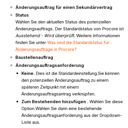
Änderungsauftrag für einen Sekundärvertrag
Status
Wählen Sie den aktuellen Status des potenziellen
Änderungsauftrags. Der Standardstatus von Procore ist
Ausstehend - Wird überprüft
. Weitere Informationen
finden Sie unter
Was sind die Standardstatus für
Änderungsaufträge in Procore?
Baustellenauftrag
Änderungsauftragsanforderung
Keine
.
Dies ist die Standardeinstellung.Sie können
den
potenziellen Änderungsauftrag
zu einem
späteren Zeitpunkt mit einem
Änderungsauftragsantrag verknüpfen.
Zum Bestehenden hinzufügen
.
Wählen Sie diese
Option.Wählen Sie dann eine bestehende
Änderungsauftragsanforderung aus der Dropdown-
Liste aus.