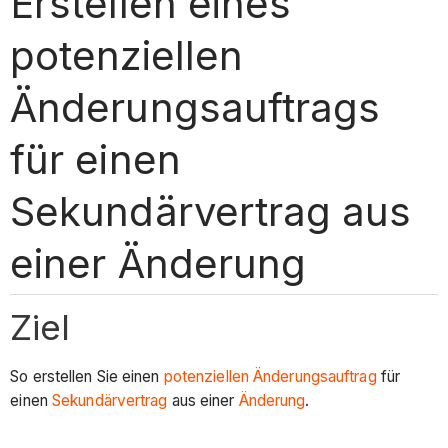
Erstellen eines
potenziellen
Änderungsauftrags
für einen
Sekundärvertrag aus
einer Änderung
Ziel
So erstellen Sie einen
potenziellen Änderungsauftrag
für
einen
Sekundärvertrag
aus einer
Änderung
.