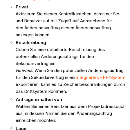
Privat
Aktivieren Sie dieses Kontrollkästchen, damit nur Sie
und Benutzer auf mit Zugriff auf Adminebene für
den Änderungsauftrag diesen Änderungsauftrag
anzeigen können.
Beschreibung
Geben Sie eine detaillierte Beschreibung des
potenziellen Änderungsauftrags für den
Sekundärvertrag ein.
Hinweis
: Wenn Sie den potenziellen Änderungsauftrag
für den Sekundärvertrag in ein
integriertes ERP-System
exportieren, kann es zu Zeichenbeschränkungen durch
das Drittsystem kommen.
Anfrage erhalten von
Wählen Sie einen Benutzer aus dem Projektadressbuch
aus, in dessen Namen Sie den Änderungsauftrag
einreichen möchten.
Lage