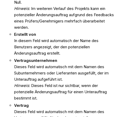
Null.
Hinweis
: Im weiteren Verlauf des Projekts kann
ein
potenzieller Änderungsauftrag
aufgrund des Feedbacks
eines Prüfers/Genehmigers mehrfach überarbeitet
werden.
Erstellt von
In diesem Feld wird automatisch der Name des
Benutzers angezeigt, der den
potenziellen
Änderungsauftrag
erstellt.
Vertragsunternehmen
Dieses Feld wird automatisch mit dem Namen des
Subunternehmers oder Lieferanten ausgefüllt, der im
Unterauftrag aufgeführt ist.
Hinweis
: Dieses Feld ist nur sichtbar, wenn der
potenzielle Änderungsauftrag
für einen Unterauftrag
bestimmt ist.
Vertrag
Dieses Feld wird automatisch mit dem Namen des