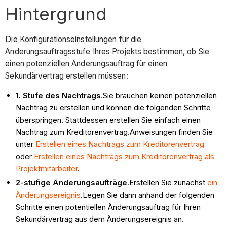
Hintergrund
Die Konfigurationseinstellungen für die
Änderungsauftragsstufe Ihres Projekts bestimmen, ob Sie
einen potenziellen Änderungsauftrag für einen
Sekundärvertrag erstellen müssen:
1. Stufe des Nachtrags
.Sie brauchen keinen potenziellen
Nachtrag zu erstellen und können die folgenden Schritte
überspringen. Stattdessen erstellen Sie einfach einen
Nachtrag zum Kreditorenvertrag.Anweisungen finden Sie
unter
Erstellen eines Nachtrags zum Kreditorenvertrag
oder
Erstellen eines Nachtrags zum Kreditorenvertrag als
Projektmitarbeiter
.
2-stufige Änderungsaufträge
.Erstellen Sie zunächst
ein
Änderungsereignis
.Legen Sie dann anhand der folgenden
Schritte einen potentiellen Änderungsauftrag für Ihren
Sekundärvertrag aus dem Änderungsereignis an.