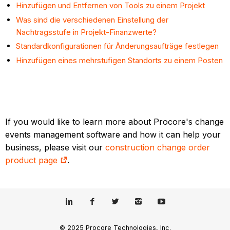
Hinzufügen und Entfernen von Tools zu einem Projekt
Was sind die verschiedenen Einstellung der
Nachtragsstufe in Projekt-Finanzwerte?
Standardkonfigurationen für Änderungsaufträge festlegen
Hinzufügen eines mehrstufigen Standorts zu einem Posten
If you would like to learn more about Procore's change
events management software and how it can help your
business, please visit our
construction change order
product page
.
© 2025 Procore Technologies, Inc.