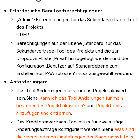
Erforderliche Benutzerberechtigungen:
„Admin“-Berechtigungen für das Sekundärverträge-Tool
des Projekts.
ODER
Berechtigungen auf der Ebene ‚Standard‘ für das
Sekundärverträge-Tool des Projekts und die zur
Dropdown-Liste ‚Privat‘ hinzugefügt werden und die
Konfiguration ‚Benutzer auf Standardebene zum
Erstellen von PÄA zulassen‘ muss ausgewählt werden.
Anforderungen:
Das Tool Änderungen muss für das Projekt aktiviert
sein.Siehe
Kann ich das Tool Änderungen für mein
bestehendes Projekt aktivieren?
und
Projekttools
hinzufügen und entfernen
.
Das Kreditorenvertrags-Tool muss für zweistufige
Änderungsaufträge konfiguriert werden.Siehe
Was sind
die verschiedenen Einstellungen der Nachtragsstufe in