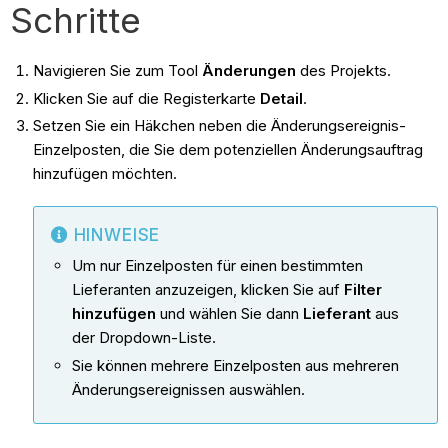
Schritte
Navigieren Sie zum Tool
Änderungen
des Projekts.
Klicken Sie auf die Registerkarte
Detail
.
Setzen Sie ein Häkchen neben die Änderungsereignis-
Einzelposten, die Sie dem potenziellen Änderungsauftrag
hinzufügen möchten.
HINWEISE
Um nur Einzelposten für einen bestimmten
Lieferanten anzuzeigen, klicken Sie auf
Filter
hinzufügen
und wählen Sie dann
Lieferant
aus
der Dropdown-Liste.
Sie können mehrere Einzelposten aus mehreren
Änderungsereignissen auswählen.