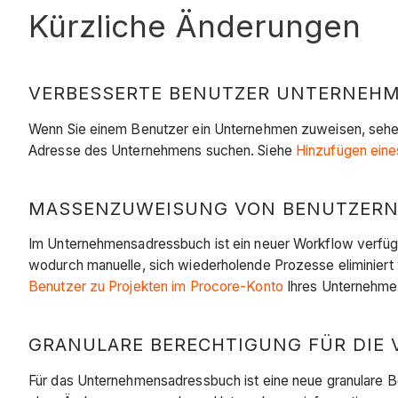
Kürzliche Änderungen
VERBESSERTE BENUTZER UNTERNEHME
Wenn Sie einem Benutzer ein Unternehmen zuweisen, seh
Adresse des Unternehmens suchen. Siehe
Hinzufügen ein
MASSENZUWEISUNG VON BENUTZERN Z
Im Unternehmensadressbuch ist ein neuer Workflow verfügb
wodurch manuelle, sich wiederholende Prozesse eliminiert 
Benutzer zu Projekten im Procore-Konto
Ihres Unternehme
GRANULARE BERECHTIGUNG FÜR DIE 
Für das Unternehmensadressbuch ist eine neue granulare Be