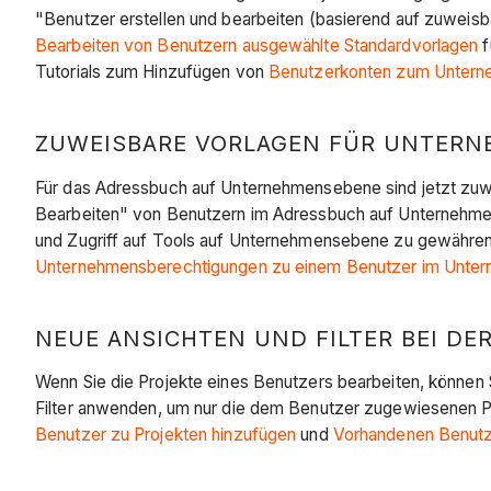
"Benutzer erstellen und bearbeiten (basierend auf zuwe
Bearbeiten von Benutzern ausgewählte Standardvorlagen
f
Tutorials zum Hinzufügen von
Benutzerkonten zum Unter
ZUWEISBARE VORLAGEN FÜR UNTERNE
Für das Adressbuch auf Unternehmensebene sind jetzt zuwe
Bearbeiten" von Benutzern im Adressbuch auf Unternehm
und Zugriff auf Tools auf Unternehmensebene zu gewähren.
Unternehmensberechtigungen zu einem Benutzer im Unte
NEUE ANSICHTEN UND FILTER BEI DE
Wenn Sie die Projekte eines Benutzers bearbeiten, können S
Filter anwenden, um nur die dem Benutzer zugewiesenen Pr
Benutzer zu Projekten hinzufügen
und
Vorhandenen Benutze