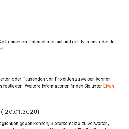
Sie können ein Unternehmen anhand des Namens oder der
uch
.
nderten oder Tausenden von Projekten zuweisen können,
 festlegen. Weitere Informationen finden Sie unter
Einen
20.01.2026)
öglichkeit geben können, Bieterkontakte zu verwalten,