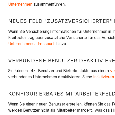
Unternehmen
zusammenführen.
NEUES FELD "ZUSATZVERSICHERTER" 
Wenn Sie Versicherungsinformationen für Unternehmen in Ih
Freitexteintrag über zusätzliche Versicherte für das Versic
Unternehmensadressbuch
hinzu.
VERBUNDENE BENUTZER DEAKTIVIEREN 
Sie können jetzt Benutzer und Bieterkontakte aus einem
ve
verbundenes Unternehmen deaktivieren. Siehe
Inaktiviere
KONFIGURIERBARES MITARBEITERFELD
Wenn Sie einen neuen Benutzer erstellen, können Sie das Fe
werden Benutzer nicht als Mitarbeiter markiert, was das H