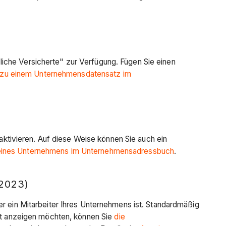
iche Versicherte" zur Verfügung. Fügen Sie einen
g zu einem Unternehmensdatensatz im
tivieren. Auf diese Weise können Sie auch ein
n eines Unternehmens im Unternehmensadressbuch
.
2023)
er ein Mitarbeiter Ihres Unternehmens ist. Standardmäßig
cht anzeigen möchten, können Sie
die