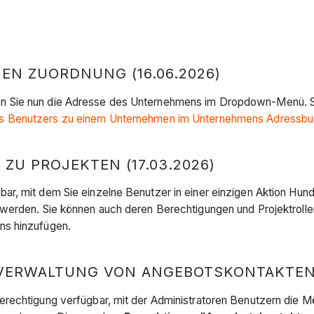
N ZUORDNUNG (16.06.2026)
en Sie nun die Adresse des Unternehmens im Dropdown-Menü. 
es Benutzers zu einem Unternehmen im Unternehmens Adressb
U PROJEKTEN (17.03.2026)
ar, mit dem Sie einzelne Benutzer in einer einzigen Aktion Hu
werden. Sie können auch deren Berechtigungen und Projektrollen
ns hinzufügen.
VERWALTUNG VON ANGEBOTSKONTAKTEN( 
rechtigung verfügbar, mit der Administratoren Benutzern die M