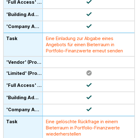
Eine Einladung zur Abgabe eines
Angebots für einen Bieterraum in
Portfolio-Finanzwerte erneut senden
Eine gelöschte Rückfrage in einem
Bieterraum in Portfolio-Finanzwerte
wiederherstellen