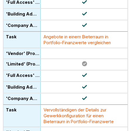
Angebote in einem Bieterraum in
Portfolio-Finanzwerte vergleichen
Vervollständigen der Details zur
Gewerkkonfiguration für einen
Bieterraum in Portfolio-Finanzwerte