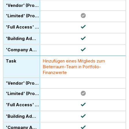
Hinzufügen eines Mitglieds zum
Bieterraum-Team in Portfolio-
Finanzwerte