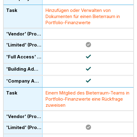
Hinzufügen oder Verwalten von
Dokumenten für einen Bieterraum in
Portfolio-Finanzwerte
Einem Mitglied des Bieterraum-Teams in
Portfolio-Finanzwerte eine Rückfrage
zuweisen