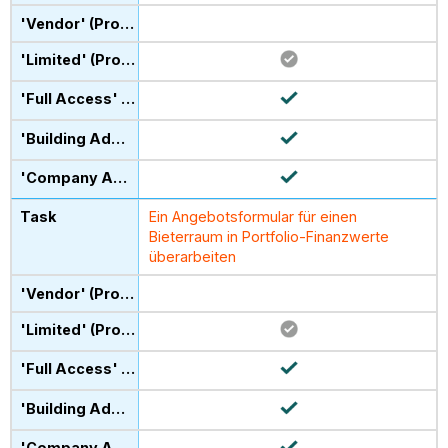
Ein Angebotsformular für einen
Bieterraum in Portfolio-Finanzwerte
überarbeiten