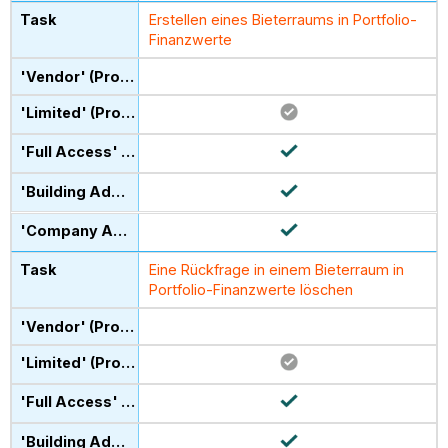
Erstellen eines Bieterraums in Portfolio-
Finanzwerte
Eine Rückfrage in einem Bieterraum in
Portfolio-Finanzwerte löschen