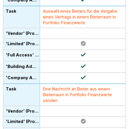
Auswahl eines Bieters für die Vergabe
eines Vertrags in einem Bieterraum in
Portfolio-Finanzwerte
Eine Nachricht an Bieter aus einem
Bieterraum in Portfolio-Finanzwerte
senden