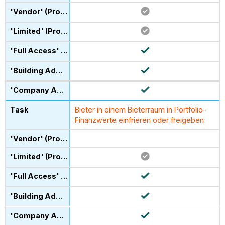
Bieter in einem Bieterraum in Portfolio-
Finanzwerte einfrieren oder freigeben