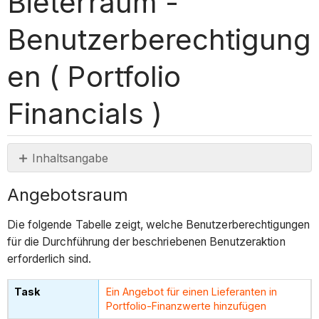
Bieterraum -
Benutzerberechtigung
en ( Portfolio
Financials )
Inhaltsangabe
Angebotsraum
Angebotsraum
Die folgende Tabelle zeigt, welche Benutzerberechtigungen
für die Durchführung der beschriebenen Benutzeraktion
erforderlich sind.
Ein Angebot für einen Lieferanten in
Portfolio-Finanzwerte hinzufügen