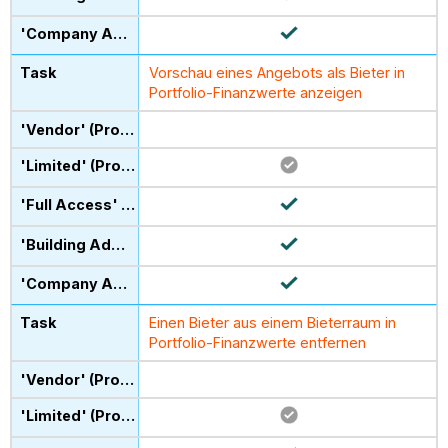
Vorschau eines Angebots als Bieter in
Portfolio-Finanzwerte anzeigen
Einen Bieter aus einem Bieterraum in
Portfolio-Finanzwerte entfernen