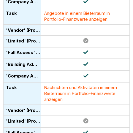
Angebote in einem Bieterraum in
Portfolio-Finanzwerte anzeigen
Nachrichten und Aktivitäten in einem
Bieterraum in Portfolio-Finanzwerte
anzeigen