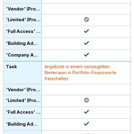
Angebote in einem versiegelten
Bieterraum in Portfolio-Finanzwerte
freischalten