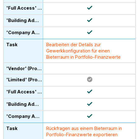
Bearbeiten der Details zur
Gewerkkonfiguration für einen
Bieterraum in Portfolio-Finanzwerte
Rückfragen aus einem Bieterraum in
Portfolio-Finanzwerte exportieren