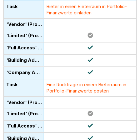
Bieter in einen Bieterraum in Portfolio-
Finanzwerte einladen
Eine Rückfrage in einem Bieterraum in
Portfolio-Finanzwerte posten