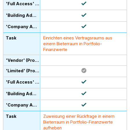
Einrichten eines Vertragsraums aus
einem Bieterraum in Portfolio-
Finanzwerte
Zuweisung einer Rückfrage in einem
Bieterraum in Portfolio-Finanzwerte
aufheben