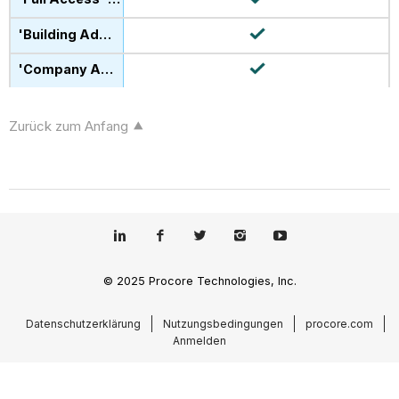
Zurück zum Anfang
© 2025 Procore Technologies, Inc.
Datenschutzerklärung
Nutzungsbedingungen
procore.com
Anmelden