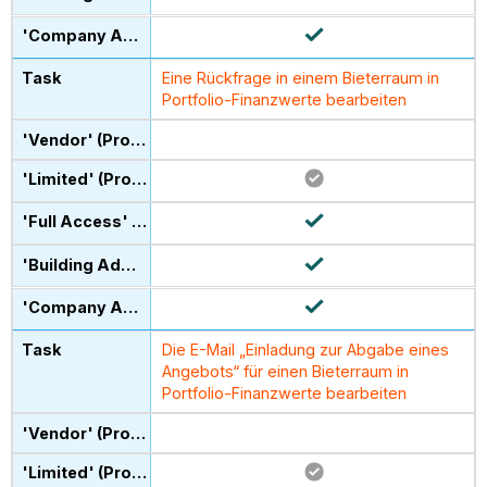
Eine Rückfrage in einem Bieterraum in
Portfolio-Finanzwerte bearbeiten
Die E-Mail „Einladung zur Abgabe eines
Angebots“ für einen Bieterraum in
Portfolio-Finanzwerte bearbeiten