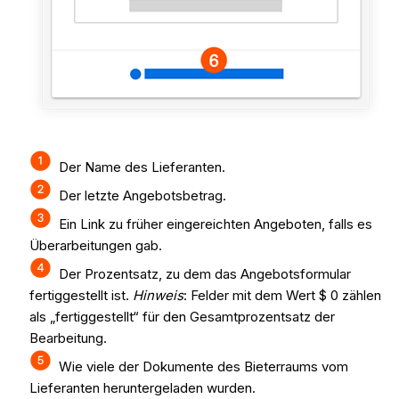
Der Name des Lieferanten.
Der letzte Angebotsbetrag.
Ein Link zu früher eingereichten Angeboten, falls es
Überarbeitungen gab.
Der Prozentsatz, zu dem das Angebotsformular
fertiggestellt ist.
Hinweis
: Felder mit dem Wert $ 0 zählen
als „fertiggestellt“ für den Gesamtprozentsatz der
Bearbeitung.
Wie viele der Dokumente des Bieterraums vom
Lieferanten heruntergeladen wurden.