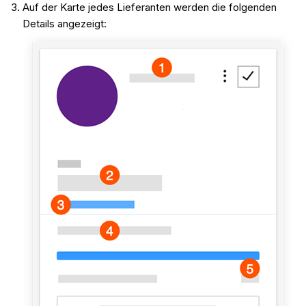
Auf der Karte jedes Lieferanten werden die folgenden
Details angezeigt: