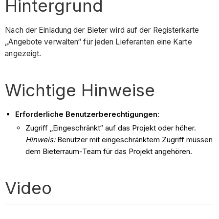
Hintergrund
Nach der Einladung der Bieter wird auf der Registerkarte
„Angebote verwalten“ für jeden Lieferanten eine Karte
angezeigt.
Wichtige Hinweise
Erforderliche Benutzerberechtigungen
:
Zugriff „Eingeschränkt“ auf das Projekt oder höher.
Hinweis:
Benutzer mit eingeschränktem Zugriff müssen
dem Bieterraum-Team für das Projekt angehören.
Video