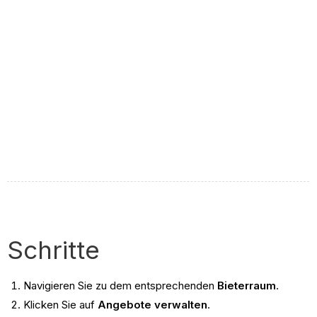
Schritte
Navigieren Sie zu dem entsprechenden
Bieterraum
.
Klicken Sie auf
Angebote verwalten
.