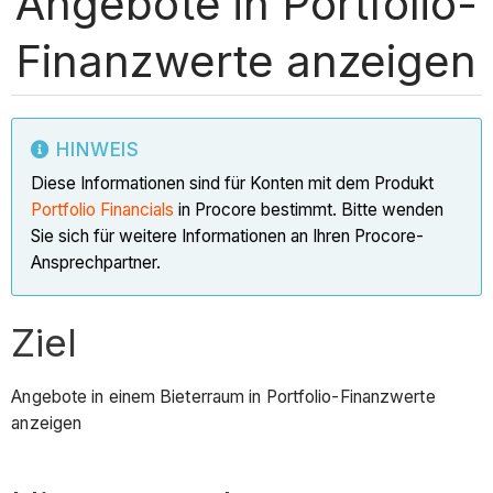
Angebote in Portfolio-
Finanzwerte anzeigen
HINWEIS
Diese Informationen sind für Konten mit dem Produkt
Portfolio Financials
in Procore bestimmt. Bitte wenden
Sie sich für weitere Informationen an Ihren Procore-
Ansprechpartner.
Ziel
Angebote in einem Bieterraum in Portfolio-Finanzwerte
anzeigen