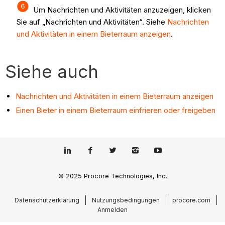
Um Nachrichten und Aktivitäten anzuzeigen, klicken
Sie auf „Nachrichten und Aktivitäten“. Siehe
Nachrichten
und Aktivitäten in einem Bieterraum anzeigen
.
Siehe auch
Nachrichten und Aktivitäten in einem Bieterraum anzeigen
Einen Bieter in einem Bieterraum einfrieren oder freigeben
© 2025 Procore Technologies, Inc.
Datenschutzerklärung
Nutzungsbedingungen
procore.com
Anmelden