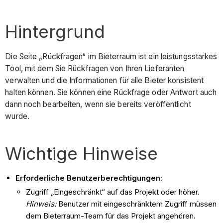
Hintergrund
Die Seite „Rückfragen“ im Bieterraum ist ein leistungsstarkes
Tool, mit dem Sie Rückfragen von Ihren Lieferanten
verwalten und die Informationen für alle Bieter konsistent
halten können. Sie können eine Rückfrage oder Antwort auch
dann noch bearbeiten, wenn sie bereits veröffentlicht
wurde.
Wichtige Hinweise
Erforderliche Benutzerberechtigungen
:
Zugriff „Eingeschränkt“ auf das Projekt oder höher.
Hinweis:
Benutzer mit eingeschränktem Zugriff müssen
dem Bieterraum-Team für das Projekt angehören.