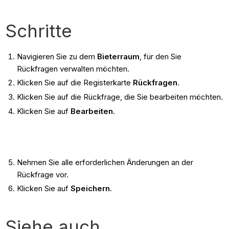
Schritte
Navigieren Sie zu dem
Bieterraum
, für den Sie
Rückfragen verwalten möchten.
Klicken Sie auf die Registerkarte
Rückfragen
.
Klicken Sie auf die Rückfrage, die Sie bearbeiten möchten.
Klicken Sie auf
Bearbeiten
.
Nehmen Sie alle erforderlichen Änderungen an der
Rückfrage vor.
Klicken Sie auf
Speichern
.
Siehe auch