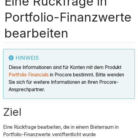
Eine Rückfrage in
Portfolio-Finanzwerte
bearbeiten
HINWEIS
Diese Informationen sind für Konten mit dem Produkt
Portfolio Financials
in Procore bestimmt. Bitte wenden
Sie sich für weitere Informationen an Ihren Procore-
Ansprechpartner.
Ziel
Eine Rückfrage bearbeiten, die in einem Bieterraum in
Portfolio-Finanzwerte veröffentlicht wurde