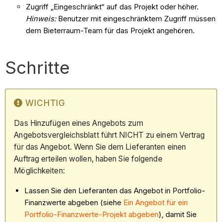
Zugriff „Eingeschränkt“ auf das Projekt oder höher.
Hinweis:
Benutzer mit eingeschränktem Zugriff müssen
dem Bieterraum-Team für das Projekt angehören.
Schritte
WICHTIG
Das Hinzufügen eines Angebots zum
Angebotsvergleichsblatt führt NICHT zu einem Vertrag
für das Angebot. Wenn Sie dem Lieferanten einen
Auftrag erteilen wollen, haben Sie folgende
Möglichkeiten:
Lassen Sie den Lieferanten das Angebot in Portfolio-
Finanzwerte abgeben (siehe
Ein Angebot für ein
Portfolio-Finanzwerte-Projekt abgeben
), damit Sie