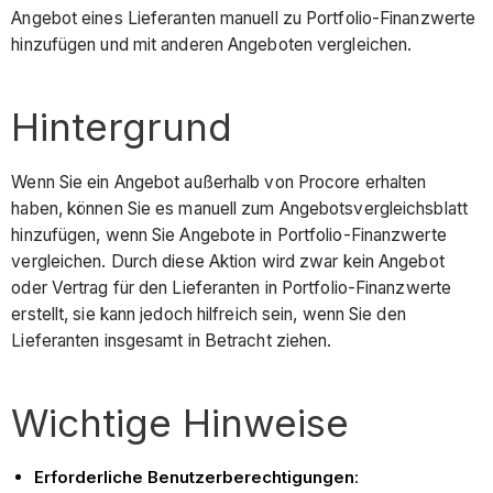
Angebot eines Lieferanten manuell zu Portfolio-Finanzwerte
hinzufügen und mit anderen Angeboten vergleichen.
Hintergrund
Wenn Sie ein Angebot außerhalb von Procore erhalten
haben, können Sie es manuell zum Angebotsvergleichsblatt
hinzufügen, wenn Sie Angebote in Portfolio-Finanzwerte
vergleichen. Durch diese Aktion wird zwar kein Angebot
oder Vertrag für den Lieferanten in Portfolio-Finanzwerte
erstellt, sie kann jedoch hilfreich sein, wenn Sie den
Lieferanten insgesamt in Betracht ziehen.
Wichtige Hinweise
Erforderliche Benutzerberechtigungen
: