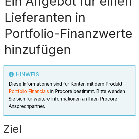
Ein Angebot für einen
Lieferanten in
Portfolio-Finanzwerte
hinzufügen
HINWEIS
Diese Informationen sind für Konten mit dem Produkt
Portfolio Financials
in Procore bestimmt. Bitte wenden
Sie sich für weitere Informationen an Ihren Procore-
Ansprechpartner.
Ziel