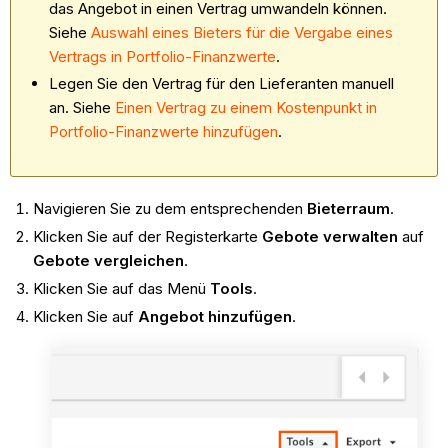
das Angebot in einen Vertrag umwandeln können.
Siehe
Auswahl eines Bieters für die Vergabe eines
Vertrags in Portfolio-Finanzwerte
.
Legen Sie den Vertrag für den Lieferanten manuell
an. Siehe
Einen Vertrag zu einem Kostenpunkt in
Portfolio-Finanzwerte hinzufügen
.
Navigieren Sie zu dem entsprechenden
Bieterraum
.
Klicken Sie auf der Registerkarte
Gebote verwalten
auf
Gebote vergleichen
.
Klicken Sie auf das Menü
Tools
.
Klicken Sie auf
Angebot hinzufügen
.