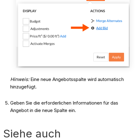
Hinweis:
Eine neue Angebotsspalte wird automatisch
hinzugefügt.
Geben Sie die erforderlichen Informationen für das
Angebot in die neue Spalte ein.
Siehe auch