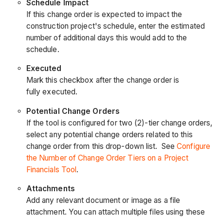
Schedule Impact
If this change order is expected to impact the
construction project's schedule, enter the estimated
number of additional days this would add to the
schedule.
Executed
Mark this checkbox after the change order is
fully executed.
Potential Change Orders
If the tool is configured for two (2)-tier change orders,
select any potential change orders related to this
change order from this drop-down list. See
Configure
the Number of Change Order Tiers on a Project
Financials Tool
.
Attachments
Add any relevant document or image as a file
attachment. You can attach multiple files using these