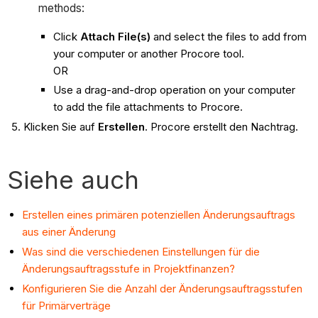
methods:
Click
Attach File(s)
and select the files to add from
your computer or another Procore tool.
OR
Use a drag-and-drop operation on your computer
to add the file attachments to Procore.
Klicken Sie auf
Erstellen
. Procore erstellt den Nachtrag.
Siehe auch
Erstellen eines primären potenziellen Änderungsauftrags
aus einer Änderung
Was sind die verschiedenen Einstellungen für die
Änderungsauftragsstufe in Projektfinanzen?
Konfigurieren Sie die Anzahl der Änderungsauftragsstufen
für Primärverträge