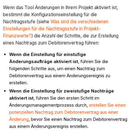
Wenn das Tool Änderungen in Ihrem Projekt aktiviert ist,
bestimmt die Konfigurationseinstellung für die
Nachtragsstufe (siehe
Was sind die verschiedenen
Einstellungen für die Nachtragsstufe in Projekt-
Finanzwerte?
) die Anzahl der Schritte, die zur Erstellung
eines Nachtrags zum Debitorenvertrag führen:
Wenn die Einstellung für einstufige
Änderungsaufträge aktiviert ist
, führen Sie die
folgenden Schritte aus, um einen Nachtrag zum
Debitorenvertrag aus einem Änderungsereignis zu
erstellen.
Wenn die Einstellung für zweistufige Nachträge
aktiviert ist
, führen Sie den ersten Schritt im
Änderungsmanagementprozess durch,
erstellen Sie einen
potenziellen Nachtrag zum Debitorenvertrag aus einer
Änderung
, bevor Sie einen Nachtrag zum Debitorenvertrag
aus einem Änderungsereignis erstellen.