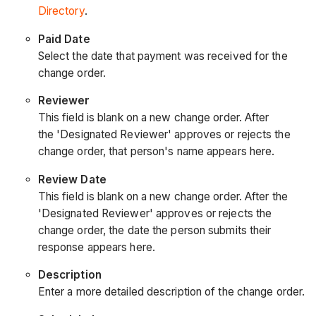
Directory
.
Paid Date
Select the date that payment was received for the
change order.
Reviewer
This field is blank on a new change order. After
the 'Designated Reviewer' approves or rejects the
change order, that person's name appears here.
Review Date
This field is blank on a new change order. After the
'Designated Reviewer' approves or rejects the
change order, the date the person submits their
response appears here.
Description
Enter a more detailed description of the change order.