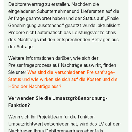
Debitorenvertrag zu erstellen. Nachdem die
eingeladenen Subunternehmer und Lieferanten auf die
Anfrage geantwortet haben und der Status auf „Finale
Genehmigung ausstehend“ gesetzt wurde, aktualisiert
Procore nicht automatisch das Leistungsverzeichnis
des Nachtrags mit den entsprechenden Beträgen aus
der Anfrage.
Weitere Informationen darüber, wie sich der
Preisanfrageprozess auf Nachträge auswirkt, finden
Sie unter
Was sind die verschiedenen Preisanfrage-
Status und wie wirken sie sich auf die Kosten und die
Höhe der Nachträge aus?
Verwenden Sie die Umsatzgrößenordnung-
Funktion?
Wenn sich Ihr Projektteam für die Funktion
Umsatzrichtwert entschieden hat, wird das LV auf den
Nachträgen Ihres Debitorenvertrags ebenfalls