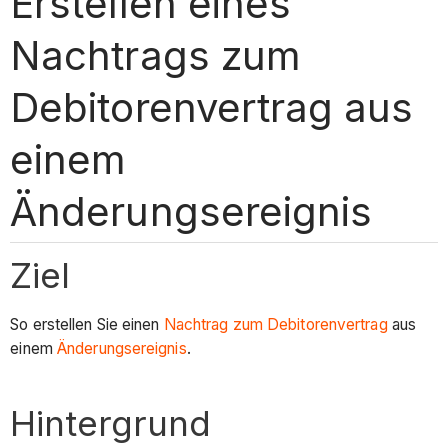
Erstellen eines
Nachtrags zum
Debitorenvertrag aus
einem
Änderungsereignis
Ziel
So erstellen Sie einen
Nachtrag zum Debitorenvertrag
aus
einem
Änderungsereignis
.
Hintergrund