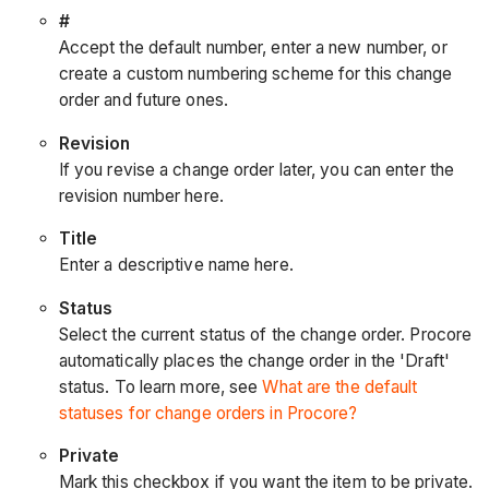
#
Accept the default number, enter a new number, or
create a custom numbering scheme for this change
order and future ones.
Revision
If you revise a change order later, you can enter the
revision number here.
Title
Enter a descriptive name here.
Status
Select the current status of the change order. Procore
automatically places the change order in the 'Draft'
status. To learn more, see
What are the default
statuses for change orders in Procore?
Private
Mark this checkbox if you want the item to be private.