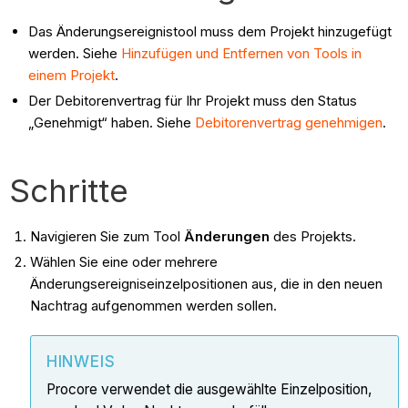
Das Änderungsereignistool muss dem Projekt hinzugefügt
werden. Siehe
Hinzufügen und Entfernen von Tools in
einem Projekt
.
Der Debitorenvertrag für Ihr Projekt muss den Status
„Genehmigt“ haben. Siehe
Debitorenvertrag genehmigen
.
Schritte
Navigieren Sie zum Tool
Änderungen
des Projekts.
Wählen Sie eine oder mehrere
Änderungsereigniseinzelpositionen aus, die in den neuen
Nachtrag aufgenommen werden sollen.
HINWEIS
Procore verwendet die ausgewählte Einzelposition,