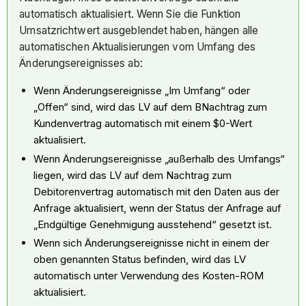
automatisch aktualisiert. Wenn Sie die Funktion
Umsatzrichtwert ausgeblendet haben, hängen alle
automatischen Aktualisierungen vom Umfang des
Änderungsereignisses ab:
Wenn Änderungsereignisse „Im Umfang“ oder
„Offen“ sind, wird das LV auf dem BNachtrag zum
Kundenvertrag automatisch mit einem $0-Wert
aktualisiert.
Wenn Änderungsereignisse „außerhalb des Umfangs“
liegen, wird das LV auf dem Nachtrag zum
Debitorenvertrag automatisch mit den Daten aus der
Anfrage aktualisiert, wenn der Status der Anfrage auf
„Endgültige Genehmigung ausstehend“ gesetzt ist.
Wenn sich Änderungsereignisse nicht in einem der
oben genannten Status befinden, wird das LV
automatisch unter Verwendung des Kosten-ROM
aktualisiert.