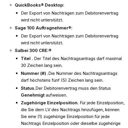
QuickBooks® Desktop:
Der Export von Nachträgen zum Debitorenvertrag
wird nicht unterstützt.
Sage 100 Auftragnehmer®:
Der Export von Nachträgen zum Debitorenvertrag
wird nicht unterstützt.
Salbei 300 CRE:®
Titel
. Der Titel des Nachtragsantrags darf maximal
30 Zeichen lang sein.
Nummer (#)
.Die Nummer des Nachtragsantrags
darf höchstens fünf (5) Zeichen lang sein.
Status
.Der Debitorenvertrag muss den Status
Genehmigt
aufweisen.
Zugehörige Einzelposition
. Für jede Einzelposition,
die Sie dem LV des Nachtrags hinzufügen, können
Sie eine (1) zugehörige Einzelposition für jede
Nachtrags Einzelposition oder dieselbe zugehörige