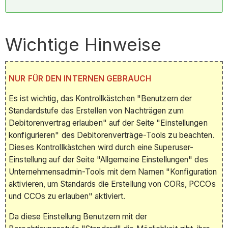
Wichtige Hinweise
NUR FÜR DEN INTERNEN GEBRAUCH
Es ist wichtig, das Kontrollkästchen "Benutzern der
Standardstufe das Erstellen von Nachträgen zum
Debitorenvertrag erlauben" auf der Seite "Einstellungen
konfigurieren" des Debitorenverträge-Tools zu beachten.
Dieses Kontrollkästchen wird durch eine Superuser-
Einstellung auf der Seite "Allgemeine Einstellungen" des
Unternehmensadmin-Tools mit dem Namen "Konfiguration
aktivieren, um Standards die Erstellung von CORs, PCCOs
und CCOs zu erlauben" aktiviert.
Da diese Einstellung Benutzern mit der