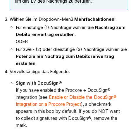
um das LV des Nachtrags zu befüllen.
Wählen Sie im Dropdown-Menü
Mehrfachaktionen
:
Für einstufige (1) Nachträge wählen Sie
Nachtrag zum
Debitorenvertrag erstellen
.
ODER
Für zwei- (2) oder dreistufige (3) Nachträge wählen Sie
Potenziellen Nachtrag zum Debitorenvertrag
erstellen.
Vervollständige das Folgende:
Sign with DocuSign®
If you have enabled the Procore + DocuSign®
integration (see
Enable or Disable the DocuSign®
Integration on a Procore Project
), a checkmark
appears in this box by default. If you do NOT want
to collect signatures with DocuSign®, remove the
mark.