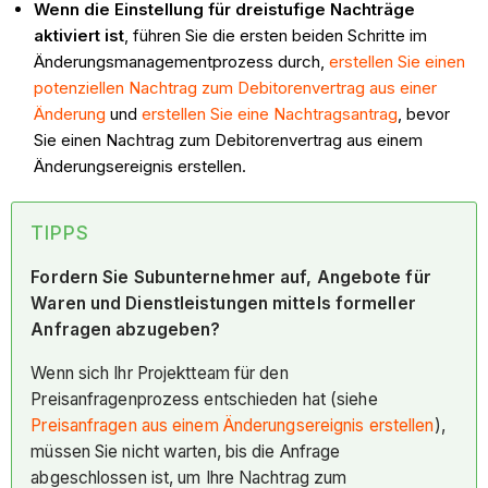
Wenn die Einstellung für dreistufige Nachträge
aktiviert ist
, führen Sie die ersten beiden Schritte im
Änderungsmanagementprozess durch,
erstellen Sie einen
potenziellen Nachtrag zum Debitorenvertrag aus einer
Änderung
und
erstellen Sie eine Nachtragsantrag
, bevor
Sie einen Nachtrag zum Debitorenvertrag aus einem
Änderungsereignis erstellen.
TIPPS
Fordern Sie Subunternehmer auf, Angebote für
Waren und Dienstleistungen mittels formeller
Anfragen abzugeben?
Wenn sich Ihr Projektteam für den
Preisanfragenprozess entschieden hat (siehe
Preisanfragen aus einem Änderungsereignis erstellen
),
müssen Sie nicht warten, bis die Anfrage
abgeschlossen ist, um Ihre Nachtrag zum