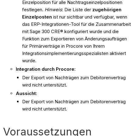
Einzelposition für alle Nachtragseinzelpositionen
festlegen.
Hinweis
: Die Liste der
zugehörigen
Einzelposten
ist nur sichtbar und verfügbar, wenn
das ERP-Integrationen-Tool für die Zusammenarbeit
mit Sage 300 CRE® konfiguriert wurde und die
Funktion zum Exportieren von Änderungsaufträgen
für Primärverträge in Procore von Ihrem
Integrationsimplementierungsspezialisten aktiviert
wurde.
Integration durch Procore:
Der Export von Nachträgen zum Debitorenvertrag
wird nicht unterstützt.
Aussicht:
Der Export von Nachträgen zum Debitorenvertrag
wird nicht unterstützt.
Voraussetzungen