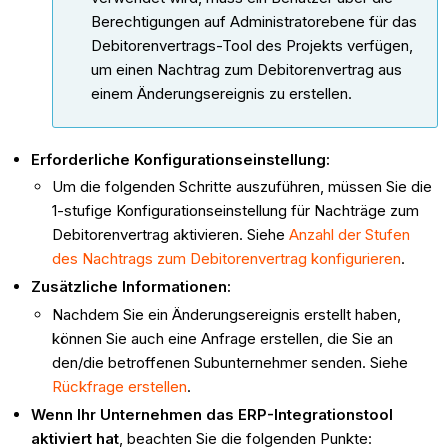
Berechtigungen auf Administratorebene für das
Debitorenvertrags-Tool des Projekts verfügen,
um einen Nachtrag zum Debitorenvertrag aus
einem Änderungsereignis zu erstellen.
Erforderliche Konfigurationseinstellung:
Um die folgenden Schritte auszuführen, müssen Sie die
1-stufige Konfigurationseinstellung für Nachträge zum
Debitorenvertrag aktivieren. Siehe
Anzahl der Stufen
des Nachtrags zum Debitorenvertrag konfigurieren
.
Zusätzliche Informationen:
Nachdem Sie ein Änderungsereignis erstellt haben,
können Sie auch eine Anfrage erstellen, die Sie an
den/die betroffenen Subunternehmer senden. Siehe
Rückfrage erstellen
.
Wenn Ihr Unternehmen das ERP-Integrationstool
aktiviert hat
, beachten Sie die folgenden Punkte: