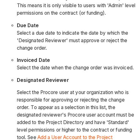
This means it is only visible to users with 'Admin' level
permissions on the contract (or funding).
Due Date
Select a due date to indicate the date by which the
'Designated Reviewer' must approve or reject the
change order.
Invoiced Date
Select the date when the change order was invoiced.
Designated
Reviewer
Select the Procore user at your organization who is
responsible for approving or rejecting the change
order. To appear as a selection in this list, the
designated reviewer's Procore user account must be
added to the Project Directory and have 'Standard'
level permissions or higher to the contract or funding
tool. See
Add a User Account to the Project