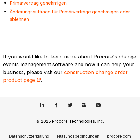
Primärvertrag genehmigen
Änderungsaufträge für Primärverträge genehmigen oder
ablehnen
If you would like to learn more about Procore's change
events management software and how it can help your
business, please visit our
construction change order
product page
.
© 2025 Procore Technologies, Inc.
Datenschutzerklärung
Nutzungsbedingungen
procore.com