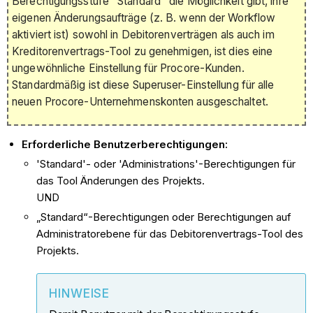
Berechtigungsstufe "Standard" die Möglichkeit gibt, ihre
eigenen Änderungsaufträge (z. B. wenn der Workflow
aktiviert ist) sowohl in Debitorenverträgen als auch im
Kreditorenvertrags-Tool zu genehmigen, ist dies eine
ungewöhnliche Einstellung für Procore-Kunden.
Standardmäßig ist diese Superuser-Einstellung für alle
neuen Procore-Unternehmenskonten ausgeschaltet.
Erforderliche Benutzerberechtigungen:
'Standard'- oder 'Administrations'-Berechtigungen für
das Tool Änderungen des Projekts.
UND
„Standard“-Berechtigungen oder Berechtigungen auf
Administratorebene für das Debitorenvertrags-Tool des
Projekts.
HINWEISE