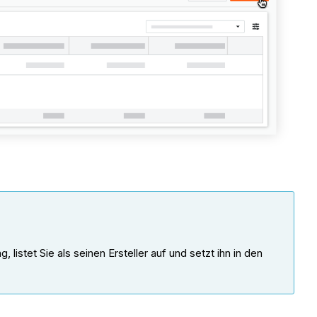
istet Sie als seinen Ersteller auf und setzt ihn in den