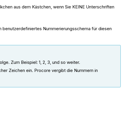
 Häkchen aus dem Kästchen, wenn Sie KEINE Unterschriften
ein benutzerdefiniertes Nummerierungsschema für diesen
e. Zum Beispiel: 1, 2, 3, und so weiter.
her Zeichen ein. Procore vergibt die Nummern in