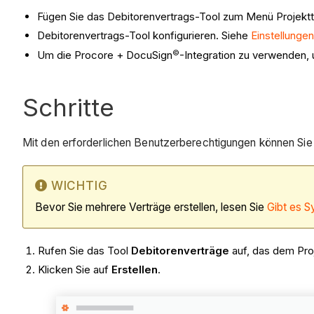
Fügen Sie das Debitorenvertrags-Tool zum Menü Projektt
Debitorenvertrags-Tool konfigurieren. Siehe
Einstellungen
©
Um die Procore + DocuSign
-Integration zu verwenden, 
Schritte
Mit den erforderlichen Benutzerberechtigungen können Sie e
WICHTIG
Bevor Sie mehrere Verträge erstellen, lesen Sie
Gibt es 
Rufen Sie das Tool
Debitorenverträge
auf, das dem Proj
Klicken Sie auf
Erstellen
.