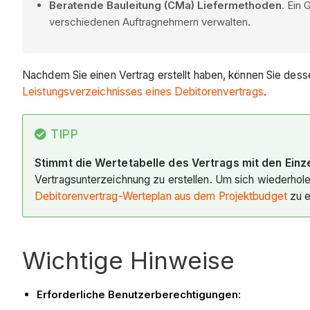
Beratende Bauleitung (CMa) Liefermethoden
. Ein
verschiedenen Auftragnehmern verwalten.
Nachdem Sie einen Vertrag erstellt haben, können Sie des
Leistungsverzeichnisses eines Debitorenvertrags
.
TIPP
Stimmt die Wertetabelle des Vertrags mit den Ein
Vertragsunterzeichnung zu erstellen. Um sich wiederho
Debitorenvertrag-Werteplan aus dem Projektbudget
zu e
Wichtige Hinweise
Erforderliche Benutzerberechtigungen: