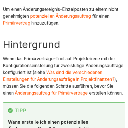
Um einen Änderungsereignis-Einzelposten zu einem nicht
genehmigten
potenziellen Änderungsauftrag
für einen
Primärvertrag
hinzuzufügen.
Hintergrund
Wenn das Primärverträge-Tool auf Projektebene mit der
Konfigurationseinstellung für zweistufige Änderungsaufträge
konfiguriert ist (siehe
Was sind die verschiedenen
Einstellungen für Änderungsaufträge in Projektfinanzen?
),
müssen Sie die folgenden Schritte ausführen, bevor Sie
einen
Änderungsauftrag für Primärverträge
erstellen können.
TIPP
Wann erstelle ich einen potenziellen