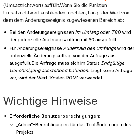
(Umsatzrichtwert) auffüllt.Wenn Sie die Funktion
Umsatzrichtwert ausblenden möchten, hängt der Wert von
dem dem Änderungsereignis zugewiesenen Bereich ab:
Bei den Änderungsereignissen
Im Umfang
oder
TBD
wird
der potenzielle Änderungsauftrag mit $0 ausgefüllt.
Für Änderungsereignisse
Außerhalb des Umfangs
wird der
potenzielle Änderungsauftrag von der Anfrage aus
ausgefüllt.Die Anfrage muss sich im Status
Endgültige
Genehmigung ausstehend
befinden.
Liegt keine Anfrage
vor, wird der Wert 'Kosten ROM' verwendet.
Wichtige Hinweise
Erforderliche Benutzerberechtigungen:
„Admin“-Berechtigungen für das Tool Änderungen des
Projekts