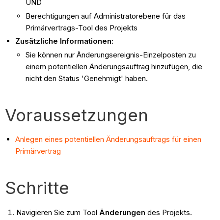
UND
Berechtigungen auf Administratorebene für das
Primärvertrags-Tool des Projekts
Zusätzliche Informationen:
Sie können nur Änderungsereignis-Einzelposten zu
einem potentiellen Änderungsauftrag hinzufügen, die
nicht den Status 'Genehmigt' haben.
Voraussetzungen
Anlegen eines potentiellen Änderungsauftrags für einen
Primärvertrag
Schritte
Navigieren Sie zum Tool
Änderungen
des Projekts.