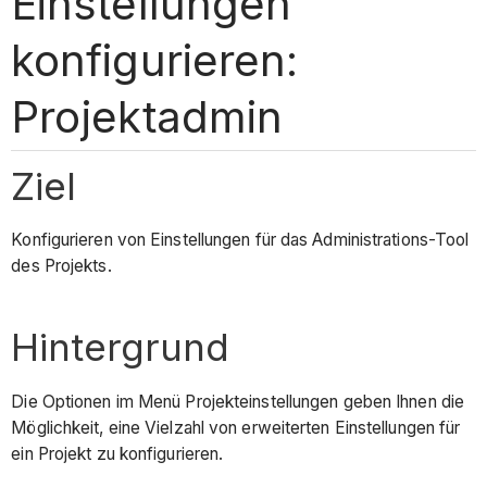
Einstellungen
konfigurieren:
Projektadmin
Ziel
Konfigurieren von Einstellungen für das Administrations-Tool
des Projekts.
Hintergrund
Die Optionen im Menü Projekteinstellungen geben Ihnen die
Möglichkeit, eine Vielzahl von erweiterten Einstellungen für
ein Projekt zu konfigurieren.