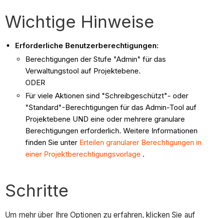
Wichtige Hinweise
Erforderliche Benutzerberechtigungen:
Berechtigungen der Stufe "Admin" für das
Verwaltungstool auf Projektebene.
ODER
Für viele Aktionen sind "Schreibgeschützt"- oder
"Standard"-Berechtigungen für das Admin-Tool auf
Projektebene UND eine oder mehrere granulare
Berechtigungen erforderlich. Weitere Informationen
finden Sie unter
Erteilen granularer Berechtigungen in
einer Projektberechtigungsvorlage
.
Schritte
Um mehr über Ihre Optionen zu erfahren, klicken Sie auf