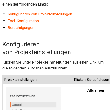
einen der folgenden Links:
Konfigurieren von Projekteinstellungen
Tool-Konfiguration
Berechtigungen
Konfigurieren
von Projekteinstellungen
Klicken Sie unter
Projekteinstellungen
auf einen Link, um
die folgenden Aufgaben auszuführen:
Projekteinstellungen
Klicken Sie auf diesen L
Allgemein