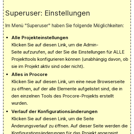
Superuser: Einstellungen
Im Menü "Superuser" haben Sie folgende Möglichkeiten:
Alle Projekteinstellungen
Klicken Sie auf diesen Link, um die Admin-
Seite aufzurufen, auf der Sie die Einstellungen für ALLE
Projekttools konfigurieren können (unabhängig davon, ob
sie im Projekt aktiv sind oder nicht).
Alles in Procore
Klicken Sie auf diesen Link, um eine neue Browserseite
zu öffnen, auf der alle Elemente aufgelistet sind, die in
den einzelnen Tools des Procore-Projekts erstellt
wurden.
Verlauf der Konfigurationsänderungen
Klicken Sie auf diesen Link, um die Seite
Änderungsverlauf zu öffnen. Auf dieser Seite werden die
Konfigurationsänderungen für das Projekt angezeigt.