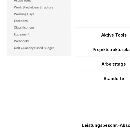
Aktive Tools
Projektstrukturpl
Arbeitstage
Standorte
Leistungsbeschr.-Absc