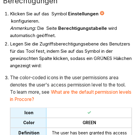
Berechtigungen
Klicken Sie auf das Symbol
Einstellungen
konfigurieren.
Anmerkung:
Die Seite
Berechtigungstabelle
wird
automatisch geöffnet.
Legen Sie die Zugriffsberechtigungsebene des Benutzers
für das Tool fest, indem Sie auf das Symbol in der
gewünschten Spalte klicken, sodass ein GRÜNES Häkchen
angezeigt wird:
The color-coded icons in the user permissions area
denotes the user's access permission level to the tool.
To learn more, see
What are the default permission levels
in Procore?
GREEN
The user has been granted this access