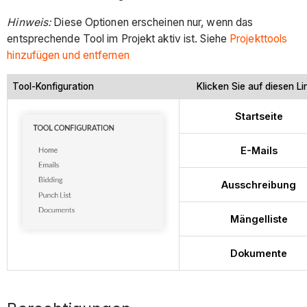
Hinweis:
Diese Optionen erscheinen nur, wenn das
entsprechende Tool im Projekt aktiv ist. Siehe
Projekttools
hinzufügen und entfernen
Tool-Konfiguration
Klicken Sie auf diesen Lin
Startseite
E-Mails
Ausschreibung
Mängelliste
Dokumente