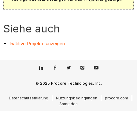
Siehe auch
Inaktive Projekte anzeigen
© 2025 Procore Technologies, Inc.
Datenschutzerklärung
Nutzungsbedingungen
procore.com
Anmelden