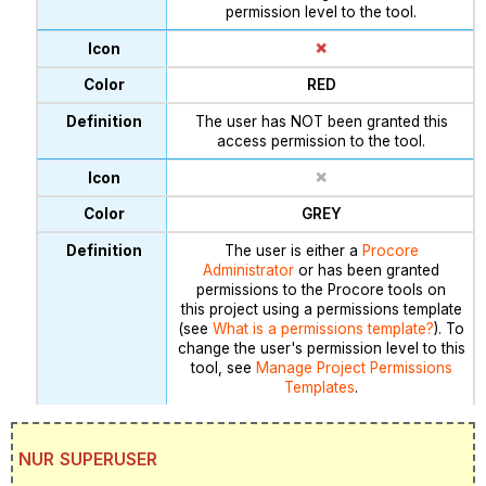
permission level to the tool.
RED
The user has NOT been granted this
access permission to the tool.
GREY
The user is either a
Procore
Administrator
or has been granted
permissions to the Procore tools on
this project using a permissions template
(see
What is a permissions template?
). To
change the user's permission level to this
tool, see
Manage Project Permissions
Templates
.
NUR SUPERUSER