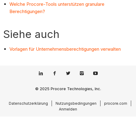
Welche Procore-Tools unterstützen granulare
Berechtigungen?
Siehe auch
Vorlagen für Unternehmensberechtigungen verwalten
© 2025 Procore Technologies, Inc.
Datenschutzerklärung
Nutzungsbedingungen
procore.com
Anmelden