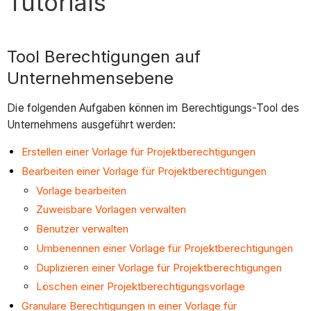
Tutorials
Tool Berechtigungen auf
Unternehmensebene
Die folgenden Aufgaben können im Berechtigungs-Tool des
Unternehmens ausgeführt werden:
Erstellen einer Vorlage für Projektberechtigungen
Bearbeiten einer Vorlage für Projektberechtigungen
Vorlage bearbeiten
Zuweisbare Vorlagen verwalten
Benutzer verwalten
Umbenennen einer Vorlage für Projektberechtigungen
Duplizieren einer Vorlage für Projektberechtigungen
Löschen einer Projektberechtigungsvorlage
Granulare Berechtigungen in einer Vorlage für