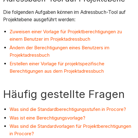
Die folgenden Aufgaben können im Adressbuch-Tool auf
Projektebene ausgeführt werden:
Zuweisen einer Vorlage für Projektberechtigungen zu
einem Benutzer im Projektadressbuch
Ändern der Berechtigungen eines Benutzers im
Projektadressbuch
Erstellen einer Vorlage für projektspezifische
Berechtigungen aus dem Projektadressbuch
Häufig gestellte Fragen
Was sind die Standardberechtigungsstufen in Procore?
Was ist eine Berechtigungsvorlage?
Was sind die Standardvorlagen für Projektberechtigungen
in Procore?