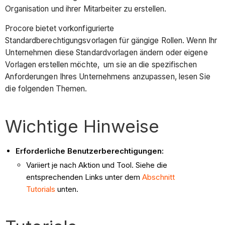
Organisation und ihrer Mitarbeiter zu erstellen.
Procore bietet vorkonfigurierte
Standardberechtigungsvorlagen für gängige Rollen. Wenn Ihr
Unternehmen diese Standardvorlagen ändern oder eigene
Vorlagen erstellen möchte, um sie an die spezifischen
Anforderungen Ihres Unternehmens anzupassen, lesen Sie
die folgenden Themen.
Wichtige Hinweise
Erforderliche Benutzerberechtigungen:
Variiert je nach Aktion und Tool. Siehe die
entsprechenden Links unter dem
Abschnitt
Tutorials
unten.