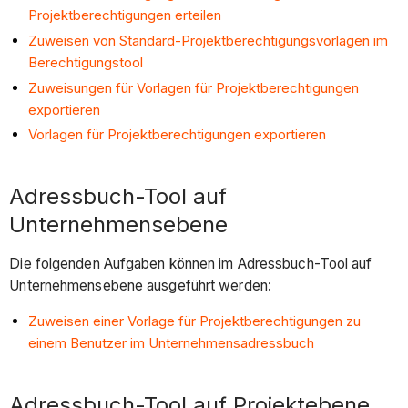
Projektberechtigungen erteilen
Zuweisen von Standard-Projektberechtigungsvorlagen im
Berechtigungstool
Zuweisungen für Vorlagen für Projektberechtigungen
exportieren
Vorlagen für Projektberechtigungen exportieren
Adressbuch-Tool auf
Unternehmensebene
Die folgenden Aufgaben können im Adressbuch-Tool auf
Unternehmensebene ausgeführt werden:
Zuweisen einer Vorlage für Projektberechtigungen zu
einem Benutzer im Unternehmensadressbuch
Adressbuch-Tool auf Projektebene