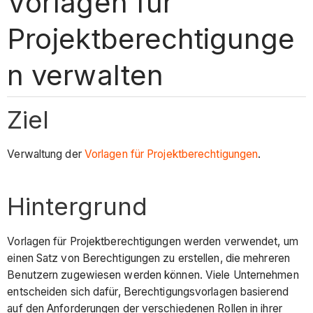
Vorlagen für
Projektberechtigunge
n verwalten
Ziel
Verwaltung der
Vorlagen für Projektberechtigungen
.
Hintergrund
Vorlagen für Projektberechtigungen werden verwendet, um
einen Satz von Berechtigungen zu erstellen, die mehreren
Benutzern zugewiesen werden können. Viele Unternehmen
entscheiden sich dafür, Berechtigungsvorlagen basierend
auf den Anforderungen der verschiedenen Rollen in ihrer