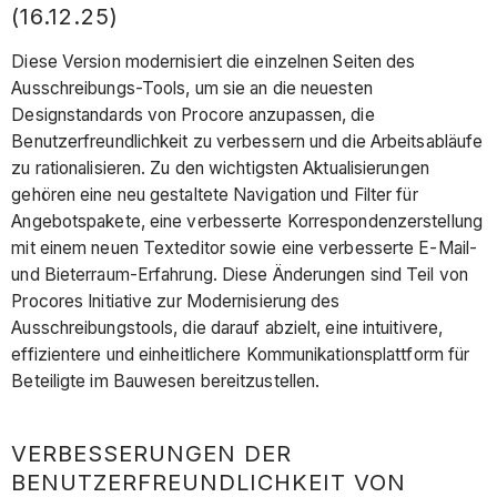
(16.12.25)
Diese Version modernisiert die einzelnen Seiten des
Ausschreibungs-Tools, um sie an die neuesten
Designstandards von Procore anzupassen, die
Benutzerfreundlichkeit zu verbessern und die Arbeitsabläufe
zu rationalisieren. Zu den wichtigsten Aktualisierungen
gehören eine neu gestaltete Navigation und Filter für
Angebotspakete, eine verbesserte Korrespondenzerstellung
mit einem neuen Texteditor sowie eine verbesserte E-Mail-
und Bieterraum-Erfahrung. Diese Änderungen sind Teil von
Procores Initiative zur Modernisierung des
Ausschreibungstools, die darauf abzielt, eine intuitivere,
effizientere und einheitlichere Kommunikationsplattform für
Beteiligte im Bauwesen bereitzustellen.
VERBESSERUNGEN DER
BENUTZERFREUNDLICHKEIT VON