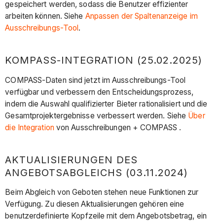
gespeichert werden, sodass die Benutzer effizienter
arbeiten können. Siehe
Anpassen der Spaltenanzeige im
Ausschreibungs-Tool
.
KOMPASS-INTEGRATION (25.02.2025)
COMPASS-Daten sind jetzt im Ausschreibungs-Tool
verfügbar und verbessern den Entscheidungsprozess,
indem die Auswahl qualifizierter Bieter rationalisiert und die
Gesamtprojektergebnisse verbessert werden. Siehe
Über
die Integration
von Ausschreibungen + COMPASS .
AKTUALISIERUNGEN DES
ANGEBOTSABGLEICHS (03.11.2024)
Beim Abgleich von Geboten stehen neue Funktionen zur
Verfügung. Zu diesen Aktualisierungen gehören eine
benutzerdefinierte Kopfzeile mit dem Angebotsbetrag, ein