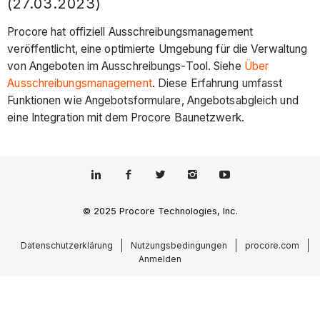
(27.03.2023)
Procore hat offiziell Ausschreibungsmanagement
veröffentlicht, eine optimierte Umgebung für die Verwaltung
von Angeboten im Ausschreibungs-Tool. Siehe
Über
Ausschreibungsmanagement
. Diese Erfahrung umfasst
Funktionen wie Angebotsformulare, Angebotsabgleich und
eine Integration mit dem Procore Baunetzwerk.
© 2025 Procore Technologies, Inc.
Datenschutzerklärung
Nutzungsbedingungen
procore.com
Anmelden