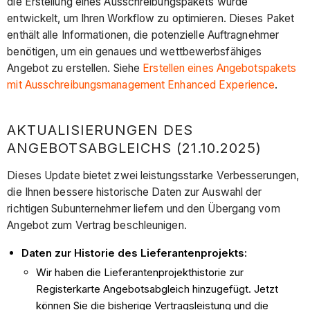
die Erstellung eines Ausschreibungspakets wurde
entwickelt, um Ihren Workflow zu optimieren. Dieses Paket
enthält alle Informationen, die potenzielle Auftragnehmer
benötigen, um ein genaues und wettbewerbsfähiges
Angebot zu erstellen. Siehe
Erstellen eines Angebotspakets
mit Ausschreibungsmanagement Enhanced Experience
.
AKTUALISIERUNGEN DES
ANGEBOTSABGLEICHS (21.10.2025)
Dieses Update bietet zwei leistungsstarke Verbesserungen,
die Ihnen bessere historische Daten zur Auswahl der
richtigen Subunternehmer liefern und den Übergang vom
Angebot zum Vertrag beschleunigen.
Daten zur Historie des Lieferantenprojekts:
Wir haben die Lieferantenprojekthistorie zur
Registerkarte Angebotsabgleich hinzugefügt. Jetzt
können Sie die bisherige Vertragsleistung und die