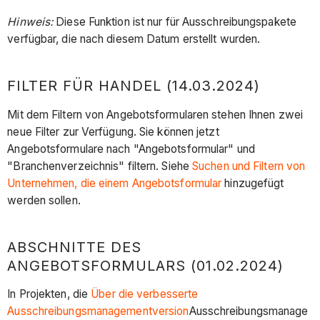
Hinweis:
Diese Funktion ist nur für Ausschreibungspakete
verfügbar, die nach diesem Datum erstellt wurden.
FILTER FÜR HANDEL (14.03.2024)
Mit dem Filtern von Angebotsformularen stehen Ihnen zwei
neue Filter zur Verfügung. Sie können jetzt
Angebotsformulare nach "Angebotsformular" und
"Branchenverzeichnis" filtern. Siehe
Suchen und Filtern von
Unternehmen, die einem Angebotsformular
hinzugefügt
werden sollen.
ABSCHNITTE DES
ANGEBOTSFORMULARS (01.02.2024)
In Projekten, die
Über die verbesserte
Ausschreibungsmanagementversion
Ausschreibungsmanage