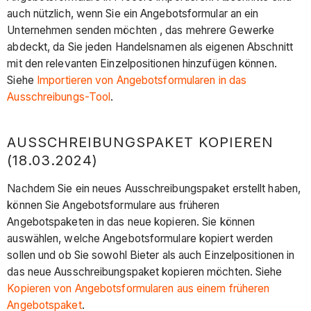
auch nützlich, wenn Sie ein Angebotsformular an ein
Unternehmen senden möchten , das mehrere Gewerke
abdeckt, da Sie jeden Handelsnamen als eigenen Abschnitt
mit den relevanten Einzelpositionen hinzufügen können.
Siehe
Importieren von Angebotsformularen in das
Ausschreibungs-Tool
.
AUSSCHREIBUNGSPAKET KOPIEREN
(18.03.2024)
Nachdem Sie ein neues Ausschreibungspaket erstellt haben,
können Sie Angebotsformulare aus früheren
Angebotspaketen in das neue kopieren. Sie können
auswählen, welche Angebotsformulare kopiert werden
sollen und ob Sie sowohl Bieter als auch Einzelpositionen in
das neue Ausschreibungspaket kopieren möchten. Siehe
Kopieren von Angebotsformularen aus einem früheren
Angebotspaket
.