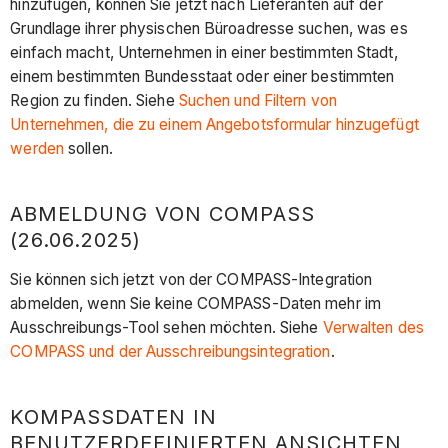
hinzufügen, können Sie jetzt nach Lieferanten auf der
Grundlage ihrer physischen Büroadresse suchen, was es
einfach macht, Unternehmen in einer bestimmten Stadt,
einem bestimmten Bundesstaat oder einer bestimmten
Region zu finden. Siehe
Suchen und Filtern von
Unternehmen, die zu einem Angebotsformular hinzugefügt
werden
sollen.
ABMELDUNG VON COMPASS
(26.06.2025)
Sie können sich jetzt von der COMPASS-Integration
abmelden, wenn Sie keine COMPASS-Daten mehr im
Ausschreibungs-Tool sehen möchten. Siehe
Verwalten des
COMPASS und der Ausschreibungsintegration
.
KOMPASSDATEN IN
BENUTZERDEFINIERTEN ANSICHTEN