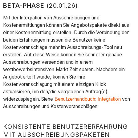
BETA-PHASE
(20.01.26)
Mit der Integration von Ausschreibungen und
Kostenermittlungen können Sie Angebotspakete direkt aus
einer Kostenermittlung erstellen. Durch die Verbindung der
beiden Erfahrungen müssen die Benutzer keine
Kostenvoranschläge mehr im Ausschreibungs-Tool neu
erstellen. Auf diese Weise können Sie schneller genaue
Ausschreibungen versenden und in einem
wettbewerbsintensiven Markt Zeit sparen. Nachdem ein
Angebot erteilt wurde, können Sie Ihre
Kostenvoranschlagung mit einem einzigen Klick
aktualisieren, um den/die vergebenen Auftrag(e)
widerzuspiegeln. Siehe
Benutzerhandbuch: Integration
von
Ausschreibungen und Kostenvoranschlägen.
KONSISTENTE BENUTZERERFAHRUNG
MIT AUSSCHREIBUNGSPAKETEN