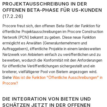
PROJEKTAUSSCHREIBUNG IN DER
OFFENEN BETA-PHASE FÜR US-KUNDEN
(17.2.26)
Procore freut sich, den offenen Beta-Start der Funktion für
öffentliche Projektausschreibungen im Procore Construction
Network (PCN) bekannt zu geben. Diese neue Funktion
ermöglicht es Anwälten (Generalunternehmern und
Auftraggebern), öffentliche Projekte in einem landesweiten
Netzwerk von Anbietern einfach zu veröffentlichen und zu
bewerben, wodurch die Konformität mit den Anforderungen
für öffentliche Veröffentlichungen sichergestellt und ein
breiterer, vielfältigerer Pool von Bietern angezogen wird.
Siehe
Was ist die Funktion "Öffentliche Ausschreibungen" in
Procore?
DIE INTEGRATION VON BIETEN UND
SCHÄTZEN JETZT IN DER OFFENEN