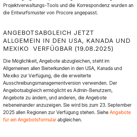
Projektverwaltungs-Tools und die Korrespondenz wurden an
die Entwurfsmuster von Procore angepasst.
ANGEBOTSABGLEICH JETZT
ALLGEMEIN IN DEN USA, KANADA UND
MEXIKO VERFÜGBAR (19.08.2025)
Die Möglichkeit, Angebote abzugleichen, steht im
Allgemeinen allen Bieterkunden in den USA, Kanada und
Mexiko zur Verfügung, die die erweiterte
Ausschreibungsmanagementversion verwenden. Der
Angebotsabgleich ermöglicht es Admin-Benutzern,
Angebote zu ändern, und anderen, die Angebote
nebeneinander anzuzeigen. Sie wird bis zum 23. September
2025 allen Regionen zur Verfügung stehen. Siehe
Angebote
für ein Angebotsformular
abgleichen.