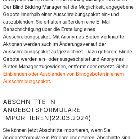
Der Blind Bidding Manager hat die Möglichkeit, abgegebene
Gebote innerhalb einer Ausschreibungspaket ein- und
auszublenden. Sie erhalten außerdem eine E-Mail-
Benachrichtigung über die Erstellung eines
Ausschreibungspaket. Mit Anonymes Bieten verknüpfte
Aktionen werden auch im Änderungsverlauf der
Ausschreibungspaket aufgezeichnet. Dazu gehören: Blinde
Gebote werden ein- oder ausgeschaltet und Anonymes
Bieten Manager zugewiesen, entfernt oder ersetzt. Siehe
Einblenden oder Ausblenden von Blindgeboten in einem
Ausschreibungspaket
.
ABSCHNITTE IN
ANGEBOTSFORMULARE
IMPORTIEREN(22.03.2024)
Sie können jetzt Abschnitte importieren, wenn Sie
Angebotsformulare in Procore importieren. Abschnitte sind