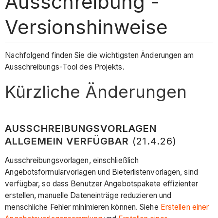
Ausschreibung -
Versionshinweise
Nachfolgend finden Sie die wichtigsten Änderungen am
Ausschreibungs-Tool des Projekts
.
Kürzliche Änderungen
AUSSCHREIBUNGSVORLAGEN
ALLGEMEIN VERFÜGBAR
(21.4.26)
Ausschreibungsvorlagen, einschließlich
Angebotsformularvorlagen und Bieterlistenvorlagen, sind
verfügbar, so dass Benutzer Angebotspakete effizienter
erstellen, manuelle Dateneinträge reduzieren und
menschliche Fehler minimieren können. Siehe
Erstellen einer