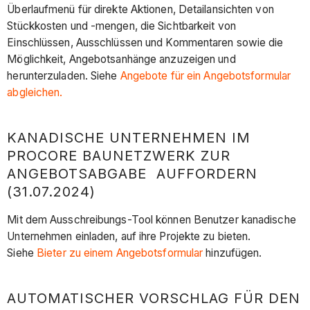
Überlaufmenü für direkte Aktionen, Detailansichten von
Stückkosten und -mengen, die Sichtbarkeit von
Einschlüssen, Ausschlüssen und Kommentaren sowie die
Möglichkeit, Angebotsanhänge anzuzeigen und
herunterzuladen. Siehe
Angebote für ein Angebotsformular
abgleichen.
KANADISCHE UNTERNEHMEN IM
PROCORE BAUNETZWERK ZUR
ANGEBOTSABGABE AUFFORDERN
(31.07.2024)
Mit dem Ausschreibungs-Tool können Benutzer kanadische
Unternehmen einladen, auf ihre Projekte zu bieten.
Siehe
Bieter zu einem Angebotsformular
hinzufügen.
AUTOMATISCHER VORSCHLAG FÜR DEN