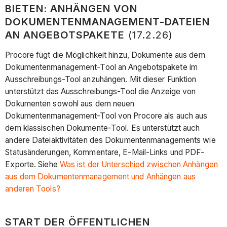
BIETEN: ANHÄNGEN VON
DOKUMENTENMANAGEMENT-DATEIEN
AN ANGEBOTSPAKETE
(17.2.26)
Procore fügt die Möglichkeit hinzu, Dokumente aus dem
Dokumentenmanagement-Tool an Angebotspakete im
Ausschreibungs-Tool anzuhängen. Mit dieser Funktion
unterstützt das Ausschreibungs-Tool die Anzeige von
Dokumenten sowohl aus dem neuen
Dokumentenmanagement-Tool von Procore als auch aus
dem klassischen Dokumente-Tool. Es unterstützt auch
andere Dateiaktivitäten des Dokumentenmanagements wie
Statusänderungen, Kommentare, E-Mail-Links und PDF-
Exporte. Siehe
Was ist der Unterschied zwischen Anhängen
aus dem Dokumentenmanagement und Anhängen aus
anderen Tools?
START DER ÖFFENTLICHEN