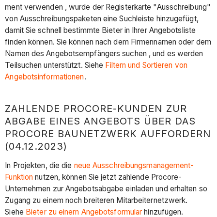
ment verwenden , wurde der Registerkarte "Ausschreibung"
von Ausschreibungspaketen eine Suchleiste hinzugefügt,
damit Sie schnell bestimmte Bieter in Ihrer Angebotsliste
finden können. Sie können nach dem Firmennamen oder dem
Namen des Angebotsempfängers suchen , und es werden
Teilsuchen unterstützt. Siehe
Filtern und Sortieren von
Angebotsinformationen
.
ZAHLENDE PROCORE-KUNDEN ZUR
ABGABE EINES ANGEBOTS ÜBER DAS
PROCORE BAUNETZWERK AUFFORDERN
(04.12.2023)
In Projekten, die die
neue Ausschreibungsmanagement-
Funktion
nutzen, können Sie jetzt zahlende Procore-
Unternehmen zur Angebotsabgabe einladen und erhalten so
Zugang zu einem noch breiteren Mitarbeiternetzwerk.
Siehe
Bieter zu einem Angebotsformular
hinzufügen.