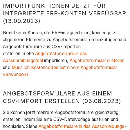
IMPORTFUNKTIONEN JETZT FÜR
INTEGRIERTE ERP-KONTEN VERFÜGBAR
(13.09.2023)
Benutzer in Konten, die ERP-integriert sind, können jetzt
allgemeine Elemente zu Angebotsformularen hinzufügen und
Angebotsformulare aus CSV-Importen
erstellen. Siehe
Angebotsformulare in das
Ausschreibungstool
importieren,
Angebotsformular erstellen
und
Muss ich Kostencodes auf einem Angebotsformular
verwenden?
ANGEBOTSFORMULARE AUS EINEM
CSV-IMPORT ERSTELLEN (03.08.2023)
Sie können jetzt mehrere Angebotsformulare gleichzeitig
erstellen, indem Sie eine CSV-Dateivorlage ausfüllen und
hochladen. Siehe
Angebotsformulare in das Ausschreibungs-