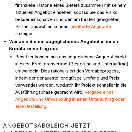
finanzielle Historie eines Bieters zusammen mit seinem
aktuellen Angebot einsehen, sodass Sie das Risiko
besser einschätzen und den am besten geeigneten
Partner auswählen können.
nivellierte Angebote
anzeigen.
Wandeln Sie ein abgeglichenes Angebot in einen
Kreditorenvertrag um:
Benutzer können nun das abgeglichene Angebot direkt
in einen Kreditorenvertrag (Bestellung und Unterauftrag)
umwandeln. Dies rationalisiert den Vergabeprozess,
indem der genaueste, endgültige Umfang und Preis
verwendet werden, wodurch Ihr Projekt schneller in die
Ausführungsphase gebracht wird.
Vergabe eines
Angebots und Umwandlung in einen Unterauftrag oder
eine Bestellung
.
ANGEBOTSABGLEICH JETZT