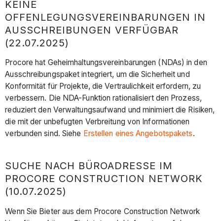
KEINE
OFFENLEGUNGSVEREINBARUNGEN IN
AUSSCHREIBUNGEN VERFÜGBAR
(22.07.2025)
Procore hat Geheimhaltungsvereinbarungen (NDAs) in den
Ausschreibungspaket integriert, um die Sicherheit und
Konformität für Projekte, die Vertraulichkeit erfordern, zu
verbessern. Die NDA-Funktion rationalisiert den Prozess,
reduziert den Verwaltungsaufwand und minimiert die Risiken,
die mit der unbefugten Verbreitung von Informationen
verbunden sind. Siehe
Erstellen eines Angebotspakets
.
SUCHE NACH BÜROADRESSE IM
PROCORE CONSTRUCTION NETWORK
(10.07.2025)
Wenn Sie Bieter aus dem Procore Construction Network