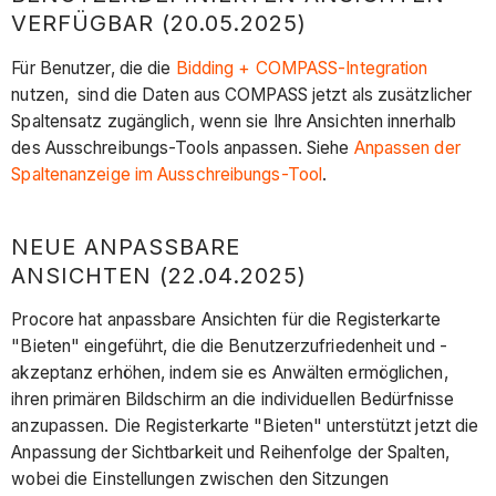
VERFÜGBAR (20.05.2025)
Für Benutzer, die die
Bidding + COMPASS-Integration
nutzen, sind die Daten aus COMPASS jetzt als zusätzlicher
Spaltensatz zugänglich, wenn sie Ihre Ansichten innerhalb
des Ausschreibungs-Tools anpassen. Siehe
Anpassen der
Spaltenanzeige im Ausschreibungs-Tool
.
NEUE ANPASSBARE
ANSICHTEN (22.04.2025)
Procore hat anpassbare Ansichten für die Registerkarte
"Bieten" eingeführt, die die Benutzerzufriedenheit und -
akzeptanz erhöhen, indem sie es Anwälten ermöglichen,
ihren primären Bildschirm an die individuellen Bedürfnisse
anzupassen. Die Registerkarte "Bieten" unterstützt jetzt die
Anpassung der Sichtbarkeit und Reihenfolge der Spalten,
wobei die Einstellungen zwischen den Sitzungen