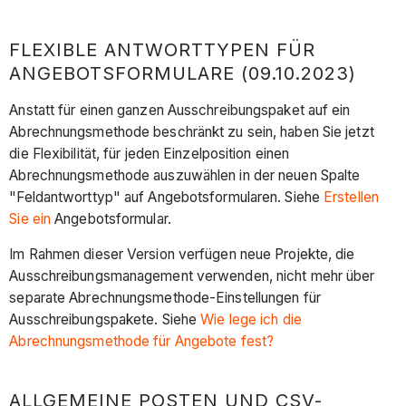
FLEXIBLE ANTWORTTYPEN FÜR
ANGEBOTSFORMULARE (09.10.2023)
Anstatt für einen ganzen Ausschreibungspaket auf ein
Abrechnungsmethode beschränkt zu sein, haben Sie jetzt
die Flexibilität, für jeden Einzelposition einen
Abrechnungsmethode auszuwählen in der neuen Spalte
"Feldantworttyp" auf Angebotsformularen. Siehe
Erstellen
Sie ein
Angebotsformular.
Im Rahmen dieser Version verfügen neue Projekte, die
Ausschreibungsmanagement verwenden, nicht mehr über
separate Abrechnungsmethode-Einstellungen für
Ausschreibungspakete. Siehe
Wie lege ich die
Abrechnungsmethode für Angebote fest?
ALLGEMEINE POSTEN UND CSV-