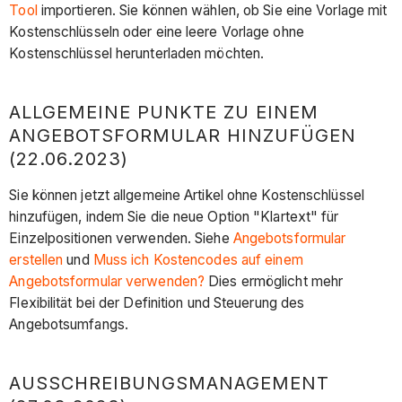
Tool
importieren. Sie können wählen, ob Sie eine Vorlage mit
Kostenschlüsseln oder eine leere Vorlage ohne
Kostenschlüssel herunterladen möchten.
ALLGEMEINE PUNKTE ZU EINEM
ANGEBOTSFORMULAR HINZUFÜGEN
(22.06.2023)
Sie können jetzt allgemeine Artikel ohne Kostenschlüssel
hinzufügen, indem Sie die neue Option "Klartext" für
Einzelpositionen verwenden. Siehe
Angebotsformular
erstellen
und
Muss ich Kostencodes auf einem
Angebotsformular verwenden?
Dies ermöglicht mehr
Flexibilität bei der Definition und Steuerung des
Angebotsumfangs.
AUSSCHREIBUNGSMANAGEMENT