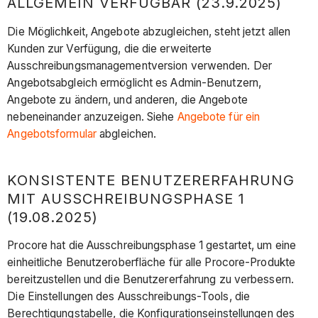
ALLGEMEIN VERFÜGBAR (23.9.2025)
Die Möglichkeit, Angebote abzugleichen, steht jetzt allen
Kunden zur Verfügung, die die erweiterte
Ausschreibungsmanagementversion verwenden. Der
Angebotsabgleich ermöglicht es Admin-Benutzern,
Angebote zu ändern, und anderen, die Angebote
nebeneinander anzuzeigen. Siehe
Angebote für ein
Angebotsformular
abgleichen.
KONSISTENTE BENUTZERERFAHRUNG
MIT AUSSCHREIBUNGSPHASE 1
(19.08.2025)
Procore hat die Ausschreibungsphase 1 gestartet, um eine
einheitliche Benutzeroberfläche für alle Procore-Produkte
bereitzustellen und die Benutzererfahrung zu verbessern.
Die Einstellungen des Ausschreibungs-Tools, die
Berechtigungstabelle, die Konfigurationseinstellungen des