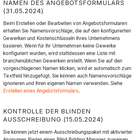
NAMEN DES ANGEBOTSFORMULARS
(31.05.2024)
Beim Erstellen oder Bearbeiten von Angebotsformularen
erhalten Sie Namensvorschläge, die auf den konfigurierten
Gewerken und Kostenschlüsseln Ihres Unternehmens
basieren. Wenn für Ihr Unternehmen keine Gewerke
konfiguriert wurden, wird stattdessen eine Liste mit
branchenüblichen Gewerken erstellt. Wenn Sie auf den
vorgeschlagenen Namen klicken, wird er automatisch zum
Textfeld hinzugefügt. Sie können auch Namensvorschläge
ignorieren und Ihren eigenen Namen verwenden. Siehe
Erstellen eines Angebotsformulars
.
KONTROLLE DER BLINDEN
AUSSCHREIBUNG (15.05.2024)
Sie können jetzt einem Ausschreibungspaket mit aktivierter
Anonymes Bieten einen Blind Bidding Manager zuweisen.