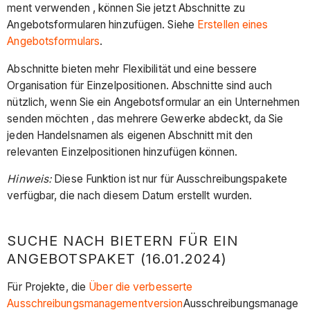
ment verwenden , können Sie jetzt Abschnitte zu
Angebotsformularen hinzufügen. Siehe
Erstellen eines
Angebotsformulars
.
Abschnitte bieten mehr Flexibilität und eine bessere
Organisation für Einzelpositionen. Abschnitte sind auch
nützlich, wenn Sie ein Angebotsformular an ein Unternehmen
senden möchten , das mehrere Gewerke abdeckt, da Sie
jeden Handelsnamen als eigenen Abschnitt mit den
relevanten Einzelpositionen hinzufügen können.
Hinweis:
Diese Funktion ist nur für Ausschreibungspakete
verfügbar, die nach diesem Datum erstellt wurden.
SUCHE NACH BIETERN FÜR EIN
ANGEBOTSPAKET (16.01.2024)
Für Projekte, die
Über die verbesserte
Ausschreibungsmanagementversion
Ausschreibungsmanage