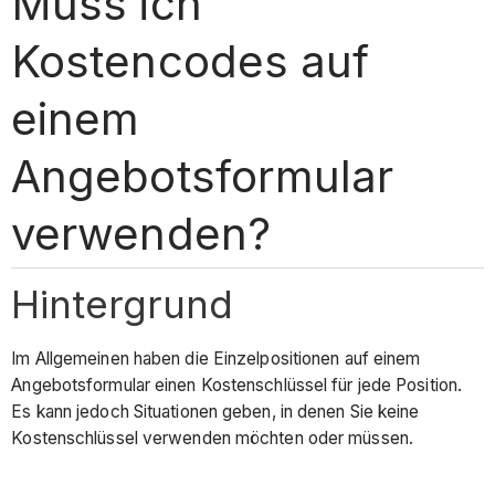
Muss ich
Kostencodes auf
einem
Angebotsformular
verwenden?
Hintergrund
Im Allgemeinen haben die Einzelpositionen auf einem
Angebotsformular einen Kostenschlüssel für jede Position.
Es kann jedoch Situationen geben, in denen Sie keine
Kostenschlüssel verwenden möchten oder müssen.