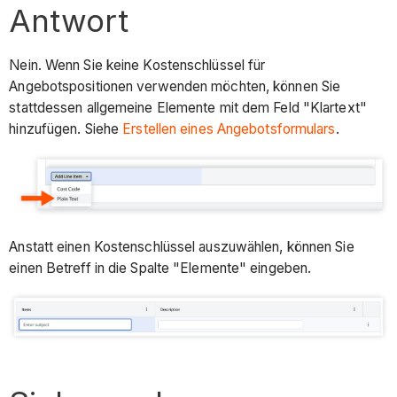
Antwort
Nein. Wenn Sie keine Kostenschlüssel für
Angebotspositionen verwenden möchten, können Sie
stattdessen allgemeine Elemente mit dem Feld "Klartext"
hinzufügen. Siehe
Erstellen eines Angebotsformulars
.
Anstatt einen Kostenschlüssel auszuwählen, können Sie
einen Betreff in die Spalte "Elemente" eingeben.