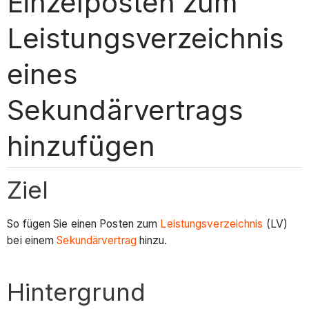
Einzelposten zum
Leistungsverzeichnis
eines
Sekundärvertrags
hinzufügen
Ziel
So fügen Sie einen Posten zum
Leistungsverzeichnis
(LV)
bei einem
Sekundärvertrag
hinzu.
Hintergrund