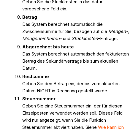
Geben Sie die Stückkosten in das dafür
vorgesehene Feld ein.
Betrag
Das System berechnet automatisch die
Zwischensumme für Sie, bezogen auf die
Mengen-,
Mengeneinheiten-
und
Stückkosten
-Einträge.
Abgerechnet bis heute
Das System berechnet automatisch den fakturierten
Betrag des Sekundärvertrags bis zum aktuellen
Datum.
Restsumme
Geben Sie den Betrag ein, der bis zum aktuellen
Datum NICHT in Rechnung gestellt wurde.
Steuernummer
Geben Sie eine Steuernummer ein, der für diesen
Einzelposten verwendet werden soll. Dieses Feld
wird nur angezeigt, wenn Sie die Funktion
Steuernummer aktiviert haben. Siehe
Wie kann ich