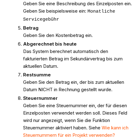
Geben Sie eine Beschreibung des Einzelposten ein.
Geben Sie beispielsweise ein:
Monatliche
Servicegebühr
Betrag
Geben Sie den Kostenbetrag ein.
Abgerechnet bis heute
Das System berechnet automatisch den
fakturierten Betrag im Sekundärvertrag bis zum
aktuellen Datum.
Restsumme
Geben Sie den Betrag ein, der bis zum aktuellen
Datum NICHT in Rechnung gestellt wurde.
Steuernummer
Geben Sie eine Steuernummer ein, der für diesen
Einzelposten verwendet werden soll. Dieses Feld
wird nur angezeigt, wenn Sie die Funktion
Steuernummer aktiviert haben. Siehe
Wie kann ich
Steuernummern für ein Projekt verwenden?