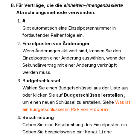
Für Verträge, die die
einheiten-/mengenbasierte
Abrechnungsmethode verwenden
:
#
Gibt automatisch eine Einzelpostennummer in
fortlaufender Reihenfolge ein.
Einzelposten von Änderungen
Wenn Änderungen aktiviert sind, können Sie den
Einzelposten einer Änderung auswählen, wenn der
Sekundärvertrag mit einer Änderung verknüpft
werden muss.
Budgetschlüssel
Wählen Sie einen Budgetschlüssel aus der Liste aus
oder klicken Sie auf
Budgetschlüssel erstellen
,
um einen neuen Schlüssel zu erstellen. Siehe
Was ist
ein Budgetschlüssel im PSP von Procore?
Beschreibung
Geben Sie eine Beschreibung des Einzelposten ein.
Geben Sie beispielsweise ein:
Monatliche