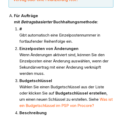
Für Aufträge
mit
Betragsbasierter
Buchhaltungsmethode
:
#
Gibt automatisch eine Einzelpostennummer in
fortlaufender Reihenfolge ein.
Einzelposten von Änderungen
Wenn Änderungen aktiviert sind, können Sie den
Einzelposten einer Änderung auswählen, wenn der
Sekundärvertrag mit einer Änderung verknüpft
werden muss.
Budgetschlüssel
Wählen Sie einen Budgetschlüssel aus der Liste
oder klicken Sie auf
Budgetschlüssel erstellen
,
um einen neuen Schlüssel zu erstellen. Siehe
Was ist
ein Budgetschlüssel im PSP von Procore?
Beschreibung