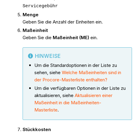
Servicegebühr
Menge
Geben Sie die Anzahl der Einheiten ein.
Maßeinheit
Geben Sie die
Maßeinheit (ME)
ein.
HINWEISE
Um die Standardoptionen in der Liste zu
sehen, siehe
Welche Maßeinheiten sind in
der Procore-Masterliste enthalten?
Um die verfügbaren Optionen in der Liste zu
aktualisieren, siehe
Aktualisieren einer
Maßeinheit in die Maßeinheiten-
Masterliste
.
Stückkosten