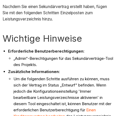
Nachdem Sie einen Sekundärvertrag erstellt haben, fügen
Sie mit den folgenden Schritten Einzelposten zum
Leistungsverzeichnis hinzu.
Wichtige Hinweise
Erforderliche Benutzerberechtigungen:
„Admin“-Berechtigungen für das Sekundärverträge-Tool
des Projekts.
Zusätzliche Informationen:
Um die folgenden Schritte ausführen zu können, muss
sich der Vertrag im Status „Entwurf“ befinden. Wenn
jedoch die Konfigurationseinstellung 'Immer
bearbeitbare Leistungsverzeichnisse aktivieren' in
diesem Tool eingeschaltet ist, können Benutzer mit der
erforderlichen Benutzerberechtigung für
Einen