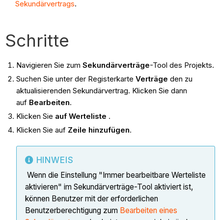
Sekundärvertrags
.
Schritte
Navigieren Sie zum
Sekundärverträge
-Tool des Projekts.
Suchen Sie unter der Registerkarte
Verträge
den zu
aktualisierenden Sekundärvertrag. Klicken Sie dann
auf
Bearbeiten
.
Klicken Sie
auf Werteliste
.
Klicken Sie auf
Zeile hinzufügen
.
HINWEIS
Wenn die Einstellung "Immer bearbeitbare Werteliste
aktivieren" im Sekundärverträge-Tool aktiviert ist,
können Benutzer mit der erforderlichen
Benutzerberechtigung zum
Bearbeiten eines