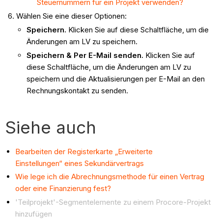
Steuernummern für ein Projekt verwenden?
Wählen Sie eine dieser Optionen:
Speichern.
Klicken Sie auf diese Schaltfläche, um die
Änderungen am LV zu speichern.
Speichern & Per E-Mail senden.
Klicken Sie auf
diese Schaltfläche, um die Änderungen am LV zu
speichern und die Aktualisierungen per E-Mail an den
Rechnungskontakt zu senden.
Siehe auch
Bearbeiten der Registerkarte „Erweiterte
Einstellungen“ eines Sekundärvertrags
Wie lege ich die Abrechnungsmethode für einen Vertrag
oder eine Finanzierung fest?
'Teilprojekt'-Segmentelemente zu einem Procore-Projekt
hinzufügen