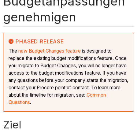
Budgetanpassungen
genehmigen
PHASED RELEASE
The
new Budget Changes feature
is designed to
replace the existing budget modifications feature. Once
you migrate to Budget Changes, you will no longer have
access to the budget modifications feature. If you have
any questions before your company starts the migration,
contact your Procore point of contact. To learn more
about the timeline for migration, see:
Common
Questions
.
Ziel