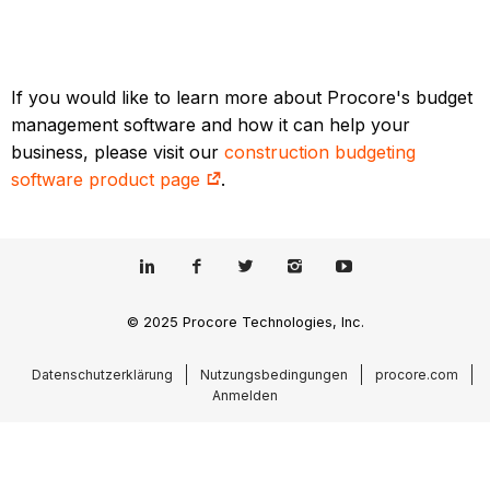
If you would like to learn more about Procore's budget
management software and how it can help your
business, please visit our
construction budgeting
software product page
.
© 2025 Procore Technologies, Inc.
Datenschutzerklärung
Nutzungsbedingungen
procore.com
Anmelden