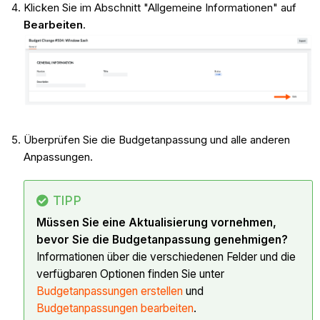
Klicken Sie im Abschnitt "Allgemeine Informationen" auf
Bearbeiten
.
Überprüfen Sie die Budgetanpassung und alle anderen
Anpassungen.
TIPP
Müssen Sie eine Aktualisierung vornehmen,
bevor Sie die Budgetanpassung genehmigen?
Informationen über die verschiedenen Felder und die
verfügbaren Optionen finden Sie unter
Budgetanpassungen erstellen
und
Budgetanpassungen bearbeiten
.