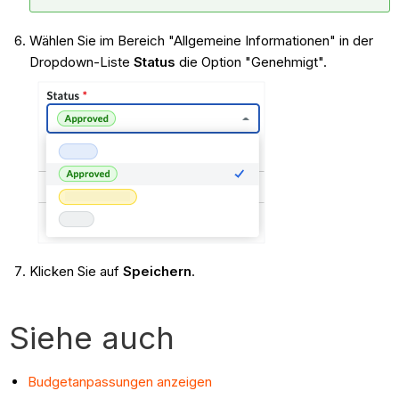
Wählen Sie im Bereich "Allgemeine Informationen" in der
Dropdown-Liste
Status
die Option "Genehmigt".
Klicken Sie auf
Speichern
.
Siehe auch
Budgetanpassungen anzeigen