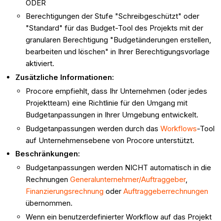
ODER
Berechtigungen der Stufe "Schreibgeschützt" oder
"Standard" für das Budget-Tool des Projekts mit der
granularen Berechtigung "Budgetänderungen erstellen,
bearbeiten und löschen" in Ihrer Berechtigungsvorlage
aktiviert.
Zusätzliche Informationen:
Procore empfiehlt, dass Ihr Unternehmen (oder jedes
Projektteam) eine Richtlinie für den Umgang mit
Budgetanpassungen in Ihrer Umgebung entwickelt.
Budgetanpassungen werden durch das
Workflows
-Tool
auf Unternehmensebene von Procore unterstützt.
Beschränkungen:
Budgetanpassungen werden NICHT automatisch in die
Rechnungen
Generalunternehmer/Auftraggeber
,
Finanzierungsrechnung
oder
Auftraggeberrechnungen
übernommen.
Wenn ein benutzerdefinierter Workflow auf das Projekt