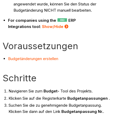
angewendet wurde, können Sie den Status der
Budgetänderung NICHT manuell bearbeiten.
For companies using the
ERP
Integrations tool:
Show/Hide
Voraussetzungen
Budgetänderungen erstellen
Schritte
Navigieren Sie zum
Budget-
Tool des Projekts.
Klicken Sie auf die Registerkarte
Budgetanpassungen
.
Suchen Sie die zu genehmigende Budgetanpassung.
Klicken Sie dann auf den Link
Budgetanpassung Nr.
.