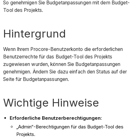
So genehmigen Sie Budgetanpassungen mit dem Budget-
Tool des Projekts.
Hintergrund
Wenn Ihrem Procore-Benutzerkonto die erforderlichen
Benutzerrechte für das Budget-Tool des Projekts
zugewiesen wurden, können Sie Budgetanpassungen
genehmigen. Ändern Sie dazu einfach den Status auf der
Seite für Budgetanpassungen.
Wichtige Hinweise
Erforderliche Benutzerberechtigungen:
„Admin“-Berechtigungen für das Budget-Tool des
Projekts.