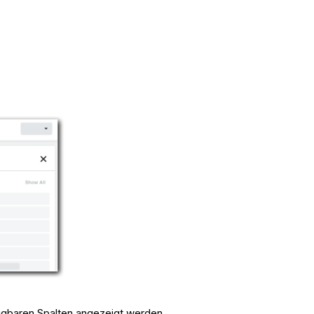
rfügbaren Spalten angezeigt werden.