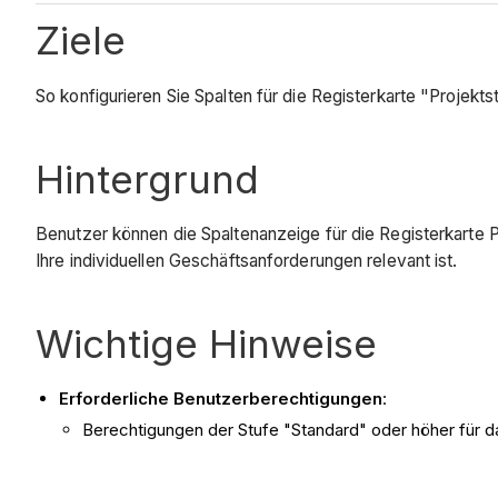
Ziele
So konfigurieren Sie Spalten für die Registerkarte "Proj
Hintergrund
Benutzer können die Spaltenanzeige für die Registerkarte
Ihre individuellen Geschäftsanforderungen relevant ist.
Wichtige Hinweise
Erforderliche Benutzerberechtigungen
:
Berechtigungen der Stufe "Standard" oder höher für d