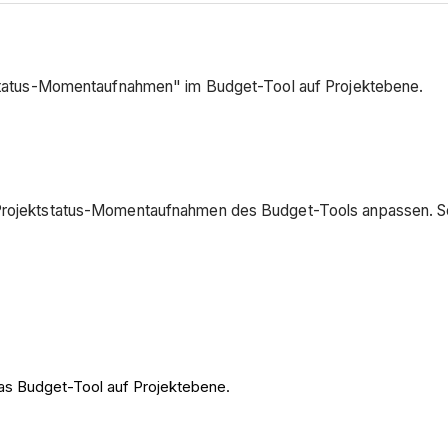
ektstatus-Momentaufnahmen" im Budget-Tool auf Projektebene.
 Projektstatus-Momentaufnahmen des Budget-Tools anpassen. So 
as Budget-Tool auf Projektebene.