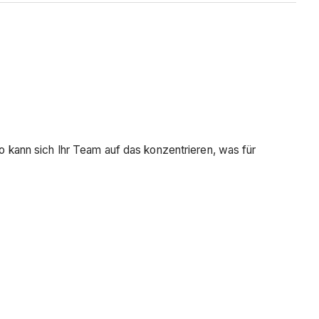
kann sich Ihr Team auf das konzentrieren, was für