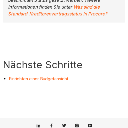
bestimmten Status gesetzt werden. Weitere
Informationen finden Sie unter
Was sind die
Standard-Kreditorenvertragsstatus in Procore?
Nächste Schritte
Einrichten einer Budgetansicht