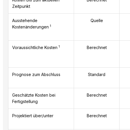
Zeitpunkt
Ausstehende
Quelle
1
Kostenänderungen
1
Voraussichtliche Kosten
Berechnet
Prognose zum Abschluss
Standard
Geschätzte Kosten bei
Berechnet
Fertigstellung
Projektiert über/unter
Berechnet