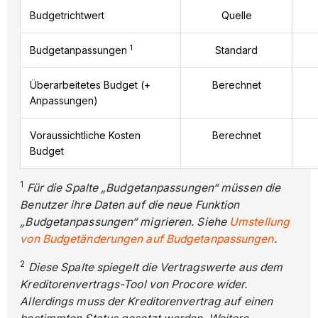
Budgetrichtwert
Quelle
1
Budgetanpassungen
Standard
Überarbeitetes Budget (+
Berechnet
Anpassungen)
Voraussichtliche Kosten
Berechnet
Budget
1
Für die Spalte „Budgetanpassungen“ müssen die
Benutzer ihre Daten auf die neue Funktion
„Budgetanpassungen“ migrieren. Siehe
Umstellung
von Budgetänderungen auf Budgetanpassungen
.
2
Diese Spalte spiegelt die Vertragswerte aus dem
Kreditorenvertrags-Tool von Procore wider.
Allerdings muss der Kreditorenvertrag auf einen