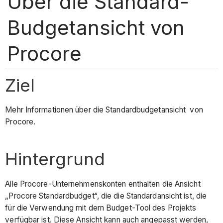
Über die Standard-
Budgetansicht von
Procore
Ziel
Mehr Informationen über die Standardbudgetansicht von
Procore.
Hintergrund
Alle Procore-Unternehmenskonten enthalten die Ansicht
„Procore Standardbudget“, die die Standardansicht ist, die
für die Verwendung mit dem Budget-Tool des Projekts
verfügbar ist. Diese Ansicht kann auch angepasst werden,