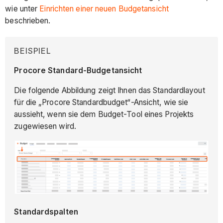
wie unter
Einrichten einer neuen Budgetansicht
beschrieben.
BEISPIEL
Procore Standard-Budgetansicht
Die folgende Abbildung zeigt Ihnen das Standardlayout
für die „Procore Standardbudget“-Ansicht, wie sie
aussieht, wenn sie dem Budget-Tool eines Projekts
zugewiesen wird.
Standardspalten