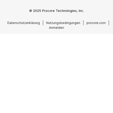
© 2025 Procore Technologies, Inc.
Datenschutzerklärung
Nutzungsbedingungen
procore.com
Anmelden