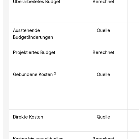
Überarbeitetes Budget
Berechnet
Ausstehende
Quelle
Budgetänderungen
Projektiertes Budget
Berechnet
2
Gebundene Kosten
Quelle
Direkte Kosten
Quelle
Kosten bis zum aktuellen
Berechnet