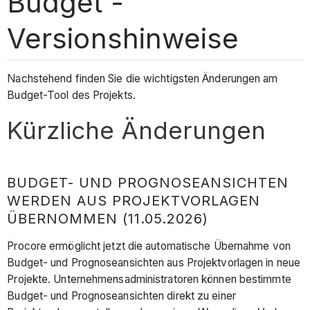
Budget -
Versionshinweise
Nachstehend finden Sie die wichtigsten Änderungen am
Budget-Tool des Projekts.
Kürzliche Änderungen
BUDGET- UND PROGNOSEANSICHTEN
WERDEN AUS PROJEKTVORLAGEN
ÜBERNOMMEN (11.05.2026)
Procore ermöglicht jetzt die automatische Übernahme von
Budget- und Prognoseansichten aus Projektvorlagen in neue
Projekte. Unternehmensadministratoren können bestimmte
Budget- und Prognoseansichten direkt zu einer