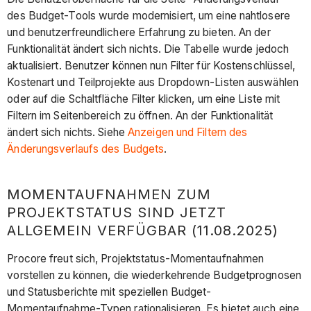
des Budget-Tools wurde modernisiert, um eine nahtlosere
und benutzerfreundlichere Erfahrung zu bieten. An der
Funktionalität ändert sich nichts. Die Tabelle wurde jedoch
aktualisiert. Benutzer können nun Filter für Kostenschlüssel,
Kostenart und Teilprojekte aus Dropdown-Listen auswählen
oder auf die Schaltfläche Filter klicken, um eine Liste mit
Filtern im Seitenbereich zu öffnen. An der Funktionalität
ändert sich nichts. Siehe
Anzeigen und Filtern des
Änderungsverlaufs des Budgets
.
MOMENTAUFNAHMEN ZUM
PROJEKTSTATUS SIND JETZT
ALLGEMEIN VERFÜGBAR (11.08.2025)
Procore freut sich, Projektstatus-Momentaufnahmen
vorstellen zu können, die wiederkehrende Budgetprognosen
und Statusberichte mit speziellen Budget-
Momentaufnahme-Typen rationalisieren. Es bietet auch eine