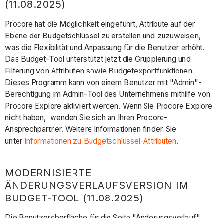
(11.08.2025)
Procore hat die Möglichkeit eingeführt, Attribute auf der
Ebene der Budgetschlüssel zu erstellen und zuzuweisen,
was die Flexibilität und Anpassung für die Benutzer erhöht.
Das Budget-Tool unterstützt jetzt die Gruppierung und
Filterung von Attributen sowie Budgetexportfunktionen.
Dieses Programm kann von einem Benutzer mit "Admin"-
Berechtigung im Admin-Tool des Unternehmens mithilfe von
Procore Explore aktiviert werden. Wenn Sie Procore Explore
nicht haben, wenden Sie sich an Ihren Procore-
Ansprechpartner. Weitere Informationen finden Sie
unter
Informationen zu Budgetschlüssel-Attributen
.
MODERNISIERTE
ÄNDERUNGSVERLAUFSVERSION IM
BUDGET-TOOL (11.08.2025)
Die Benutzeroberfläche für die Seite "Änderungsverlauf"