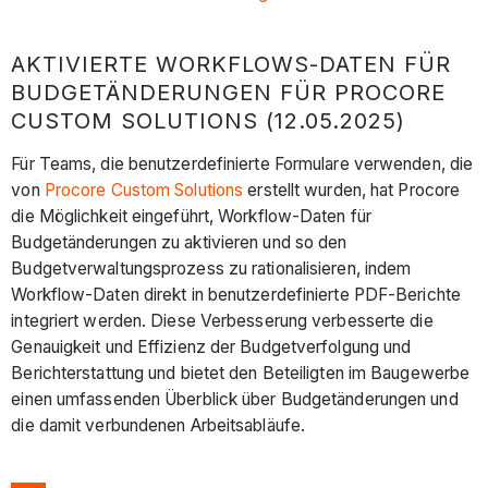
AKTIVIERTE WORKFLOWS-DATEN FÜR
BUDGETÄNDERUNGEN FÜR PROCORE
CUSTOM SOLUTIONS (12.05.2025)
Für Teams, die benutzerdefinierte Formulare verwenden, die
von
Procore Custom Solutions
erstellt wurden, hat Procore
die Möglichkeit eingeführt, Workflow-Daten für
Budgetänderungen zu aktivieren und so den
Budgetverwaltungsprozess zu rationalisieren, indem
Workflow-Daten direkt in benutzerdefinierte PDF-Berichte
integriert werden. Diese Verbesserung verbesserte die
Genauigkeit und Effizienz der Budgetverfolgung und
Berichterstattung und bietet den Beteiligten im Baugewerbe
einen umfassenden Überblick über Budgetänderungen und
die damit verbundenen Arbeitsabläufe.