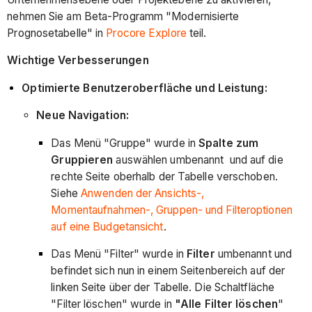
nehmen Sie am Beta-Programm "Modernisierte
Prognosetabelle" in
Procore Explore
teil.
Wichtige Verbesserungen
Optimierte Benutzeroberfläche und Leistung:
Neue Navigation:
Das Menü "Gruppe" wurde in
Spalte zum
Gruppieren
auswählen umbenannt und auf die
rechte Seite oberhalb der Tabelle verschoben.
Siehe
Anwenden der Ansichts-,
Momentaufnahmen-, Gruppen- und Filteroptionen
auf eine Budgetansicht
.
Das Menü "Filter" wurde in
Filter
umbenannt und
befindet sich nun in einem Seitenbereich auf der
linken Seite über der Tabelle. Die Schaltfläche
"Filter löschen" wurde in
"Alle Filter löschen
"