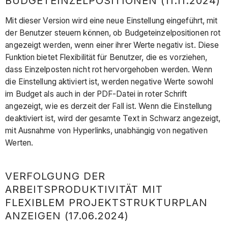
BUDGETEINZELPOSITIONEN (11.11.2024)
Mit dieser Version wird eine neue Einstellung eingeführt, mit
der Benutzer steuern können, ob Budgeteinzelpositionen rot
angezeigt werden, wenn einer ihrer Werte negativ ist. Diese
Funktion bietet Flexibilität für Benutzer, die es vorziehen,
dass Einzelposten nicht rot hervorgehoben werden. Wenn
die Einstellung aktiviert ist, werden negative Werte sowohl
im Budget als auch in der PDF-Datei in roter Schrift
angezeigt, wie es derzeit der Fall ist. Wenn die Einstellung
deaktiviert ist, wird der gesamte Text in Schwarz angezeigt,
mit Ausnahme von Hyperlinks, unabhängig von negativen
Werten.
VERFOLGUNG DER
ARBEITSPRODUKTIVITÄT MIT
FLEXIBLEM PROJEKTSTRUKTURPLAN
ANZEIGEN (17.06.2024)