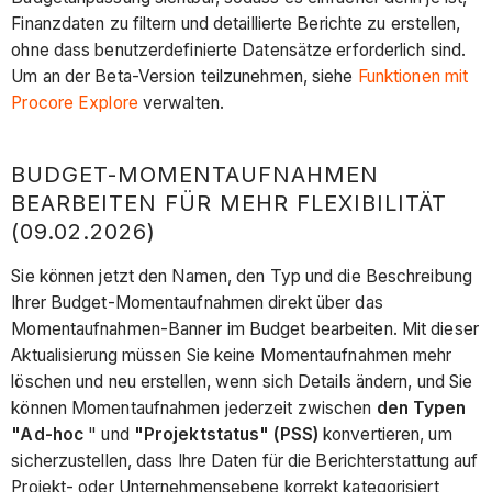
Finanzdaten zu filtern und detaillierte Berichte zu erstellen,
ohne dass benutzerdefinierte Datensätze erforderlich sind.
Um an der Beta-Version teilzunehmen, siehe
Funktionen mit
Procore Explore
verwalten.
BUDGET-MOMENTAUFNAHMEN
BEARBEITEN FÜR MEHR FLEXIBILITÄT
(09.02.2026)
Sie können jetzt den Namen, den Typ und die Beschreibung
Ihrer Budget-Momentaufnahmen direkt über das
Momentaufnahmen-Banner im Budget bearbeiten. Mit dieser
Aktualisierung müssen Sie keine Momentaufnahmen mehr
löschen und neu erstellen, wenn sich Details ändern, und Sie
können Momentaufnahmen jederzeit zwischen
den Typen
"Ad-hoc
" und
"Projektstatus" (PSS)
konvertieren, um
sicherzustellen, dass Ihre Daten für die Berichterstattung auf
Projekt- oder Unternehmensebene korrekt kategorisiert