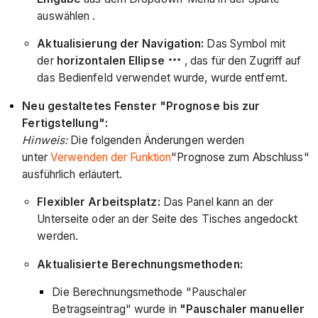
auswählen .
Aktualisierung der Navigation:
Das Symbol mit
der
horizontalen Ellipse
, das für den Zugriff auf
das Bedienfeld verwendet wurde, wurde entfernt.
Neu gestaltetes Fenster "Prognose bis zur
Fertigstellung":
Hinweis:
Die folgenden Änderungen werden
unter
Verwenden der Funktion
"Prognose zum Abschluss"
ausführlich erläutert.
Flexibler Arbeitsplatz:
Das Panel kann an der
Unterseite oder an der Seite des Tisches angedockt
werden.
Aktualisierte Berechnungsmethoden:
Die Berechnungsmethode "Pauschaler
Betragseintrag"
wurde
in
"Pauschaler manueller