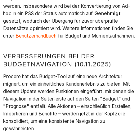
werden. Insbesondere wird bei der Konvertierung von Ad-
hoc in ein PSS der Status automatisch auf
Genehmigt
gesetzt, wodurch der Übergang für zuvor überprüfte
Datensätze optimiert wird. Weitere Informationen finden Sie
unter
Benutzerhandbuch
für Budget und Momentaufnahmen.
VERBESSERUNGEN BEI DER
BUDGETNAVIGATION (10.11.2025)
Procore hat das Budget-Tool auf eine neue Architektur
migriert, um ein einheitliches Kundenerlebnis zu bieten. Mit
diesem Update werden Funktionen eingeführt, mit denen die
Navigation in der Seitenleiste auf den Seiten "Budget" und
"Prognose" entfällt. Alle Aktionen – einschließlich Erstellen,
Importieren und Berichte – werden jetzt in der Kopfzeile
konsolidiert, um eine konsistente Navigation zu
gewährleisten.