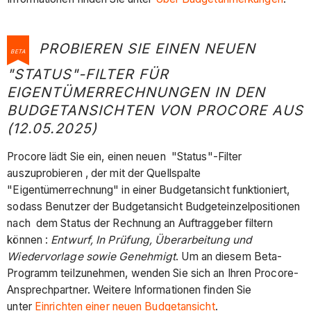
PROBIEREN SIE EINEN NEUEN
BETA
"STATUS"-FILTER FÜR
EIGENTÜMERRECHNUNGEN IN DEN
BUDGETANSICHTEN VON PROCORE AUS
(12.05.2025)
Procore lädt Sie ein, einen neuen "Status"-Filter
auszuprobieren , der mit der Quellspalte
"Eigentümerrechnung" in einer Budgetansicht funktioniert,
sodass Benutzer der Budgetansicht Budgeteinzelpositionen
nach dem Status der Rechnung an Auftraggeber filtern
können :
Entwurf, In Prüfung, Überarbeitung und
Wiedervorlage sowie Genehmigt
. Um an diesem Beta-
Programm teilzunehmen, wenden Sie sich an Ihren Procore-
Ansprechpartner. Weitere Informationen finden Sie
unter
Einrichten einer neuen Budgetansicht
.