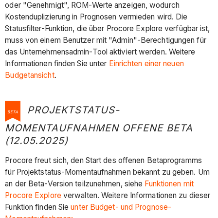
oder "Genehmigt", ROM-Werte anzeigen, wodurch
Kostenduplizierung in Prognosen vermieden wird. Die
Statusfilter-Funktion, die über Procore Explore verfügbar ist,
muss von einem Benutzer mit "Admin"-Berechtigungen für
das Unternehmensadmin-Tool aktiviert werden. Weitere
Informationen finden Sie unter
Einrichten einer neuen
Budgetansicht
.
PROJEKTSTATUS-
BETA
MOMENTAUFNAHMEN OFFENE BETA
(12.05.2025)
Procore freut sich, den Start des offenen Betaprogramms
für Projektstatus-Momentaufnahmen bekannt zu geben. Um
an der Beta-Version teilzunehmen, siehe
Funktionen mit
Procore Explore
verwalten. Weitere Informationen zu dieser
Funktion finden Sie
unter Budget- und Prognose-