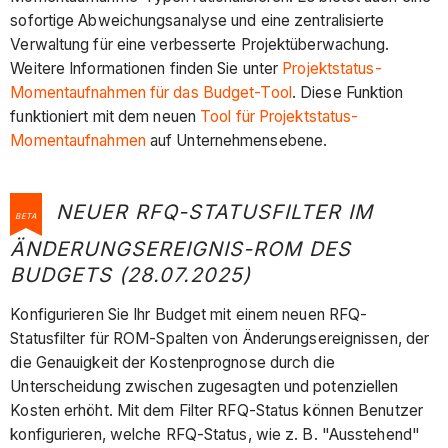
sofortige Abweichungsanalyse und eine zentralisierte
Verwaltung für eine verbesserte Projektüberwachung.
Weitere Informationen finden Sie unter
Projektstatus-
Momentaufnahmen für das Budget-Tool
. Diese Funktion
funktioniert mit dem neuen
Tool für Projektstatus-
Momentaufnahmen
auf Unternehmensebene.
NEUER RFQ-STATUSFILTER IM
BETA
ÄNDERUNGSEREIGNIS-ROM DES
BUDGETS (28.07.2025)
Konfigurieren Sie Ihr Budget mit einem neuen RFQ-
Statusfilter für ROM-Spalten von Änderungsereignissen, der
die Genauigkeit der Kostenprognose durch die
Unterscheidung zwischen zugesagten und potenziellen
Kosten erhöht. Mit dem Filter RFQ-Status können Benutzer
konfigurieren, welche RFQ-Status, wie z. B. "Ausstehend"