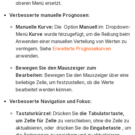
oberen Menü ersetzt.
Verbesserte manuelle Prognosen:
Manuelle Kurve:
Die Option
Manuell
im Dropdown-
Menü
Kurve
wurde hinzugefügt, um die Reibung beim
Anwenden einer manuellen Verteilung von Werten zu
verringern. Siehe
Erweiterte Prognosekurven
anwenden.
Bewegen Sie den Mauszeiger zum
Bearbeiten:
Bewegen Sie den Mauszeiger über eine
beliebige Zelle, um festzustellen, ob die Werte
bearbeitet werden können.
Verbesserte Navigation und Fokus:
Tastaturkürzel:
Drücken Sie
die Tabulatortaste,
um Zelle für Zelle
zu verschieben, ohne die Zeile zu
aktualisieren, oder drücken Sie die
Eingabetaste
, um