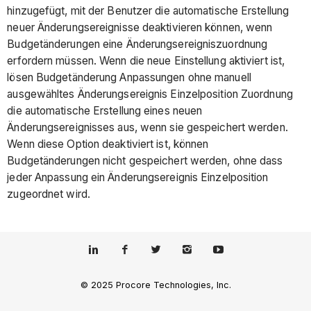
hinzugefügt, mit der Benutzer die automatische Erstellung
neuer Änderungsereignisse deaktivieren können, wenn
Budgetänderungen eine Änderungsereigniszuordnung
erfordern müssen. Wenn die neue Einstellung aktiviert ist,
lösen Budgetänderung Anpassungen ohne manuell
ausgewähltes Änderungsereignis Einzelposition Zuordnung
die automatische Erstellung eines neuen
Änderungsereignisses aus, wenn sie gespeichert werden.
Wenn diese Option deaktiviert ist, können
Budgetänderungen nicht gespeichert werden, ohne dass
jeder Anpassung ein Änderungsereignis Einzelposition
zugeordnet wird.
© 2025 Procore Technologies, Inc.