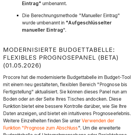
Eintrag"
umbenannt.
Die Berechnungsmethode "Manueller Eintrag"
wurde
umbenannt in
"Aufgeschlüsselter
manueller Eintrag
".
MODERNISIERTE BUDGETTABELLE:
FLEXIBLES PROGNOSEPANEL (BETA)
(01.05.2026)
Procore hat die modernisierte Budgettabelle im Budget-Tool
mit einem neu gestalteten, flexiblen Bereich "Prognose bis
Fertigstellung" aktualisiert. Sie können dieses Panel nun am
Boden oder an der Seite Ihres Tisches andocken. Diese
Funktion bietet eine bessere Kontrolle darüber, wie Sie Ihre
Daten anzeigen, und bietet ein intuitiveres Prognoseerlebnis.
Weitere Einzelheiten finden Sie unter
Verwenden der
Funktion "Prognose zum Abschluss
". Um die erweiterte