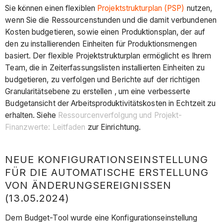
Sie können einen flexiblen
Projektstrukturplan (PSP)
nutzen,
wenn Sie die Ressourcenstunden und die damit verbundenen
Kosten budgetieren, sowie einen Produktionsplan, der auf
den zu installierenden Einheiten für Produktionsmengen
basiert. Der flexible Projektstrukturplan ermöglicht es Ihrem
Team, die in Zeiterfassungslisten installierten Einheiten zu
budgetieren, zu verfolgen und Berichte auf der richtigen
Granularitätsebene zu erstellen , um eine verbesserte
Budgetansicht der Arbeitsproduktivitätskosten in Echtzeit zu
erhalten. Siehe
Ressourcenverfolgung und Projekt-
Finanzwerte: Leitfaden
zur Einrichtung.
NEUE KONFIGURATIONSEINSTELLUNG
FÜR DIE AUTOMATISCHE ERSTELLUNG
VON ÄNDERUNGSEREIGNISSEN
(13.05.2024)
Dem Budget-Tool wurde eine Konfigurationseinstellung