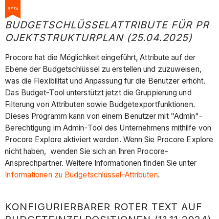
BETA
BUDGETSCHLÜSSELATTRIBUTE FÜR PR
OJEKTSTRUKTURPLAN (25.04.2025)
Procore hat die Möglichkeit eingeführt, Attribute auf der
Ebene der Budgetschlüssel zu erstellen und zuzuweisen,
was die Flexibilität und Anpassung für die Benutzer erhöht.
Das Budget-Tool unterstützt jetzt die Gruppierung und
Filterung von Attributen sowie Budgetexportfunktionen.
Dieses Programm kann von einem Benutzer mit "Admin"-
Berechtigung im Admin-Tool des Unternehmens mithilfe von
Procore Explore aktiviert werden. Wenn Sie Procore Explore
nicht haben, wenden Sie sich an Ihren Procore-
Ansprechpartner. Weitere Informationen finden Sie unter
Informationen zu Budgetschlüssel-Attributen
.
KONFIGURIERBARER ROTER TEXT AUF