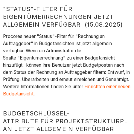
"STATUS"-FILTER FÜR
EIGENTÜMERRECHNUNGEN JETZT
ALLGEMEIN VERFÜGBAR (15.08.2025)
Procores neuer "Status"-Filter für "Rechnung an
Auftraggeber" in Budgetansichten ist jetzt allgemein
verfügbar. Wenn ein Administrator die
Spalte "Eigentümerrechnung" zu einer Budgetansicht
hinzufügt, können Ihre Benutzer jetzt Budgetposten nach
dem Status der Rechnung an Auftraggeber filtern: Entwurf, In
Prüfung, Überarbeiten und erneut einreichen und Genehmigt.
Weitere Informationen finden Sie unter
Einrichten einer neuen
Budgetansicht
.
BUDGETSCHLÜSSEL-
ATTRIBUTE FÜR PROJEKTSTRUKTURPL
AN JETZT ALLGEMEIN VERFÜGBAR