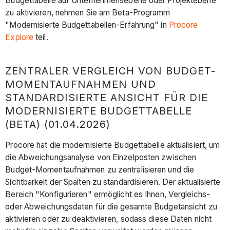
Budgettabelle auf Unternehmensebene oder Projektebene
zu aktivieren, nehmen Sie am Beta-Programm
"Modernisierte Budgettabellen-Erfahrung" in
Procore
Explore
teil.
ZENTRALER VERGLEICH VON BUDGET-
MOMENTAUFNAHMEN UND
STANDARDISIERTE ANSICHT FÜR DIE
MODERNISIERTE BUDGETTABELLE
(BETA) (01.04.2026)
Procore hat die modernisierte Budgettabelle aktualisiert, um
die Abweichungsanalyse von Einzelposten zwischen
Budget-Momentaufnahmen zu zentralisieren und die
Sichtbarkeit der Spalten zu standardisieren. Der aktualisierte
Bereich "Konfigurieren" ermöglicht es Ihnen, Vergleichs-
oder Abweichungsdaten für die gesamte Budgetansicht zu
aktivieren oder zu deaktivieren, sodass diese Daten nicht