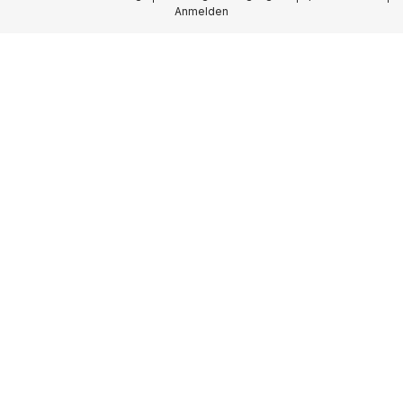
Anmelden