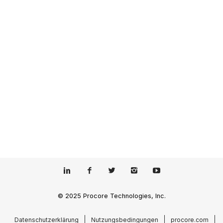
© 2025 Procore Technologies, Inc.
Datenschutzerklärung
Nutzungsbedingungen
procore.com