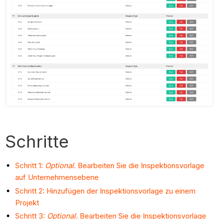
Schritte
Schritt 1:
Optional.
Bearbeiten Sie die Inspektionsvorlage
auf Unternehmensebene
Schritt 2: Hinzufügen der Inspektionsvorlage zu einem
Projekt
Schritt 3:
Optional.
Bearbeiten Sie die Inspektionsvorlage