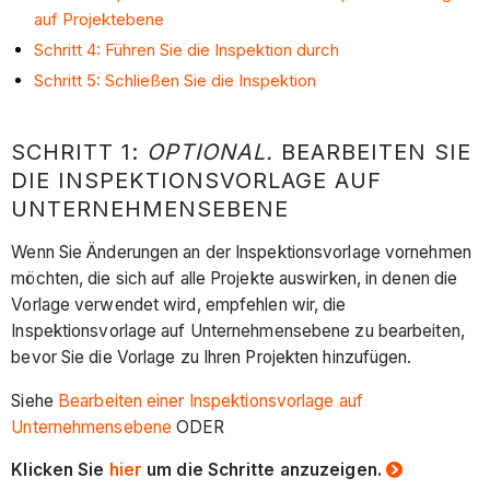
auf Projektebene
Schritt 4: Führen Sie die Inspektion durch
Schritt 5: Schließen Sie die Inspektion
SCHRITT 1:
OPTIONAL.
BEARBEITEN SIE
DIE INSPEKTIONSVORLAGE AUF
UNTERNEHMENSEBENE
Wenn Sie Änderungen an der Inspektionsvorlage vornehmen
möchten, die sich auf alle Projekte auswirken, in denen die
Vorlage verwendet wird, empfehlen wir, die
Inspektionsvorlage auf Unternehmensebene zu bearbeiten,
bevor Sie die Vorlage zu Ihren Projekten hinzufügen.
Siehe
Bearbeiten einer Inspektionsvorlage auf
Unternehmensebene
ODER
Klicken Sie
hier
um die Schritte anzuzeigen.