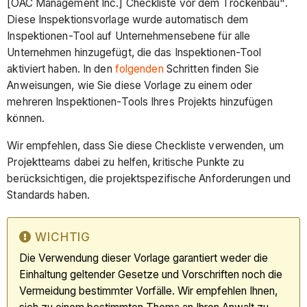
[OAC Management Inc.] Checkliste vor dem Trockenbau".
Diese Inspektionsvorlage wurde automatisch dem
Inspektionen-Tool auf Unternehmensebene für alle
Unternehmen hinzugefügt, die das Inspektionen-Tool
aktiviert haben. In den
folgenden
Schritten finden Sie
Anweisungen, wie Sie diese Vorlage zu einem oder
mehreren Inspektionen-Tools Ihres Projekts hinzufügen
können.
Wir empfehlen, dass Sie diese Checkliste verwenden, um
Projektteams dabei zu helfen, kritische Punkte zu
berücksichtigen, die projektspezifische Anforderungen und
Standards haben.
WICHTIG
Die Verwendung dieser Vorlage garantiert weder die
Einhaltung geltender Gesetze und Vorschriften noch die
Vermeidung bestimmter Vorfälle. Wir empfehlen Ihnen,