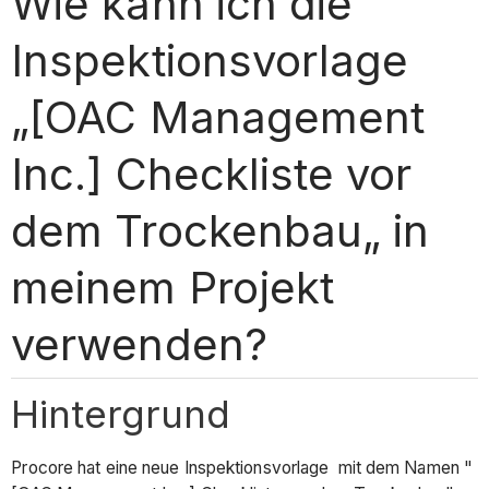
Wie kann ich die
Inspektionsvorlage
„[OAC Management
Inc.] Checkliste vor
dem Trockenbau„ in
meinem Projekt
verwenden?
Hintergrund
Procore hat eine neue Inspektionsvorlage mit dem Namen "