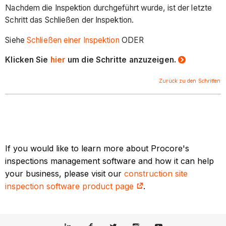
Nachdem die Inspektion durchgeführt wurde, ist der letzte
Schritt das Schließen der Inspektion.
Siehe
Schließen einer Inspektion
ODER
Klicken Sie
hier
um die Schritte anzuzeigen.
Zurück zu den Schritten
If you would like to learn more about Procore's
inspections management software and how it can help
your business, please visit our
construction site
inspection software product page
.