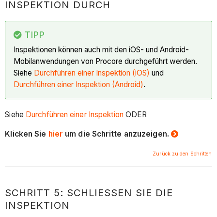
INSPEKTION DURCH
TIPP
Inspektionen können auch mit den iOS- und Android-
Mobilanwendungen von Procore durchgeführt werden.
Siehe
Durchführen einer Inspektion (iOS)
und
Durchführen einer Inspektion (Android)
.
Siehe
Durchführen einer Inspektion
ODER
Klicken Sie
hier
um die Schritte anzuzeigen.
Zurück zu den Schritten
SCHRITT 5: SCHLIESSEN SIE DIE I
NSPEKTION