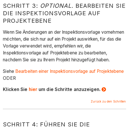
SCHRITT 3:
OPTIONAL.
BEARBEITEN SIE
DIE INSPEKTIONSVORLAGE AUF
PROJEKTEBENE
Wenn Sie Änderungen an der Inspektionsvorlage vornehmen
möchten, die sich nur auf ein Projekt auswirken, für das die
Vorlage verwendet wird, empfehlen wir, die
Inspektionsvorlage auf Projektebene zu bearbeiten,
nachdem Sie sie zu Ihrem Projekt hinzugefügt haben.
Siehe
Bearbeiten einer Inspektionsvorlage auf Projektebene
ODER
Klicken Sie
hier
um die Schritte anzuzeigen.
Zurück zu den Schritten
SCHRITT 4: FÜHREN SIE DIE