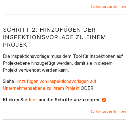
Zurück zu den Schritten
SCHRITT 2: HINZUFÜGEN DER
INSPEKTIONSVORLAGE ZU EINEM
PROJEKT
Die Inspektionsvorlage muss dem Tool für Inspektionen auf
Projektebene hinzugefügt werden, damit sie in diesem
Projekt verwendet werden kann.
Siehe
Hinzufügen von Inspektionsvorlagen auf
Unternehmensebene zu Ihrem Projekt
ODER
Klicken Sie
hier
um die Schritte anzuzeigen.
Zurück zu den Schritten