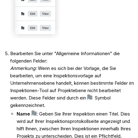
Bearbeiten Sie unter "Allgemeine Informationen" die
folgenden Felder:
Anmerkung:
Wenn es sich bei der Vorlage, die Sie
bearbeiten, um eine Inspektionsvorlage auf
Unternehmensebene handelt, können bestimmte Felder im
Inspektionen-Tool auf Projektebene nicht bearbeitet
werden. Diese Felder sind durch ein
Symbol
gekennzeichnet.
Name
: Geben Sie Ihrer Inspektion einen Titel. Dies
wird auf Ihrer Inspektionsprotokollseite angezeigt und
hilft Ihnen, zwischen Ihren Inspektionen innerhalb Ihres
Projekts zu unterscheiden. Dies ist ein Pflichtfeld.