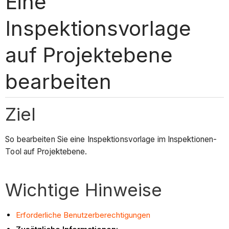
Eine
Inspektionsvorlage
auf Projektebene
bearbeiten
Ziel
So bearbeiten Sie eine Inspektionsvorlage im Inspektionen-
Tool auf Projektebene.
Wichtige Hinweise
Erforderliche Benutzerberechtigungen