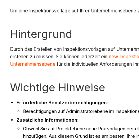
Um eine Inspektionsvorlage auf Ihrer Unternehmensebene zu
Hintergrund
Durch das Erstellen von Inspektionsvorlagen auf Unterneh
erstellen zu müssen. Sie können jederzeit ein
new Inspektio
Unternehmensebene
für die individuellen Anforderungen Ih
Wichtige Hinweise
Erforderliche Benutzerberechtigungen:
Berechtigungen auf Administratorebene im Inspektio
Zusätzliche Informationen:
Obwohl Sie auf Projektebene neue Prüfvorlagen erstel
hinzufügen. Aus diesem Grund ist es am besten, Ihre 