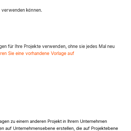
ne verwenden können.
en für Ihre Projekte verwenden, ohne sie jedes Mal neu
eren Sie eine vorhandene Vorlage auf
rlagen zu einem anderen Projekt in Ihrem Unternehmen
agen auf Unternehmensebene erstellen, die auf Projektebene