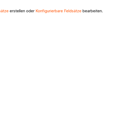
sätze
erstellen oder
Konfigurierbare Feldsätze
bearbeiten.