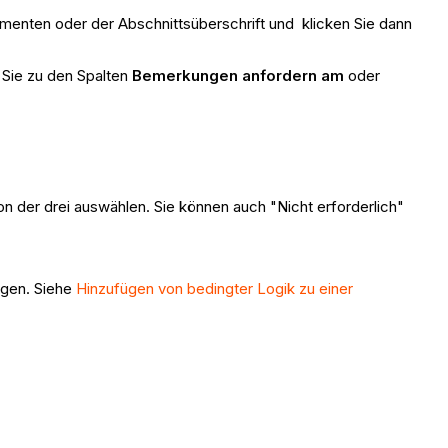
menten oder der Abschnittsüberschrift und klicken Sie dann
n Sie zu den Spalten
Bemerkungen anfordern
am
oder
n der drei auswählen. Sie können auch "Nicht erforderlich"
ügen. Siehe
Hinzufügen von bedingter Logik zu einer