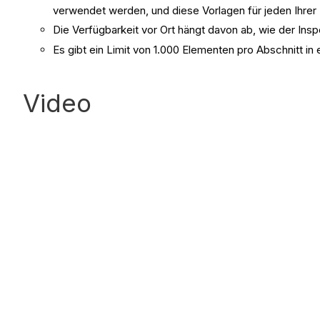
verwendet werden, und diese Vorlagen für jeden Ihrer
Die Verfügbarkeit vor Ort hängt davon ab, wie der Inspe
Es gibt ein Limit von 1.000 Elementen pro Abschnitt in 
Video