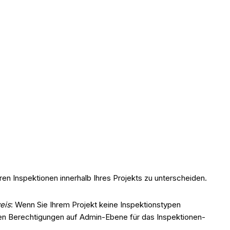
hren Inspektionen innerhalb Ihres Projekts zu unterscheiden.
eis
: Wenn Sie Ihrem Projekt keine Inspektionstypen
gen Berechtigungen auf Admin-Ebene für das Inspektionen-