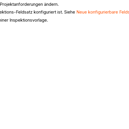
 Projektanforderungen ändern.
ktions-Feldsatz konfiguriert ist. Siehe
Neue konfigurierbare Feld
einer Inspektionsvorlage.