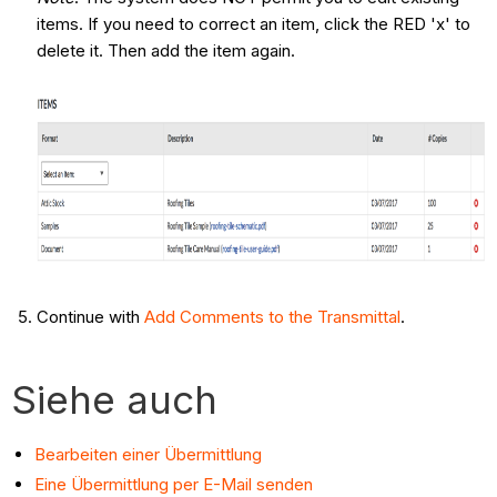
items. If you need to correct an item, click the RED 'x' to
delete it. Then add the item again.
Continue with
Add Comments to the Transmittal
.
Siehe auch
Bearbeiten einer Übermittlung
Eine Übermittlung per E-Mail senden