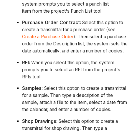
system prompts you to select a punch list
item from the project's Punch List tool.
Purchase Order Contract:
Select this option to
create a transmittal for a purchase order (see
Create a Purchase Order
). Then select a purchase
order from the Description list, the system sets the
date automatically, and enter a number of copies.
RFI:
When you select this option, the system
prompts you to select an RFI from the project's
RFIs tool.
Samples:
Select this option to create a transmittal
for a sample. Then type a description of the
sample, attach a file to the item, select a date from
the calendar, and enter a number of copies.
Shop Drawings:
Select this option to create a
transmittal for shop drawing. Then type a