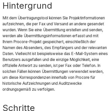
Hintergrund
Mit dem Übertragungstool können Sie Projektinformationen
aufzeichnen, die per Fax und Versand an andere gesendet
wurden. Wenn Sie eine Übermittlung erstellen und senden,
werden alle Übermittlungsinformationen erfasst und mit
Ihrem Procore-Projekt gespeichert, einschließlich der
Namen des Absenders, des Empfängers und der relevanten
Daten. Vielleicht ist beispielsweise das E-Mail-System eines
Benutzers ausgefallen und die einzige Möglichkeit, eine
offizielle Antwort zu senden, ist per Fax oder Telefon. In
solchen Fällen können Übermittlungen verwendet werden,
um diese Korrespondenzen innerhalb von Procore für
historische Aufzeichnungen und Auditzwecke
ordnungsgemäß zu verfolgen.
Schritte