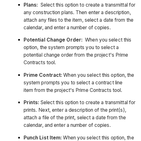
Plans:
Select this option to create a transmittal for
any construction plans. Then enter a description,
attach any files to the item, select a date from the
calendar, and enter a number of copies.
Potential Change Order:
When you select this
option, the system prompts you to select a
potential change order from the project's Prime
Contracts tool.
Prime Contract:
When you select this option, the
system prompts you to select a contract line
item from the project's Prime Contracts tool.
Prints:
Select this option to create a transmittal for
prints. Next, enter a description of the print(s),
attach a file of the print, select a date from the
calendar, and enter a number of copies.
Punch List Item:
When you select this option, the