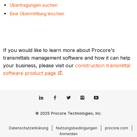
Übertragungen suchen
Eine Übermittlung löschen
If you would like to learn more about Procore's
transmittals management software and how it can help
your business, please visit our
construction transmittal
software product page
.
© 2025 Procore Technologies, Inc.
Datenschutzerklärung
Nutzungsbedingungen
procore.com
Anmelden