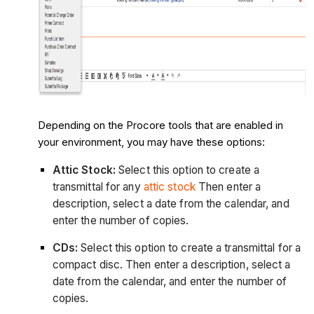
Depending on the Procore tools that are enabled in
your environment, you may have these options:
Attic Stock:
Select this option to create a
transmittal for any
attic stock
Then enter a
description, select a date from the calendar, and
enter the number of copies.
CDs:
Select this option to create a transmittal for a
compact disc. Then enter a description, select a
date from the calendar, and enter the number of
copies.