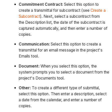
Commitment Contract:
Select this option to
create a transmittal for subcontract (see
Create a
Subcontract
). Next, select a subcontract from
the Description list, the date of the subcontract is
captured automatically, and then enter a number of
copies.
Communication:
Select this option to create a
transmittal for an email message in the project's
Emails tool.
Document:
When you select this option, the
system prompts you to select a document from the
project's Documents tool.
Other:
To create a different type of submittal,
select this option. Then enter a description, select
a date from the calendar, and enter a number of
copies.