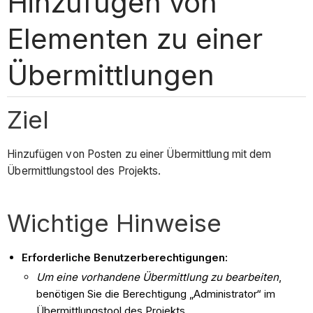
Hinzufügen von
Elementen zu einer
Übermittlungen
Ziel
Hinzufügen von Posten zu einer Übermittlung mit dem
Übermittlungstool des Projekts.
Wichtige Hinweise
Erforderliche Benutzerberechtigungen:
Um eine vorhandene Übermittlung zu bearbeiten
,
benötigen Sie die Berechtigung „Administrator“ im
Übermittlungstool des Projekts.