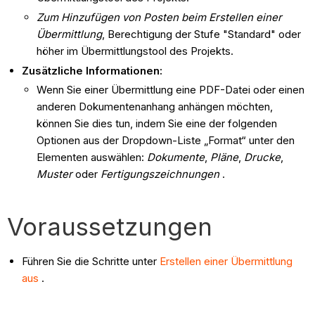
Zum Hinzufügen von Posten beim Erstellen einer
Übermittlung
, Berechtigung der Stufe "Standard" oder
höher im Übermittlungstool des Projekts.
Zusätzliche Informationen:
Wenn Sie einer Übermittlung eine PDF-Datei oder einen
anderen Dokumentenanhang anhängen möchten,
können Sie dies tun, indem Sie eine der folgenden
Optionen aus der Dropdown-Liste „Format“ unter den
Elementen auswählen:
Dokumente
,
Pläne
,
Drucke
,
Muster
oder
Fertigungszeichnungen
.
Voraussetzungen
Führen Sie die Schritte unter
Erstellen einer Übermittlung
aus
.