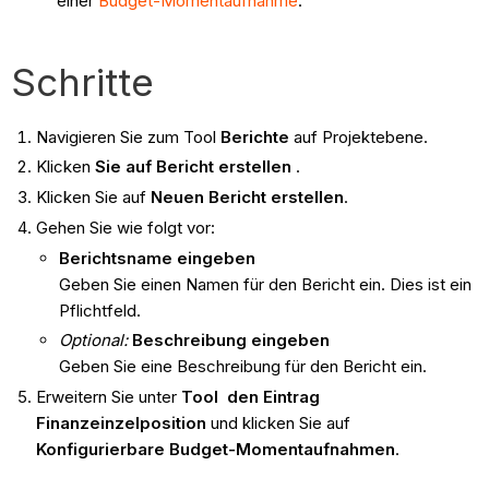
einer
Budget-Momentaufnahme
.
Schritte
Navigieren Sie zum Tool
Berichte
auf Projektebene.
Klicken
Sie auf Bericht erstellen
.
Klicken Sie auf
Neuen Bericht erstellen
.
Gehen Sie wie folgt vor:
Berichtsname eingeben
Geben Sie einen Namen für den Bericht ein. Dies ist ein
Pflichtfeld.
Optional:
Beschreibung eingeben
Geben Sie eine Beschreibung für den Bericht ein.
Erweitern Sie unter
Tool
den Eintrag
Finanzeinzelposition
und klicken Sie auf
Konfigurierbare Budget-Momentaufnahmen
.