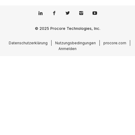
© 2025 Procore Technologies, Inc.
Datenschutzerklärung
Nutzungsbedingungen
procore.com
Anmelden