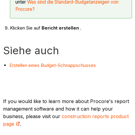
unter
Was sind die Standard-Budgetanzeigen von
Procore?
Klicken Sie auf
Bericht erstellen
.
Siehe auch
Erstellen eines Budget-Schnappschusses
If you would like to learn more about Procore's report
management software and how it can help your
business, please visit our
construction reports product
page
.