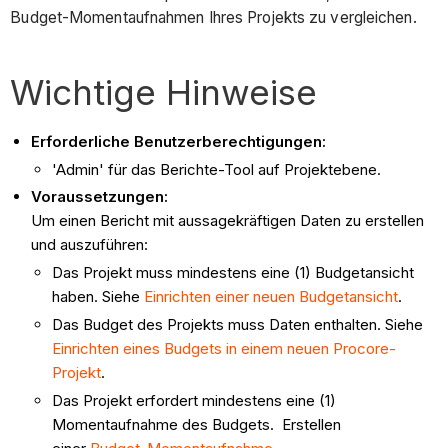
Budget-Momentaufnahmen Ihres Projekts zu vergleichen.
Wichtige Hinweise
Erforderliche Benutzerberechtigungen:
'Admin' für das Berichte-Tool auf Projektebene.
Voraussetzungen:
Um einen Bericht mit aussagekräftigen Daten zu erstellen
und auszuführen:
Das Projekt muss mindestens eine (1) Budgetansicht
haben. Siehe
Einrichten einer neuen Budgetansicht
.
Das Budget des Projekts muss Daten enthalten. Siehe
Einrichten eines Budgets in einem neuen Procore-
Projekt
.
Das Projekt erfordert mindestens eine (1)
Momentaufnahme des Budgets. Erstellen