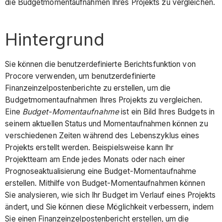
die Budgetmomentaufnahmen Ihres Projekts zu vergleichen.
Hintergrund
Sie können die benutzerdefinierte Berichtsfunktion von
Procore verwenden, um benutzerdefinierte
Finanzeinzelpostenberichte zu erstellen, um die
Budgetmomentaufnahmen Ihres Projekts zu vergleichen.
Eine
Budget-Momentaufnahme
ist ein Bild Ihres Budgets in
seinem aktuellen Status und Momentaufnahmen können zu
verschiedenen Zeiten während des Lebenszyklus eines
Projekts erstellt werden. Beispielsweise kann Ihr
Projektteam am Ende jedes Monats oder nach einer
Prognoseaktualisierung eine Budget-Momentaufnahme
erstellen. Mithilfe von Budget-Momentaufnahmen können
Sie analysieren, wie sich Ihr Budget im Verlauf eines Projekts
ändert, und Sie können diese Möglichkeit verbessern, indem
Sie einen Finanzeinzelpostenbericht erstellen, um die