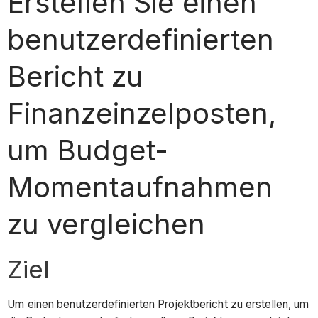
Erstellen Sie einen
benutzerdefinierten
Bericht zu
Finanzeinzelposten,
um Budget-
Momentaufnahmen
zu vergleichen
Ziel
Um einen benutzerdefinierten Projektbericht zu erstellen, um