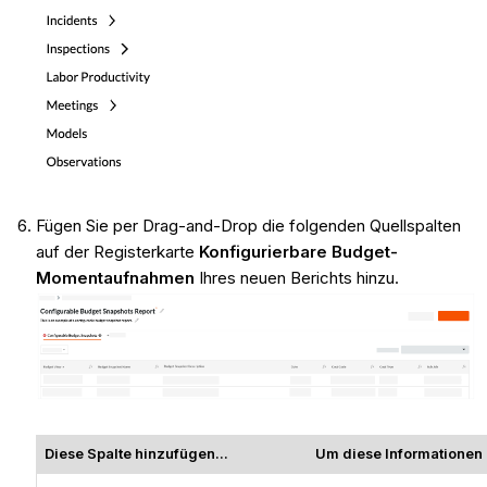
Fügen Sie per Drag-and-Drop die folgenden Quellspalten
auf der Registerkarte
Konfigurierbare Budget-
Momentaufnahmen
Ihres neuen Berichts hinzu.
Diese Spalte hinzufügen...
Um diese Informationen 