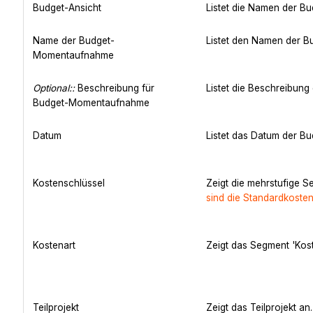
Budget-Ansicht
Listet die Namen der Bu
Name der Budget-
Listet den Namen der 
Momentaufnahme
Optional::
Beschreibung für
Listet die Beschreibun
Budget-Momentaufnahme
Datum
Listet das Datum der 
Kostenschlüssel
Zeigt die mehrstufige 
sind die Standardkoste
Kostenart
Zeigt das Segment 'Kos
Teilprojekt
Zeigt das Teilprojekt an