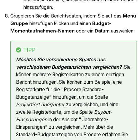
hinzuzufügen.
Gruppieren Sie die Berichtsdaten, indem Sie auf das
Menü
Gruppe
hinzufügen klicken und einen
Budget-
Momentaufnahmen-Namen
oder ein
Datum
auswählen.
TIPP
Möchten Sie verschiedene Spalten aus
verschiedenen Budgetansichten vergleichen?
Sie
können mehrere Registerkarten zu einem einzigen
Bericht hinzufügen. Sie können zum Beispiel eine
Registerkarte für die "Procore Standard-
Budgetanzeige" hinzufügen, um die Spalte
Projektiert über/unter
zu vergleichen, und eine
zweite Registerkarte, um die Spalte
Buyout-
Einsparungen
in der Ansicht "Übernahme-
Einsparungen" zu vergleichen. Mehr über die
Standard-Budgetanzeigen von Procore erfahren Sie