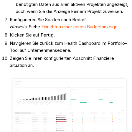
benötigten Daten aus allen aktiven Projekten angezeigt,
auch wenn Sie die Anzeige keinem Projekt zuweisen.
Konfigurieren Sie Spalten nach Bedarf.
Hinweis
: Siehe
Einrichten einer neuen Budgetanzeige
.
Klicken Sie auf
Fertig
.
Navigieren Sie zurück zum Health Dashboard im Portfolio-
Tool auf Unternehmensebene.
Zeigen Sie Ihren konfigurierten Abschnitt Finanzielle
Situation an.