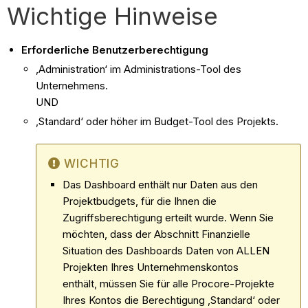
Wichtige Hinweise
Erforderliche Benutzerberechtigung
‚Administration‘ im Administrations-Tool des
Unternehmens.
UND
‚Standard‘ oder höher im Budget-Tool des Projekts.
WICHTIG
Das Dashboard enthält nur Daten aus den
Projektbudgets, für die Ihnen die
Zugriffsberechtigung erteilt wurde. Wenn Sie
möchten, dass der Abschnitt Finanzielle
Situation des Dashboards Daten von ALLEN
Projekten Ihres Unternehmenskontos
enthält, müssen Sie für alle Procore-Projekte
Ihres Kontos die Berechtigung ‚Standard‘ oder