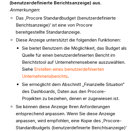
(benutzerdefinierte Berichtsanzeige) aus
.
Anmerkungen
:
Das ‚Procore Standardbudget (benutzerdefinierte
Berichtsanzeige)‘ ist eine von Procore
bereitgestellte Standardanzeige.
Diese Anzeige unterstützt die folgenden Funktionen:
Sie bietet Benutzern die Möglichkeit, das Budget als
Quelle für einen benutzerdefinierten Bericht im
Berichtstool auf Unternehmensebene auszuwählen.
Siehe
Erstellen eines benutzerdefinierten
Unternehmensberichts
.
Sie ermöglicht dem Abschnitt „Finanzielle Situation“
des Dashboards, Daten aus den Procore-
Projekten zu beziehen, denen er zugewiesen ist.
Sie können diese Anzeige Ihren Anforderungen
entsprechend anpassen. Wenn Sie diese Anzeige
anpassen, wird empfohlen, eine Kopie des ‚Procore-
Standardbudgets (benutzerdefinierte Berichtsanzeige)‘