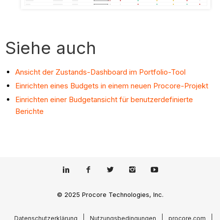
Siehe auch
Ansicht der Zustands-Dashboard im Portfolio-Tool
Einrichten eines Budgets in einem neuen Procore-Projekt
Einrichten einer Budgetansicht für benutzerdefinierte
Berichte
© 2025 Procore Technologies, Inc.
Datenschutzerklärung
Nutzungsbedingungen
procore.com