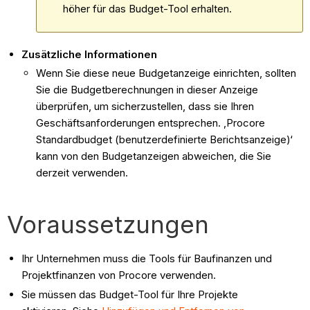
höher für das Budget-Tool erhalten.
Zusätzliche Informationen
Wenn Sie diese neue Budgetanzeige einrichten, sollten
Sie die Budgetberechnungen in dieser Anzeige
überprüfen, um sicherzustellen, dass sie Ihren
Geschäftsanforderungen entsprechen. ‚Procore
Standardbudget (benutzerdefinierte Berichtsanzeige)‘
kann von den Budgetanzeigen abweichen, die Sie
derzeit verwenden.
Voraussetzungen
Ihr Unternehmen muss die Tools für Baufinanzen und
Projektfinanzen von Procore verwenden.
Sie müssen das Budget-Tool für Ihre Projekte