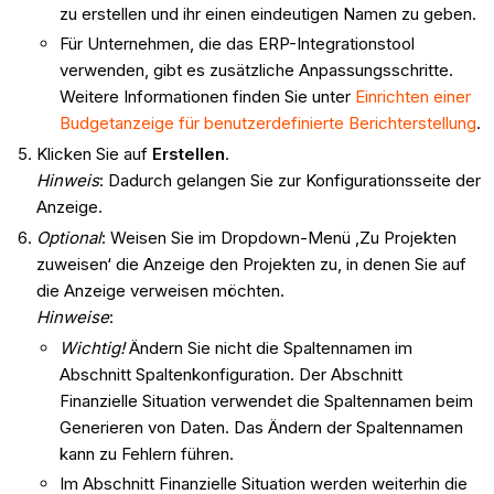
zu erstellen und ihr einen eindeutigen Namen zu geben.
Für Unternehmen, die das ERP-Integrationstool
verwenden, gibt es zusätzliche Anpassungsschritte.
Weitere Informationen finden Sie unter
Einrichten einer
Budgetanzeige für benutzerdefinierte Berichterstellung
.
Klicken Sie auf
Erstellen
.
Hinweis
: Dadurch gelangen Sie zur Konfigurationsseite der
Anzeige.
Optional
: Weisen Sie im Dropdown-Menü ‚Zu Projekten
zuweisen‘ die Anzeige den Projekten zu, in denen Sie auf
die Anzeige verweisen möchten.
Hinweise
:
Wichtig!
Ändern Sie nicht die Spaltennamen im
Abschnitt Spaltenkonfiguration. Der Abschnitt
Finanzielle Situation verwendet die Spaltennamen beim
Generieren von Daten. Das Ändern der Spaltennamen
kann zu Fehlern führen.
Im Abschnitt Finanzielle Situation werden weiterhin die