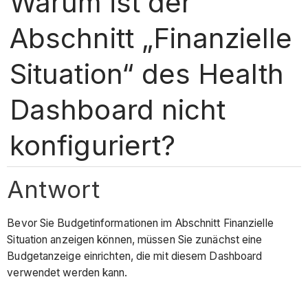
Warum ist der
Abschnitt „Finanzielle
Situation“ des Health
Dashboard nicht
konfiguriert?
Antwort
Bevor Sie Budgetinformationen im Abschnitt Finanzielle
Situation anzeigen können, müssen Sie zunächst eine
Budgetanzeige einrichten, die mit diesem Dashboard
verwendet werden kann.