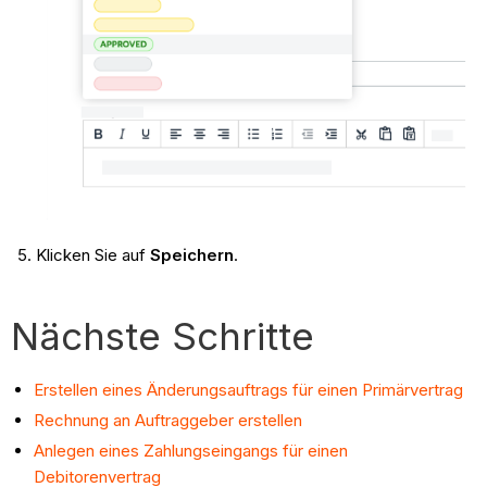
Klicken Sie auf
Speichern
.
Nächste Schritte
Erstellen eines Änderungsauftrags für einen Primärvertrag
Rechnung an Auftraggeber erstellen
Anlegen eines Zahlungseingangs für einen
Debitorenvertrag