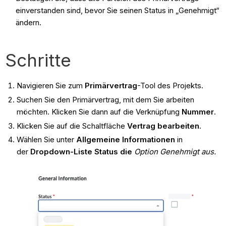
einverstanden sind, bevor Sie seinen Status in „Genehmigt“
ändern.
Schritte
Navigieren Sie zum
Primärvertrag
-Tool des Projekts.
Suchen Sie den Primärvertrag, mit dem Sie arbeiten
möchten. Klicken Sie dann auf die Verknüpfung
Nummer
.
Klicken Sie auf die Schaltfläche
Vertrag bearbeiten
.
Wählen Sie unter
Allgemeine Informationen
in
der
Dropdown-Liste Status die
Option Genehmigt aus.