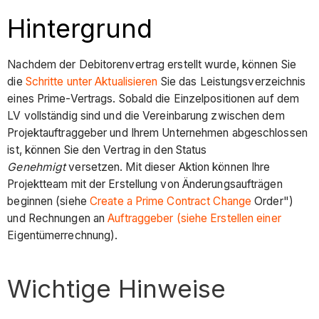
Hintergrund
Nachdem der Debitorenvertrag erstellt wurde, können Sie
die
Schritte unter Aktualisieren
Sie das Leistungsverzeichnis
eines Prime-Vertrags. Sobald die Einzelpositionen auf dem
LV vollständig sind und die Vereinbarung zwischen dem
Projektauftraggeber und Ihrem Unternehmen abgeschlossen
ist, können Sie den Vertrag in den Status
Genehmigt
versetzen. Mit dieser Aktion können Ihre
Projektteam mit der Erstellung von Änderungsaufträgen
beginnen (siehe
Create a Prime Contract Change
Order")
und Rechnungen an
Auftraggeber (siehe Erstellen einer
Eigentümerrechnung).
Wichtige Hinweise