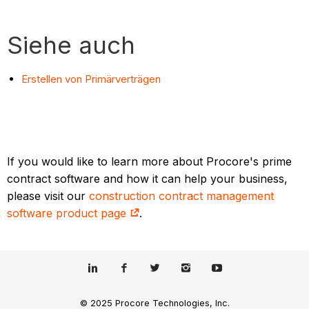
Siehe auch
Erstellen von Primärverträgen
If you would like to learn more about Procore's prime
contract software and how it can help your business,
please visit our
construction contract management
software product page
.
© 2025 Procore Technologies, Inc.