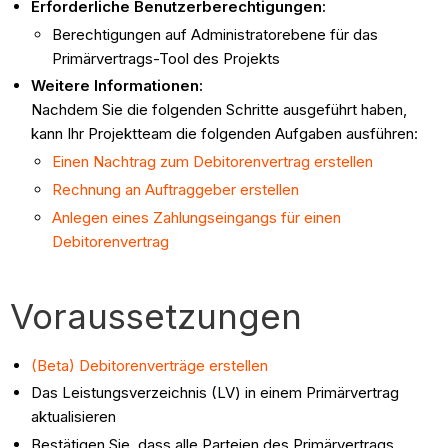
Erforderliche Benutzerberechtigungen:
Berechtigungen auf Administratorebene für das
Primärvertrags-Tool des Projekts
Weitere Informationen:
Nachdem Sie die folgenden Schritte ausgeführt haben,
kann Ihr Projektteam die folgenden Aufgaben ausführen:
Einen Nachtrag zum Debitorenvertrag erstellen
Rechnung an Auftraggeber erstellen
Anlegen eines Zahlungseingangs für einen
Debitorenvertrag
Voraussetzungen
(Beta) Debitorenverträge erstellen
Das Leistungsverzeichnis (LV) in einem Primärvertrag
aktualisieren
Bestätigen Sie, dass alle Parteien des Primärvertrags