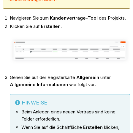
Navigieren Sie zum
Kundenverträge-Tool
des Projekts.
Klicken Sie auf
Erstellen
.
Gehen Sie auf der Registerkarte
Allgemein
unter
Allgemeine Informationen
wie folgt vor:
HINWEISE
Beim Anlegen eines neuen Vertrags sind keine
Felder erforderlich.
Wenn Sie auf die Schaltfläche
Erstellen
klicken,