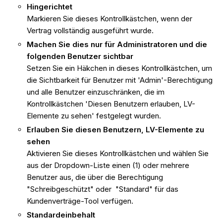
Hingerichtet
Markieren Sie dieses Kontrollkästchen, wenn der
Vertrag vollständig ausgeführt wurde.
Machen Sie dies nur für Administratoren und die
folgenden Benutzer sichtbar
Setzen Sie ein Häkchen in dieses Kontrollkästchen, um
die Sichtbarkeit für Benutzer mit 'Admin'-Berechtigung
und alle Benutzer einzuschränken, die im
Kontrollkästchen 'Diesen Benutzern erlauben, LV-
Elemente zu sehen' festgelegt wurden.
Erlauben Sie diesen Benutzern, LV-Elemente zu
sehen
Aktivieren Sie dieses Kontrollkästchen und wählen Sie
aus der Dropdown-Liste einen (1) oder mehrere
Benutzer aus, die über die Berechtigung
"Schreibgeschützt" oder "Standard" für das
Kundenverträge-Tool verfügen.
Standardeinbehalt