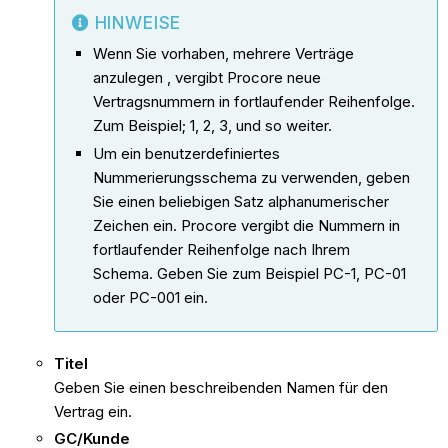
HINWEISE
Wenn Sie vorhaben, mehrere Verträge
anzulegen , vergibt Procore neue
Vertragsnummern in fortlaufender Reihenfolge.
Zum Beispiel; 1, 2, 3, und so weiter.
Um ein benutzerdefiniertes
Nummerierungsschema zu verwenden, geben
Sie einen beliebigen Satz alphanumerischer
Zeichen ein. Procore vergibt die Nummern in
fortlaufender Reihenfolge nach Ihrem
Schema. Geben Sie zum Beispiel PC-1, PC-01
oder PC-001 ein.
Titel
Geben Sie einen beschreibenden Namen für den
Vertrag ein.
GC/Kunde