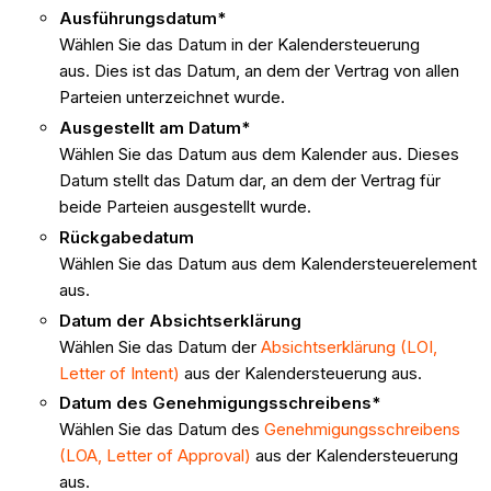
Ausführungsdatum*
Wählen Sie das Datum in der Kalendersteuerung
aus. Dies ist das Datum, an dem der Vertrag von allen
Parteien unterzeichnet wurde.
Ausgestellt am Datum*
Wählen Sie das Datum aus dem Kalender aus. Dieses
Datum stellt das Datum dar, an dem der Vertrag für
beide Parteien ausgestellt wurde.
Rückgabedatum
Wählen Sie das Datum aus dem Kalendersteuerelement
aus.
Datum der Absichtserklärung
Wählen Sie das Datum der
Absichtserklärung (LOI,
Letter of Intent)
aus der Kalendersteuerung aus.
Datum des Genehmigungsschreibens*
Wählen Sie das Datum des
Genehmigungsschreibens
(LOA, Letter of Approval)
aus der Kalendersteuerung
aus.