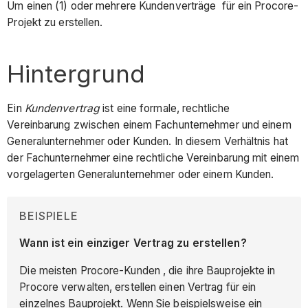
Um einen (1) oder mehrere Kundenverträge für ein Procore-
Projekt zu erstellen.
Hintergrund
Ein
Kundenvertrag
ist eine formale, rechtliche
Vereinbarung zwischen einem Fachunternehmer und einem
Generalunternehmer oder Kunden. In diesem Verhältnis hat
der Fachunternehmer eine rechtliche Vereinbarung mit einem
vorgelagerten Generalunternehmer oder einem Kunden.
BEISPIELE
Wann ist ein einziger Vertrag zu erstellen?
Die meisten Procore-Kunden , die ihre Bauprojekte in
Procore verwalten, erstellen einen Vertrag für ein
einzelnes Bauprojekt. Wenn Sie beispielsweise ein