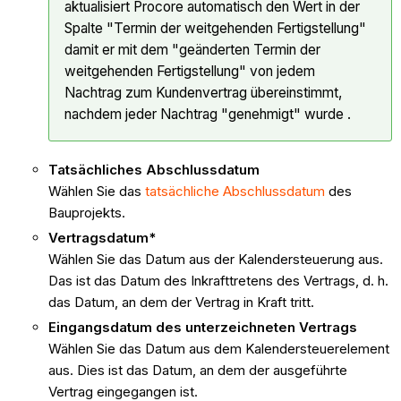
aktualisiert Procore automatisch den Wert in der
Spalte "Termin der weitgehenden Fertigstellung"
damit er mit dem "geänderten Termin der
weitgehenden Fertigstellung" von jedem
Nachtrag zum Kundenvertrag übereinstimmt,
nachdem jeder Nachtrag "genehmigt" wurde .
Tatsächliches Abschlussdatum
Wählen Sie das
tatsächliche Abschlussdatum
des
Bauprojekts.
Vertragsdatum*
Wählen Sie das Datum aus der Kalendersteuerung aus.
Das ist das Datum des Inkrafttretens des Vertrags, d. h.
das Datum, an dem der Vertrag in Kraft tritt.
Eingangsdatum des unterzeichneten Vertrags
Wählen Sie das Datum aus dem Kalendersteuerelement
aus. Dies ist das Datum, an dem der ausgeführte
Vertrag eingegangen ist.