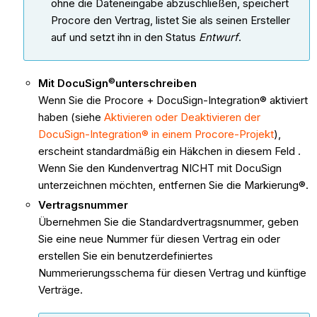
ohne die Dateneingabe abzuschließen, speichert
Procore den Vertrag, listet Sie als seinen Ersteller
auf und setzt ihn in den Status
Entwurf
.
©
Mit DocuSign
unterschreiben
Wenn Sie die Procore + DocuSign-Integration® aktiviert
haben (siehe
Aktivieren oder Deaktivieren der
DocuSign-Integration® in einem Procore-Projekt
),
erscheint standardmäßig ein Häkchen in diesem Feld .
Wenn Sie den Kundenvertrag NICHT mit DocuSign
unterzeichnen möchten, entfernen Sie die Markierung®.
Vertragsnummer
Übernehmen Sie die Standardvertragsnummer, geben
Sie eine neue Nummer für diesen Vertrag ein oder
erstellen Sie ein benutzerdefiniertes
Nummerierungsschema für diesen Vertrag und künftige
Verträge.