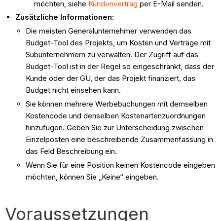
möchten, siehe
Kundenvertrag
per E-Mail senden.
Zusätzliche Informationen:
Die meisten Generalunternehmer verwenden das
Budget-Tool des Projekts, um Kosten und Verträge mit
Subunternehmern zu verwalten. Der Zugriff auf das
Budget-Tool ist in der Regel so eingeschränkt, dass der
Kunde oder der GU, der das Projekt finanziert, das
Budget nicht einsehen kann.
Sie können mehrere Werbebuchungen mit demselben
Kostencode und denselben Kostenartenzuordnungen
hinzufügen. Geben Sie zur Unterscheidung zwischen
Einzelposten eine beschreibende Zusammenfassung in
das Feld Beschreibung ein.
Wenn Sie für eine Position keinen Kostencode eingeben
möchten, können Sie „Keine“ eingeben.
Voraussetzungen