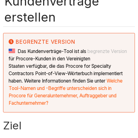
Kundenverträge
erstellen
BEGRENZTE VERSION
Das Kundenverträge-Tool ist als
begrenzte Version
für Procore-Kunden in den Vereinigten
Staaten verfügbar, die das Procore for Specialty
Contractors Point-of-View-Wörterbuch implementiert
haben. Weitere Informationen finden Sie unter
Welche
Tool-Namen und -Begriffe unterscheiden sich in
Procore für Generalunternehmer, Auftraggeber und
Fachunternehmer?
Ziel