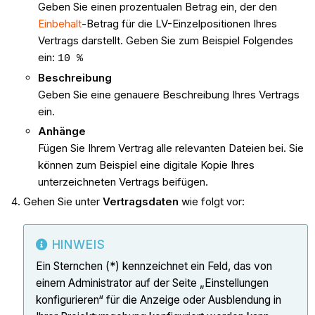
Geben Sie einen prozentualen Betrag ein, der den
Einbehalt
-Betrag für die LV-Einzelpositionen Ihres
Vertrags darstellt. Geben Sie zum Beispiel Folgendes
ein:
10 %
Beschreibung
Geben Sie eine genauere Beschreibung Ihres Vertrags
ein.
Anhänge
Fügen Sie Ihrem Vertrag alle relevanten Dateien bei. Sie
können zum Beispiel eine digitale Kopie Ihres
unterzeichneten Vertrags beifügen.
Gehen Sie unter
Vertragsdaten
wie folgt vor:
HINWEIS
Ein Sternchen (*) kennzeichnet ein Feld, das von
einem Administrator auf der Seite „Einstellungen
konfigurieren“ für die Anzeige oder Ausblendung in