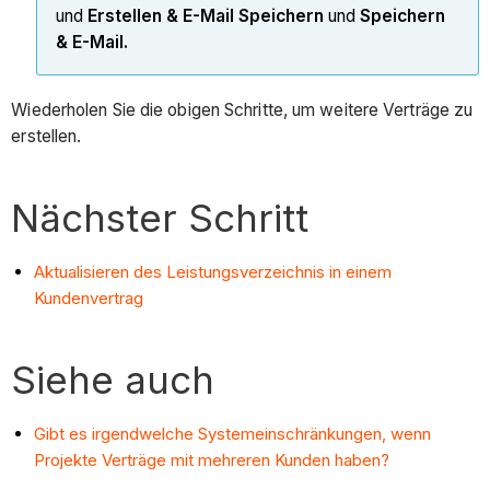
und
Erstellen & E-Mail
Speichern
und
Speichern
& E-Mail.
Wiederholen Sie die obigen Schritte, um weitere Verträge zu
erstellen.
Nächster Schritt
Aktualisieren des Leistungsverzeichnis in einem
Kundenvertrag
Siehe auch
Gibt es irgendwelche Systemeinschränkungen, wenn
Projekte Verträge mit mehreren Kunden haben?