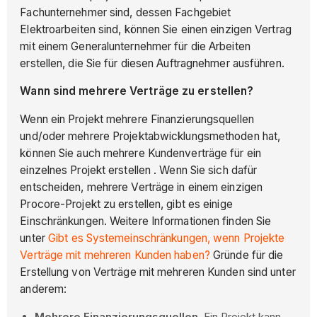
Fachunternehmer sind, dessen Fachgebiet
Elektroarbeiten sind, können Sie einen einzigen Vertrag
mit einem Generalunternehmer für die Arbeiten
erstellen, die Sie für diesen Auftragnehmer ausführen.
Wann sind mehrere Verträge zu erstellen?
Wenn ein Projekt mehrere Finanzierungsquellen
und/oder mehrere Projektabwicklungsmethoden hat,
können Sie auch mehrere Kundenverträge für ein
einzelnes Projekt erstellen . Wenn Sie sich dafür
entscheiden, mehrere Verträge in einem einzigen
Procore-Projekt zu erstellen, gibt es einige
Einschränkungen. Weitere Informationen finden Sie
unter
Gibt es Systemeinschränkungen, wenn Projekte
Verträge mit mehreren Kunden haben?
Gründe für die
Erstellung von Verträge mit mehreren Kunden sind unter
anderem:
Mehrere Finanzierungsquellen
. Ein Projekt kann