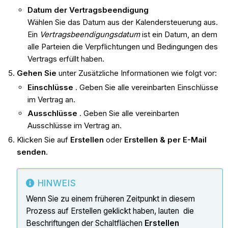
Datum der Vertragsbeendigung
Wählen Sie das Datum aus der Kalendersteuerung aus.
Ein
Vertragsbeendigungsdatum
ist ein Datum, an dem
alle Parteien die Verpflichtungen und Bedingungen des
Vertrags erfüllt haben.
Gehen Sie
unter Zusätzliche Informationen wie folgt vor:
Einschlüsse
. Geben Sie alle vereinbarten Einschlüsse
im Vertrag an.
Ausschlüsse
. Geben Sie alle vereinbarten
Ausschlüsse im Vertrag an.
Klicken Sie auf
Erstellen
oder
Erstellen & per E-Mail
senden
.
HINWEIS
Wenn Sie zu einem früheren Zeitpunkt in diesem
Prozess auf Erstellen geklickt haben, lauten die
Beschriftungen der Schaltflächen
Erstellen