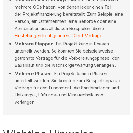
mehrere GCs haben, von denen jeder einen Teil
der Projektfinanzierung bereitstellt. Zum Beispiel eine
Person, ein Unternehmen, eine Behörde oder eine
Kombination aus all diesen Beispielen. Siehe
Einstellungen konfigurieren: Client-Verträge
.
Mehrere Etappen
. Ein Projekt kann in Phasen
unterteilt werden. So könnten Sie beispielsweise
getrennte Verträge für die Vorbereitungsphase, den
Bauablauf und die Nachsorge/Wartung verlangen .
Mehrere Phasen
. Ein Projekt kann in Phasen
unterteilt werden. Sie könnten zum Beispiel separate
Verträge für das Fundament, die Sanitäranlagen und
Heizungs-, Lüftungs- und Klimatechnik usw.
verlangen.