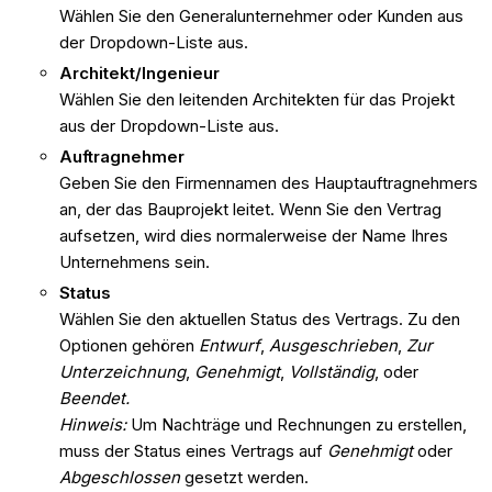
Wählen Sie den Generalunternehmer oder Kunden aus
der Dropdown-Liste aus.
Architekt/Ingenieur
Wählen Sie den leitenden Architekten für das Projekt
aus der Dropdown-Liste aus.
Auftragnehmer
Geben Sie den Firmennamen des Hauptauftragnehmers
an, der das Bauprojekt leitet. Wenn Sie den Vertrag
aufsetzen, wird dies normalerweise der Name Ihres
Unternehmens sein.
Status
Wählen Sie den aktuellen Status des Vertrags. Zu den
Optionen gehören
Entwurf
,
Ausgeschrieben
,
Zur
Unterzeichnung
,
Genehmigt
,
Vollständig
, oder
Beendet.
Hinweis:
Um Nachträge und Rechnungen zu erstellen,
muss der Status eines Vertrags auf
Genehmigt
oder
Abgeschlossen
gesetzt werden.