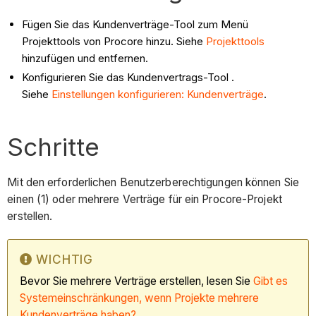
Fügen Sie das Kundenverträge-Tool zum Menü
Projekttools von Procore hinzu. Siehe
Projekttools
hinzufügen und entfernen.
Konfigurieren Sie das Kundenvertrags-Tool .
Siehe
Einstellungen konfigurieren: Kundenverträge
.
Schritte
Mit den erforderlichen Benutzerberechtigungen können Sie
einen (1) oder mehrere Verträge für ein Procore-Projekt
erstellen.
WICHTIG
Bevor Sie mehrere Verträge erstellen, lesen Sie
Gibt es
Systemeinschränkungen, wenn Projekte mehrere
Kundenverträge haben?