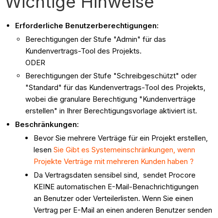
Wichtige Hinweise
Erforderliche Benutzerberechtigungen:
Berechtigungen der Stufe "Admin" für das
Kundenvertrags-Tool des Projekts.
ODER
Berechtigungen der Stufe "Schreibgeschützt" oder
"Standard" für das Kundenvertrags-Tool des Projekts,
wobei die granulare Berechtigung "Kundenverträge
erstellen" in Ihrer Berechtigungsvorlage aktiviert ist.
Beschränkungen:
Bevor Sie mehrere Verträge für ein Projekt erstellen,
lesen
Sie Gibt es Systemeinschränkungen, wenn
Projekte Verträge mit mehreren Kunden haben ?
Da Vertragsdaten sensibel sind, sendet Procore
KEINE automatischen E-Mail-Benachrichtigungen
an Benutzer oder Verteilerlisten. Wenn Sie einen
Vertrag per E-Mail an einen anderen Benutzer senden