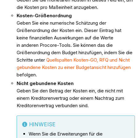
die Kosten pro Maßeinheit anzugeben.
Kosten-Größenordnung
Geben Sie eine numerische Schätzung der
Größenordnung der Kosten ein. Dieser Eintrag hat
keine finanziellen Auswirkungen auf die Werte
in anderen Procore-Tools. Sie können das die
Größenordnung dem Budget hinzufügen, indem Sie die
Schritte unter
Quellspalten Kosten-GO, RFQ und Nicht
gebundene Kosten zu einer Budgetansicht hinzufügen
befolgen.
Nicht gebundene Kosten
Geben Sie den Betrag der Kosten ein, die nicht mit
einem Kreditorenvertrag oder einem Nachtrag zum
Kreditorenvertrag verbunden sind.
HINWEISE
Wenn Sie die Erweiterungen für die