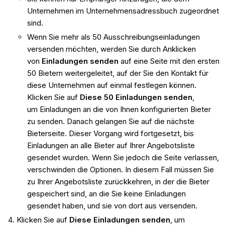
Unternehmen im Unternehmensadressbuch zugeordnet
sind.
Wenn Sie mehr als 50 Ausschreibungseinladungen
versenden möchten, werden Sie durch Anklicken
von
Einladungen senden
auf eine Seite mit den ersten
50 Bietern weitergeleitet, auf der Sie den Kontakt für
diese Unternehmen auf einmal festlegen können.
Klicken Sie auf
Diese 50 Einladungen senden
,
um Einladungen an die von Ihnen konfigurierten Bieter
zu senden. Danach gelangen Sie auf die nächste
Bieterseite. Dieser Vorgang wird fortgesetzt, bis
Einladungen an alle Bieter auf Ihrer Angebotsliste
gesendet wurden. Wenn Sie jedoch die Seite verlassen,
verschwinden die Optionen. In diesem Fall müssen Sie
zu Ihrer Angebotsliste zurückkehren, in der die Bieter
gespeichert sind, an die Sie keine Einladungen
gesendet haben, und sie von dort aus versenden.
Klicken Sie auf
Diese Einladungen senden
, um