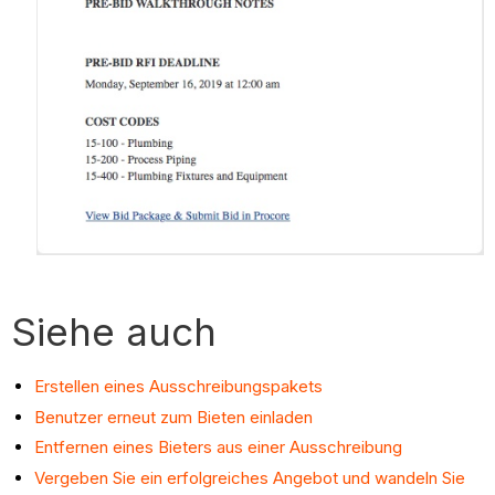
Siehe auch
Erstellen eines Ausschreibungspakets
Benutzer erneut zum Bieten einladen
Entfernen eines Bieters aus einer Ausschreibung
Vergeben Sie ein erfolgreiches Angebot und wandeln Sie