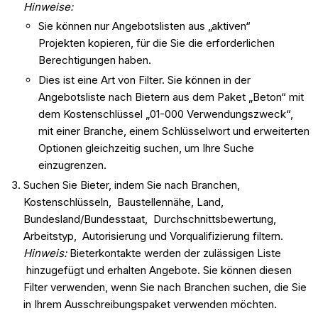
Hinweise:
Sie können nur Angebotslisten aus „aktiven“
Projekten kopieren, für die Sie die erforderlichen
Berechtigungen haben.
Dies ist eine Art von Filter. Sie können in der
Angebotsliste nach Bietern aus dem Paket „Beton“ mit
dem Kostenschlüssel „01-000 Verwendungszweck“,
mit einer Branche, einem Schlüsselwort und erweiterten
Optionen gleichzeitig suchen, um Ihre Suche
einzugrenzen.
Suchen Sie Bieter, indem Sie nach Branchen,
Kostenschlüsseln, Baustellennähe, Land,
Bundesland/Bundesstaat, Durchschnittsbewertung,
Arbeitstyp, Autorisierung und Vorqualifizierung filtern.
Hinweis:
Bieterkontakte werden der zulässigen Liste
hinzugefügt und erhalten Angebote. Sie können diesen
Filter verwenden, wenn Sie nach Branchen suchen, die Sie
in Ihrem Ausschreibungspaket verwenden möchten.