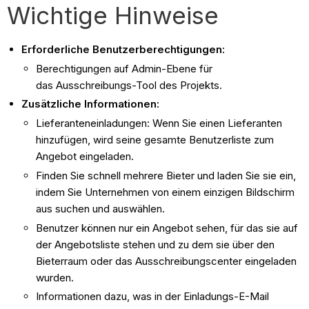
Wichtige Hinweise
Erforderliche Benutzerberechtigungen:
Berechtigungen auf Admin-Ebene für
das Ausschreibungs-Tool des Projekts.
Zusätzliche Informationen:
Lieferanteneinladungen: Wenn Sie einen Lieferanten
hinzufügen, wird seine gesamte Benutzerliste zum
Angebot eingeladen.
Finden Sie schnell mehrere Bieter und laden Sie sie ein,
indem Sie Unternehmen von einem einzigen Bildschirm
aus suchen und auswählen.
Benutzer können nur ein Angebot sehen, für das sie auf
der Angebotsliste stehen und zu dem sie über den
Bieterraum oder das Ausschreibungscenter eingeladen
wurden.
Informationen dazu, was in der Einladungs-E-Mail