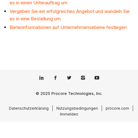
es in einen
Unterauftrag um
Vergeben Sie ein erfolgreiches Angebot und wandeln Sie
es in eine Bestellung um
Bieterinformationen auf Unternehmensebene festlegen
© 2025 Procore Technologies, Inc.
Datenschutzerklärung
Nutzungsbedingungen
procore.com
Anmelden