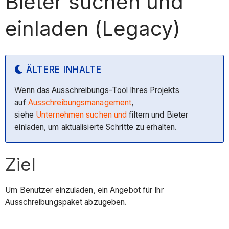
Bieter suchen und
einladen (Legacy)
ÄLTERE INHALTE
Wenn das Ausschreibungs-Tool Ihres Projekts
auf
Ausschreibungsmanagement
,
siehe
Unternehmen
suchen und
filtern und Bieter
einladen, um aktualisierte Schritte zu erhalten.
Ziel
Um Benutzer einzuladen, ein Angebot für Ihr
Ausschreibungspaket abzugeben.