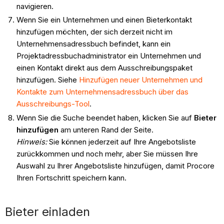
navigieren.
Wenn Sie ein Unternehmen und einen Bieterkontakt
hinzufügen möchten, der sich derzeit nicht im
Unternehmensadressbuch befindet, kann ein
Projektadressbuchadministrator ein Unternehmen und
einen Kontakt direkt aus dem Ausschreibungspaket
hinzufügen. Siehe
Hinzufügen neuer Unternehmen und
Kontakte zum Unternehmensadressbuch über das
Ausschreibungs-Tool
.
Wenn Sie die Suche beendet haben, klicken Sie auf
Bieter
hinzufügen
am unteren Rand der Seite.
Hinweis
:
Sie können jederzeit auf Ihre Angebotsliste
zurückkommen und noch mehr, aber Sie müssen Ihre
Auswahl zu Ihrer Angebotsliste hinzufügen, damit Procore
Ihren Fortschritt speichern kann.
Bieter einladen