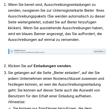
Wenn Sie bereit sind, Ausschreibungseinladungen zu
senden, navigieren Sie zur Unterregisterkarte Bieter Ihres
Ausschreibungspakets (Sie werden automatisch zu dieser
Seite weitergeleitet, sobald Sie auf Bieter hinzufügen
klicken). Wenn Sie ausstehende Ausschreibungen haben,
wird ein blaues Banner angezeigt, das Sie auffordert, die
Ausschreibungen auf einmal zu versenden.
Klicken Sie auf
Einladungen senden
.
Sie gelangen auf die Seite „Bieter einladen“, auf der Sie
jedem Unternehmen einen Kostenschlüssel zuweisen und
festlegen können, an wen die Ausschreibungseinladung
geht. Sie können auf dieser Seite auch die Auswahl von
Benutzern für den Erhalt einer Einladung aufheben.
Hinweise:
Sie können nur Empfänger hinzufügen, die dem