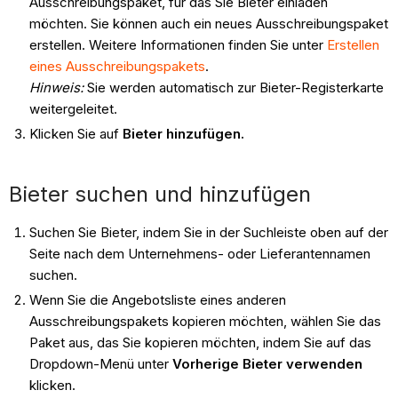
Ausschreibungspaket, für das Sie Bieter einladen
möchten. Sie können auch ein neues Ausschreibungspaket
erstellen. Weitere Informationen finden Sie unter
Erstellen
eines Ausschreibungspakets
.
Hinweis:
Sie werden automatisch zur Bieter-Registerkarte
weitergeleitet.
Klicken Sie auf
Bieter hinzufügen.
Bieter suchen und hinzufügen
Suchen Sie Bieter, indem Sie in der Suchleiste oben auf der
Seite nach dem Unternehmens- oder Lieferantennamen
suchen.
Wenn Sie die Angebotsliste eines anderen
Ausschreibungspakets kopieren möchten, wählen Sie das
Paket aus, das Sie kopieren möchten, indem Sie auf das
Dropdown-Menü unter
Vorherige Bieter verwenden
klicken.