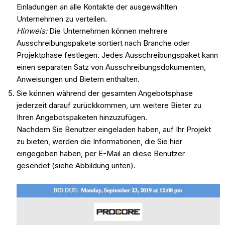
Einladungen an alle Kontakte der ausgewählten
Unternehmen zu verteilen.
Hinweis:
Die Unternehmen können mehrere
Ausschreibungspakete sortiert nach Branche oder
Projektphase festlegen. Jedes Ausschreibungspaket kann
einen separaten Satz von Ausschreibungsdokumenten,
Anweisungen und Bietern enthalten.
Sie können während der gesamten Angebotsphase
jederzeit darauf zurückkommen, um weitere Bieter zu
Ihren Angebotspaketen hinzuzufügen.
Nachdem Sie Benutzer eingeladen haben, auf Ihr Projekt
zu bieten, werden die Informationen, die Sie hier
eingegeben haben, per E-Mail an diese Benutzer
gesendet (siehe Abbildung unten).