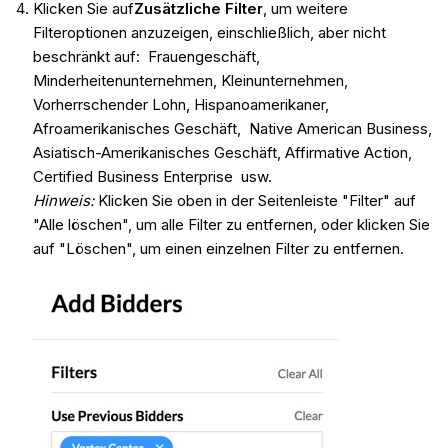
Klicken Sie auf
Zusätzliche Filter
, um weitere
Filteroptionen anzuzeigen, einschließlich, aber nicht
beschränkt auf: Frauengeschäft,
Minderheitenunternehmen, Kleinunternehmen,
Vorherrschender Lohn, Hispanoamerikaner,
Afroamerikanisches Geschäft, Native American Business,
Asiatisch-Amerikanisches Geschäft, Affirmative Action,
Certified Business Enterprise usw.
Hinweis:
Klicken Sie oben in der Seitenleiste "Filter" auf
"Alle löschen", um alle Filter zu entfernen, oder klicken Sie
auf "Löschen", um einen einzelnen Filter zu entfernen.