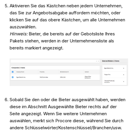
Aktivieren Sie das Kästchen neben jedem Unternehmen,
das Sie zur Angebotsabgabe auffordern möchten, oder
klicken Sie auf das obere Kästchen, um alle Unternehmen
auszuwählen.
Hinweis
:
Bieter, die bereits auf der Gebotsliste Ihres
Pakets stehen, werden in der Unternehmensliste als
bereits markiert angezeigt.
Sobald Sie den oder die Bieter ausgewählt haben, werden
diese im Abschnitt Ausgewählte Bieter rechts auf der
Seite angezeigt. Wenn Sie weitere Unternehmen
auswählen, merkt sich Procore diese, während Sie durch
andere Schlüsselwörter/Kostenschlüssel/Branchen/usw.