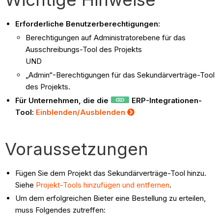
Erforderliche Benutzerberechtigungen:
Berechtigungen auf Administratorebene für das
Ausschreibungs-Tool des Projekts
UND
„Admin“-Berechtigungen für das Sekundärverträge-Tool
des Projekts.
Für Unternehmen, die die
ERP-Integrationen-
Tool:
Einblenden/Ausblenden
Voraussetzungen
Fügen Sie dem Projekt das Sekundärverträge-Tool hinzu.
Siehe
Projekt-Tools hinzufügen und entfernen
.
Um dem erfolgreichen Bieter eine Bestellung zu erteilen,
muss Folgendes zutreffen: