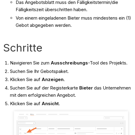
Das Angebotsblatt muss den Fälligkeitstermin/die
Fälligkeitszeit überschritten haben.
Von einem eingeladenen Bieter muss mindestens ein (1)
Gebot abgegeben werden.
Schritte
Navigieren Sie zum
Ausschreibungs
-Tool des Projekts.
Suchen Sie Ihr Gebotspaket.
Klicken Sie auf
Anzeigen
.
Suchen Sie auf der Registerkarte
Bieter
das Unternehmen
mit dem erfolgreichen Angebot.
Klicken Sie auf
Ansicht
.