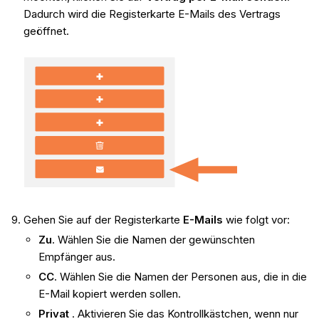
Dadurch wird die Registerkarte E-Mails des Vertrags
geöffnet.
Gehen Sie auf der Registerkarte
E-Mails
wie folgt vor:
Zu
. Wählen Sie die Namen der gewünschten
Empfänger aus.
CC
. Wählen Sie die Namen der Personen aus, die in die
E-Mail kopiert werden sollen.
Privat
. Aktivieren Sie das Kontrollkästchen, wenn nur