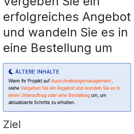
Vergeben Sie ein
erfolgreiches Angebot
und wandeln Sie es in
eine Bestellung um
ÄLTERE INHALTE
Wenn Ihr Projekt auf
Ausschreibungsmanagement ,
siehe
Vergeben Sie ein Angebot und wandeln Sie es in
einen Unterauftrag oder eine Bestellung
um, um
aktualisierte Schritte zu erhalten.
Ziel