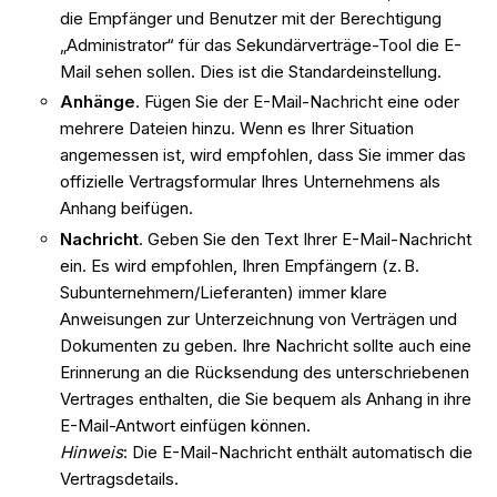
die Empfänger und Benutzer mit der Berechtigung
„Administrator“ für das Sekundärverträge-Tool die E-
Mail sehen sollen. Dies ist die Standardeinstellung.
Anhänge
. Fügen Sie der E-Mail-Nachricht eine oder
mehrere Dateien hinzu. Wenn es Ihrer Situation
angemessen ist, wird empfohlen, dass Sie immer das
offizielle Vertragsformular Ihres Unternehmens als
Anhang beifügen.
Nachricht
. Geben Sie den Text Ihrer E-Mail-Nachricht
ein. Es wird empfohlen, Ihren Empfängern (z. B.
Subunternehmern/Lieferanten) immer klare
Anweisungen zur Unterzeichnung von Verträgen und
Dokumenten zu geben. Ihre Nachricht sollte auch eine
Erinnerung an die Rücksendung des unterschriebenen
Vertrages enthalten, die Sie bequem als Anhang in ihre
E-Mail-Antwort einfügen können.
Hinweis
: Die E-Mail-Nachricht enthält automatisch die
Vertragsdetails.