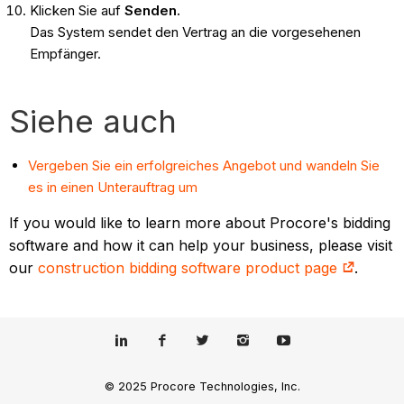
Klicken Sie auf
Senden.
Das System sendet den Vertrag an die vorgesehenen
Empfänger.
Siehe auch
Vergeben Sie ein erfolgreiches Angebot und wandeln Sie
es in einen Unterauftrag um
If you would like to learn more about Procore's bidding
software and how it can help your business, please visit
our
construction bidding software product page
.
© 2025 Procore Technologies, Inc.