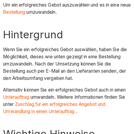
Um ein erfolgreiches Gebot auszuwählen und es in eine neue
Bestellung
umzuwandeln.
Hintergrund
Wenn Sie ein erfolgreiches Gebot auswählen, haben Sie die
Möglichkeit, dieses wie unten gezeigt in eine Bestellung
umzuwandeln. Nach der Umsetzung können Sie die
Bestellung auch per E-Mail an den Lieferanten senden, der
den Arbeitsumfang vergeben hat.
Alternativ können Sie ein erfolgreiches Gebot auch in einen
Unterauftrag
umwandeln. Weitere Informationen finden Sie
unter
Zuschlag für ein erfolgreiches Angebot und
Umwandlung in einen Unterauftrag
.
Wichtige Hinweise