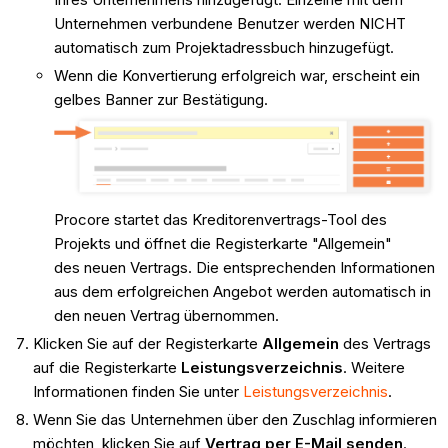
Unternehmen verbundene Benutzer werden NICHT
automatisch zum Projektadressbuch hinzugefügt.
Wenn die Konvertierung erfolgreich war, erscheint ein
gelbes Banner zur Bestätigung.
Procore startet das Kreditorenvertrags-Tool des
Projekts und öffnet die Registerkarte "Allgemein"
des neuen Vertrags. Die entsprechenden Informationen
aus dem erfolgreichen Angebot werden automatisch in
den neuen Vertrag übernommen.
Klicken Sie auf der Registerkarte
Allgemein
des Vertrags
auf die Registerkarte
Leistungsverzeichnis
. Weitere
Informationen finden Sie unter
Leistungsverzeichnis
.
Wenn Sie das Unternehmen über den Zuschlag informieren
möchten, klicken Sie auf
Vertrag per E-Mail senden
.