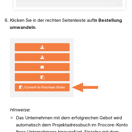
Klicken Sie in der rechten Seitenleiste auf
In Bestellung
umwandeln
.
Hinweise
:
Das Unternehmen mit dem erfolgreichen Gebot wird
automatisch dem Projektadressbuch im Procore-Konto
Ihres Unternehmens hinzugefügt. Einzelne mit dem