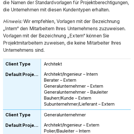
die Namen der Standardvorlagen für Projektberechtigungen,
die Unternehmen mit diesen Kundentypen erhalten.
Hinweis:
Wir empfehlen, Vorlagen mit der Bezeichnung
„Intern“ den Mitarbeitern Ihres Unternehmens zuzuweisen.
Vorlagen mit der Bezeichnung „Extern“ können Sie
Projektmitarbeitern zuweisen, die keine Mitarbeiter Ihres
Unternehmens sind.
Architekt
Architekt/Ingenieur – Intern
Berater – Extern
Generalunternehmer – Extern
Generalunternehmer – Bauleiter
Bauherr/Kunde – Extern
Subunternehmer/Lieferant – Extern
Generalunternehmer
Architekt/Ingenieur – Extern
Polier/Bauleiter – Intern