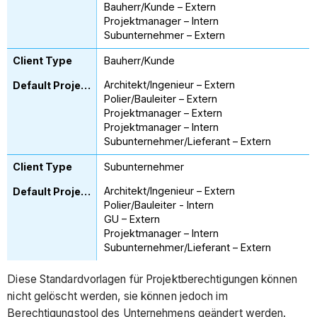
Bauherr/Kunde – Extern
Projektmanager – Intern
Subunternehmer – Extern
Bauherr/Kunde
Architekt/Ingenieur – Extern
Polier/Bauleiter – Extern
Projektmanager – Extern
Projektmanager – Intern
Subunternehmer/Lieferant – Extern
Subunternehmer
Architekt/Ingenieur – Extern
Polier/Bauleiter - Intern
GU – Extern
Projektmanager – Intern
Subunternehmer/Lieferant – Extern
Diese Standardvorlagen für Projektberechtigungen können
nicht gelöscht werden, sie können jedoch im
Berechtigungstool des Unternehmens geändert werden.