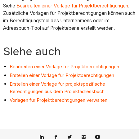
Siehe
Bearbeiten einer Vorlage für Projektberechtigungen
.
Zusätzliche Vorlagen für Projektberechtigungen können auch
im Berechtigungstool des Unternehmens oder im
Adressbuch-Tool auf Projektebene erstellt werden.
Siehe auch
Bearbeiten einer Vorlage für Projektberechtigungen
Erstellen einer Vorlage für Projektberechtigungen
Erstellen einer Vorlage für projektspezifische
Berechtigungen aus dem Projektadressbuch
Vorlagen für Projektberechtigungen verwalten