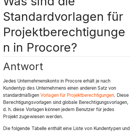
Was sind die
Standardvorlagen für
Projektberechtigunge
n in Procore?
Antwort
Jedes Unternehmenskonto in Procore erhält je nach
Kundentyp des Unternehmens einen anderen Satz von
standardmäßigen
Vorlagen für Projektberechtigungen
. Diese
Berechtigungsvorlagen sind globale Berechtigungsvorlagen,
d. h. diese Vorlagen können jedem Benutzer für jedes
Projekt zugewiesen werden.
Die folgende Tabelle enthält eine Liste von Kundentypen und