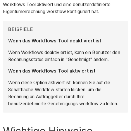
Workflows Tool aktiviert und eine benutzerdefinierte
Eigentümerrechnung workflow konfiguriert hat.
BEISPIELE
Wenn das Workflows-Tool deaktiviert ist
Wenn Workflows deaktiviert ist, kann ein Benutzer den
Rechnungsstatus einfach in "Genehmigt" ändern.
Wenn das Workflows-Tool aktiviert ist
Wenn diese Option aktiviert ist, können Sie auf die
Schaltfläche Workflow starten klicken, um die
Rechnung an Auftraggeber durch Ihre
benutzerdefinierte Genehmigungs workflow zu leiten.
Wichtige Hinweise