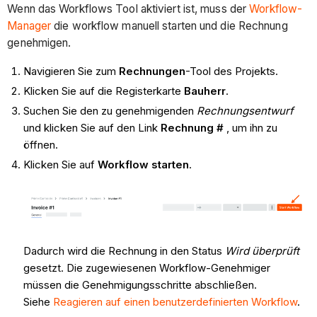
Wenn das Workflows Tool aktiviert ist, muss der
Workflow-
Manager
die workflow manuell starten und die Rechnung
genehmigen.
Navigieren Sie zum
Rechnungen
-Tool des Projekts.
Klicken Sie auf die Registerkarte
Bauherr
.
Suchen Sie den zu genehmigenden
Rechnungsentwurf
und klicken Sie auf den Link
Rechnung #
, um ihn zu
öffnen.
Klicken Sie auf
Workflow starten
.
Dadurch wird die Rechnung in den Status
Wird überprüft
gesetzt. Die zugewiesenen Workflow-Genehmiger
müssen die Genehmigungsschritte abschließen.
Siehe
Reagieren auf einen benutzerdefinierten Workflow
.