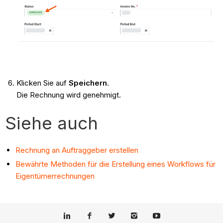
Klicken Sie auf
Speichern
.
Die Rechnung wird genehmigt.
Siehe auch
Rechnung an Auftraggeber erstellen
Bewährte Methoden für die Erstellung eines Workflows für
Eigentümerrechnungen