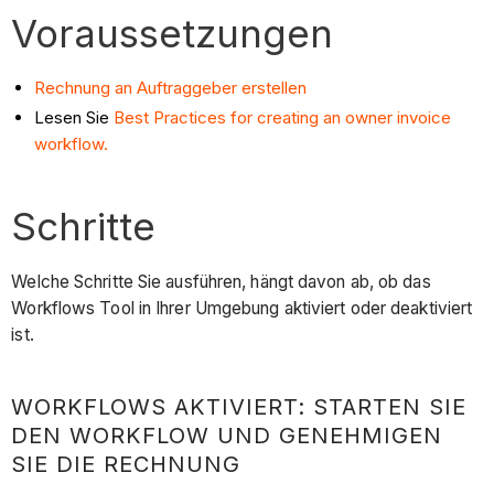
Voraussetzungen
Rechnung an Auftraggeber erstellen
Lesen Sie
Best Practices for creating an owner invoice
workflow.
Schritte
Welche Schritte Sie ausführen, hängt davon ab, ob das
Workflows Tool in Ihrer Umgebung aktiviert oder deaktiviert
ist.
WORKFLOWS AKTIVIERT: STARTEN SIE
DEN WORKFLOW UND GENEHMIGEN
SIE DIE RECHNUNG