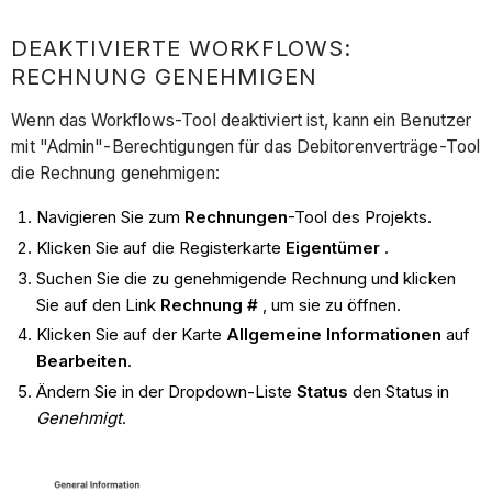
DEAKTIVIERTE WORKFLOWS:
RECHNUNG GENEHMIGEN
Wenn das Workflows-Tool deaktiviert ist, kann ein Benutzer
mit "Admin"-Berechtigungen für das Debitorenverträge-Tool
die Rechnung genehmigen:
Navigieren Sie zum
Rechnungen
-Tool des Projekts.
Klicken Sie auf die Registerkarte
Eigentümer
.
Suchen Sie die zu genehmigende Rechnung und klicken
Sie auf den Link
Rechnung #
, um sie zu öffnen.
Klicken Sie auf der Karte
Allgemeine Informationen
auf
Bearbeiten
.
Ändern Sie in der Dropdown-Liste
Status
den Status in
Genehmigt
.