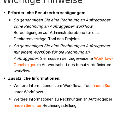
Erforderliche Benutzerberechtigungen
:
So genehmigen Sie eine Rechnung an Auftraggeber
ohne Rechnung an Auftraggeber workflow
:
Berechtigungen auf Administratorebene für das
Debitorenverträge-Tool des Projekts.
So genehmigen Sie eine Rechnung an Auftraggeber
mit einem Workflow für die Rechnung an
Auftraggeber:
Sie müssen der zugewiesene
Workflow-
Genehmiger
im Antwortschritt des benutzerdefinierten
workflow.
Zusätzliche Informationen
:
Weitere Informationen zum Workflows Tool
finden Sie
unter Workflows .
Weitere Informationen zu Rechnungen an Auftraggeber
finden Sie unter
Rechnungsstellung.