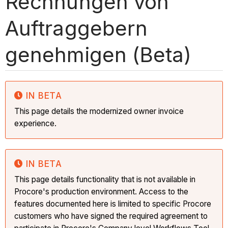
Rechnungen von
Auftraggebern
genehmigen (Beta)
IN BETA
This page details the modernized owner invoice
experience.
IN BETA
This page details functionality that is not available in
Procore's production environment. Access to the
features documented here is limited to specific Procore
customers who have signed the required agreement to