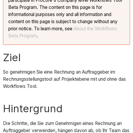
participate in Procore's Company level Workflows Tool
Beta Program. The content on this page is for
informational purposes only and all information and
content on this page is subject to change without any
prior notice. To learn more, see
About the Workflows
Beta Program
.
Ziel
So genehmigen Sie eine Rechnung an Auftraggeber im
Rechnungsstellungstool auf Projektebene mit und ohne das
Workflows Tool.
Hintergrund
Die Schritte, die Sie zum Genehmigen eines Rechnung an
Auftraggeber verwenden, hängen davon ab, ob Ihr Team das