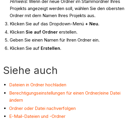
Hinweis
: Wenn der neue Ordner im Stammordner Ihres
Projekts angezeigt werden soll, wählen Sie den obersten
Ordner mit dem Namen Ihres Projekts aus.
Klicken Sie auf das Dropdown-Menü
+ Neu.
Klicken
Sie auf
Ordner
erstellen.
Geben Sie einen Namen für Ihren Ordner ein.
Klicken Sie auf
Erstellen
.
Siehe auch
Dateien in Ordner hochladen
Berechtigungseinstellungen für einen Ordner/eine Datei
ändern
Ordner oder Datei nachverfolgen
E-Mail-Dateien und -Ordner