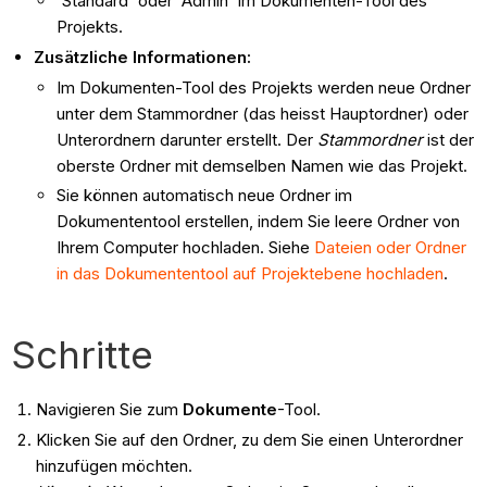
'Standard' oder 'Admin' im Dokumenten-Tool des
Projekts.
Zusätzliche Informationen:
Im Dokumenten-Tool des Projekts werden neue Ordner
unter dem Stammordner (das heisst Hauptordner) oder
Unterordnern darunter erstellt. Der
Stammordner
ist der
oberste Ordner mit demselben Namen wie das Projekt.
Sie können automatisch neue Ordner im
Dokumententool erstellen, indem Sie leere Ordner von
Ihrem Computer hochladen. Siehe
Dateien oder Ordner
in das Dokumententool auf Projektebene hochladen
.
Schritte
Navigieren Sie zum
Dokumente
-Tool.
Klicken Sie auf den Ordner, zu dem Sie einen Unterordner
hinzufügen möchten.