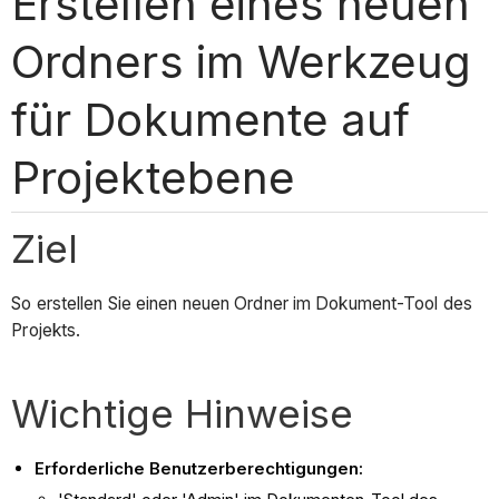
Erstellen eines neuen
Ordners im Werkzeug
für Dokumente auf
Projektebene
Ziel
So erstellen Sie einen neuen Ordner im Dokument-Tool des
Projekts.
Wichtige Hinweise
Erforderliche Benutzerberechtigungen: