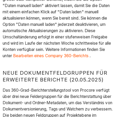
"Daten manuell laden" aktiviert lassen, damit Sie die Daten
mit einem einfachen Klick auf "Daten laden" manuell
aktualisieren können, wenn Sie bereit sind. Sie können die
Option "Daten manuell laden" jederzeit deaktivieren, um
automatische Aktualisierungen zu aktivieren. Diese
Umschaltänderung erfolgt in einer stufenweisen Freigabe
und wird im Laufe der nächsten Woche schrittweise für alle
Konten verfügbar sein. Weitere Informationen finden Sie
unter
Bearbeiten eines Company 360-Berichts
.
NEUE DOKUMENTFELDGRUPPEN FÜR
ERWEITERTE BERICHTE (20.05.2025)
Das 360-Grad-Berichterstellungstool von Procore verfügt
über drei neue Feldergruppen für die Berichterstattung über
Dokument- und Ordner-Metadaten, um das Verständnis von
Dokumentversionierung, Tags und Watchern zu verbessern.
Die beiden neuen Feldgruppen auf Projektebene im