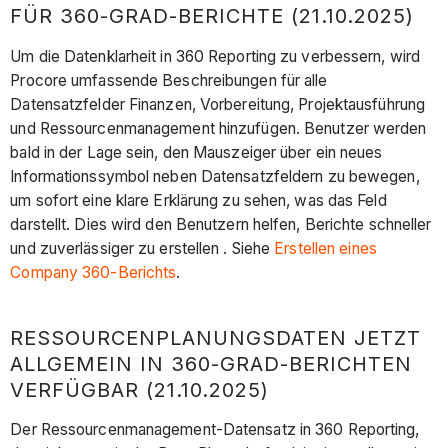
FÜR 360-GRAD-BERICHTE (21.10.2025)
Um die Datenklarheit in 360 Reporting zu verbessern, wird
Procore umfassende Beschreibungen für alle
Datensatzfelder Finanzen, Vorbereitung, Projektausführung
und Ressourcenmanagement hinzufügen. Benutzer werden
bald in der Lage sein, den Mauszeiger über ein neues
Informationssymbol neben Datensatzfeldern zu bewegen,
um sofort eine klare Erklärung zu sehen, was das Feld
darstellt. Dies wird den Benutzern helfen, Berichte schneller
und zuverlässiger zu erstellen . Siehe
Erstellen
eines
Company 360-Berichts
.
RESSOURCENPLANUNGSDATEN JETZT
ALLGEMEIN IN 360-GRAD-BERICHTEN
VERFÜGBAR (21.10.2025)
Der Ressourcenmanagement-Datensatz in 360 Reporting,