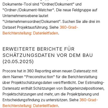
Dokumente-Tool sind "Ordner/Dokument" und
"Ordner-/Dokument-Watcher". Die neue Feldgruppe auf
Unternehmensebene lautet
"Unternehmensordner/Dokument". Suchen Sie alle drei im
Dataset Projektausführung. Siehe
360-Grad-
Berichterstellung: Datenleitfaden
.
ERWEITERTE BERICHTE FÜR
SCHÄTZUNGSDATEN VOR DEM BAU
(20.05.2025)
Procore hat in 360 Reporting einen neuen Datensatz mit
dem Namen "Preconstruction" für die Berichterstattung
über Projektschätzungsdaten veröffentlicht. Der Estimating-
Datensatz enthält Schätzungen von Budgeteinzelpositionen,
Projektschätzungen und mehr, um die Projektplanung und
Entscheidungsfindung zu unterstützen. Siehe
360-Grad-
Berichterstellung: Datenleitfaden
.