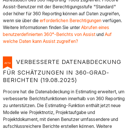
Assist-Benutzer mit der Berechtigungsstufe "Standard"
oder höher für 360 Reporting können auf Daten zugreifen,
wenn sie über die
erforderlichen Berechtigungen
verfügen.
Weitere Informationen finden Sie unter
Abrufen eines
benutzerdefinierten 360°-Berichts von Assist
und
Auf
welche Daten kann Assist zugreifen?
VERBESSERTE DATENABDECKUNG
BETA
FÜR SCHÄTZUNGEN IN 360-GRAD-
BERICHTEN (19.08.2025)
Procore hat die Datenabdeckung in Estimating erweitert, um
verbesserte Berichtsfunktionen innerhalb von 360 Reporting
zu unterstützen. Die Estimating-Funktion enthält jetzt neue
Modelle wie Projektnotiz, Projektaufgabe und
Projektdokument, mit denen Benutzer umfassendere und
aufschlussreichere Berichte erstellen können. Weitere