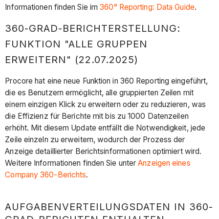
Informationen finden Sie im
360° Reporting: Data Guide
.
360-GRAD-BERICHTERSTELLUNG:
FUNKTION "ALLE GRUPPEN
ERWEITERN" (22.07.2025)
Procore hat eine neue Funktion in 360 Reporting eingeführt,
die es Benutzern ermöglicht, alle gruppierten Zeilen mit
einem einzigen Klick zu erweitern oder zu reduzieren, was
die Effizienz für Berichte mit bis zu 1000 Datenzeilen
erhöht. Mit diesem Update entfällt die Notwendigkeit, jede
Zeile einzeln zu erweitern, wodurch der Prozess der
Anzeige detaillierter Berichtsinformationen optimiert wird.
Weitere Informationen finden Sie unter
Anzeigen eines
Company 360-Berichts
.
AUFGABENVERTEILUNGSDATEN IN 360-