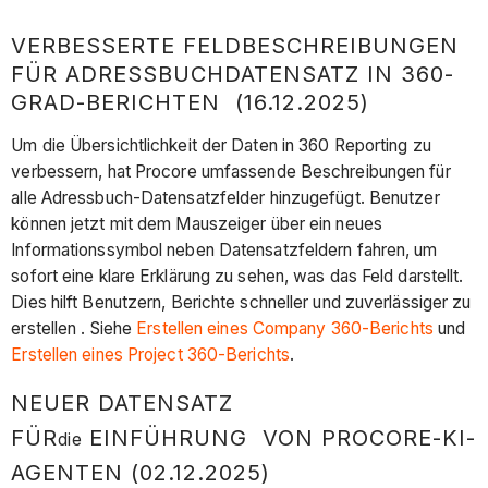
VERBESSERTE FELDBESCHREIBUNGEN
FÜR ADRESSBUCHDATENSATZ IN 360-
GRAD-BERICHTEN (16.12.2025)
Um die Übersichtlichkeit der Daten in 360 Reporting zu
verbessern, hat Procore umfassende Beschreibungen für
alle Adressbuch-Datensatzfelder hinzugefügt. Benutzer
können jetzt mit dem Mauszeiger über ein neues
Informationssymbol neben Datensatzfeldern fahren, um
sofort eine klare Erklärung zu sehen, was das Feld darstellt.
Dies hilft Benutzern, Berichte schneller und zuverlässiger zu
erstellen . Siehe
Erstellen eines Company 360-Berichts
und
Erstellen eines Project 360-Berichts
.
NEUER DATENSATZ
FÜR
EINFÜHRUNG VON PROCORE-KI-
die
AGENTEN (02.12.2025)