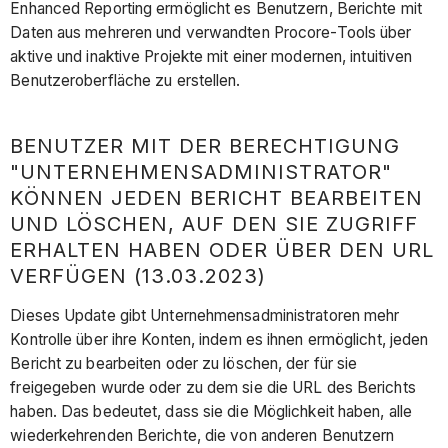
Enhanced Reporting ermöglicht es Benutzern, Berichte mit
Daten aus mehreren und verwandten Procore-Tools über
aktive und inaktive Projekte mit einer modernen, intuitiven
Benutzeroberfläche zu erstellen.
BENUTZER MIT DER BERECHTIGUNG
"UNTERNEHMENSADMINISTRATOR"
KÖNNEN JEDEN BERICHT BEARBEITEN
UND LÖSCHEN, AUF DEN SIE ZUGRIFF
ERHALTEN HABEN ODER ÜBER DEN URL
VERFÜGEN (13.03.2023)
Dieses Update gibt Unternehmensadministratoren mehr
Kontrolle über ihre Konten, indem es ihnen ermöglicht, jeden
Bericht zu bearbeiten oder zu löschen, der für sie
freigegeben wurde oder zu dem sie die URL des Berichts
haben. Das bedeutet, dass sie die Möglichkeit haben, alle
wiederkehrenden Berichte, die von anderen Benutzern