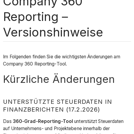
Company 360
Reporting –
Versionshinweise
Im Folgenden finden Sie die wichtigsten Änderungen am
Company 360 Reporting-Tool.
Kürzliche Änderungen
UNTERSTÜTZTE STEUERDATEN IN
FINANZBERICHTEN (17.2.2026)
Das
360-Grad-Reporting-Tool
unterstützt Steuerdaten
auf Unternehmens- und Projektebene innerhalb der