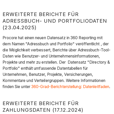
ERWEITERTE BERICHTE FÜR
ADRESSBUCH- UND PORTFOLIODATEN
(23.04.2025)
Procore hat einen neuen Datensatz in 360 Reporting mit
dem Namen "Adressbuch und Portfolio" veröffentlicht , der
die Möglichkeit verbessert, Berichte über Adressbuch-Tool-
Daten wie Benutzer- und Unternehmensinformationen,
Projekte und mehr zu erstellen. Der Datensatz "Directory &
Portfolio" enthält umfassende Datentabellen für
Unternehmen, Benutzer, Projekte, Versicherungen,
Kommentare und Verteilergruppen. Weitere Informationen
finden Sie unter
360-Grad-Berichterstellung: Datenleitfaden
.
ERWEITERTE BERICHTE FÜR
ZAHLUNGSDATEN (17.12.2024)