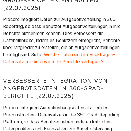
GRAD-BERICHTEN ENTHALTEN
(22.07.2025)
Procore integriert Daten zur Aufgabenverteilung in 360
Reporting, so dass Benutzer Aufgabenverteilungen in ihre
Berichte aufnehmen können. Dies verbessert die
Dateneinblicke, indem es Benutzern ermöglicht, Berichte
über Mitglieder zu erstellen, die an Aufgabenverteilungen
beteiligt sind. Siehe
Welche Daten sind im Rückfragen-
Datensatz für die erweiterte Berichte verfügbar?
VERBESSERTE INTEGRATION VON
ANGEBOTSDATEN IN 360-GRAD-
BERICHTE (22.07.2025)
Procore integriert Ausschreibungsdaten als Teil des
Preconstruction-Datensatzes in die 360-Grad-Reporting-
Plattform, sodass Benutzer neben anderen kritischen
Datenpunkten auch Kennzahlen zur Angebotsleistung