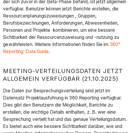
der sich zuvor in der Beta-Phase befand, ist jetzt allgemein
verfügbar. Benutzer können jetzt Berichte erstellen, die
Ressourcenplanungszuweisungen , Gruppen,
Berufsbezeichnungen, Anforderungen, Abwesenheiten,
Personen und Projekte kombinieren, um eine bessere
Sichtbarkeit der Ressourcenzuweisung und -nutzung zu
gewährleisten. Weitere Informationen finden Sie im
360°
Reporting: Data Guide
.
MEETING-VERTEILUNGSDATEN JETZT
ALLGEMEIN VERFÜGBAR (21.10.2025)
Die Daten zur Besprechungsverteilung sind jetzt im
Datensatz Projektausführung in 360 Reporting verfügbar.
Dies gibt den Benutzern die Möglichkeit, Berichte zu
erstellen, die wichtige Details enthalten, z. B. wer eine
Besprechung verteilt hat und das genaue Verteilungsdatum.
Es bietet auch eine bessere Sichtbarkeit darüber, wie und