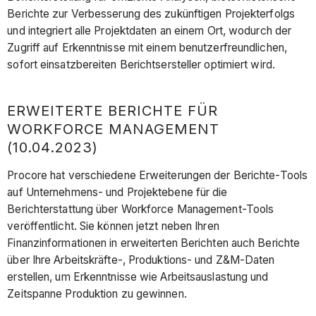
Berichte zur Verbesserung des zukünftigen Projekterfolgs
und integriert alle Projektdaten an einem Ort, wodurch der
Zugriff auf Erkenntnisse mit einem benutzerfreundlichen,
sofort einsatzbereiten Berichtsersteller optimiert wird.
ERWEITERTE BERICHTE FÜR
WORKFORCE MANAGEMENT
(10.04.2023)
Procore hat verschiedene Erweiterungen der Berichte-Tools
auf Unternehmens- und Projektebene für die
Berichterstattung über Workforce Management-Tools
veröffentlicht. Sie können jetzt neben Ihren
Finanzinformationen in erweiterten Berichten auch Berichte
über Ihre Arbeitskräfte-, Produktions- und Z&M-Daten
erstellen, um Erkenntnisse wie Arbeitsauslastung und
Zeitspanne Produktion zu gewinnen.