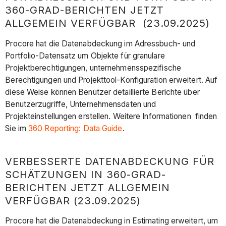
360-GRAD-BERICHTEN JETZT
ALLGEMEIN VERFÜGBAR (23.09.2025)
Procore hat die Datenabdeckung im Adressbuch- und
Portfolio-Datensatz um Objekte für granulare
Projektberechtigungen, unternehmensspezifische
Berechtigungen und Projekttool-Konfiguration erweitert. Auf
diese Weise können Benutzer detaillierte Berichte über
Benutzerzugriffe, Unternehmensdaten und
Projekteinstellungen erstellen. Weitere Informationen
finden
Sie im
360 Reporting: Data Guide
.
VERBESSERTE DATENABDECKUNG FÜR
SCHÄTZUNGEN IN 360-GRAD-
BERICHTEN JETZT ALLGEMEIN
VERFÜGBAR (23.09.2025)
Procore hat die Datenabdeckung in Estimating erweitert, um