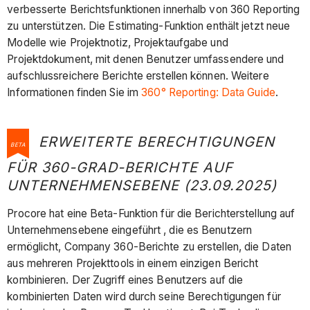
verbesserte Berichtsfunktionen innerhalb von 360 Reporting
zu unterstützen. Die Estimating-Funktion enthält jetzt neue
Modelle wie Projektnotiz, Projektaufgabe und
Projektdokument, mit denen Benutzer umfassendere und
aufschlussreichere Berichte erstellen können. Weitere
Informationen finden Sie
im
360° Reporting: Data Guide
.
ERWEITERTE BERECHTIGUNGEN
BETA
FÜR 360-GRAD-BERICHTE AUF
UNTERNEHMENSEBENE (23.09.2025)
Procore hat eine Beta-Funktion für die Berichterstellung auf
Unternehmensebene eingeführt , die es Benutzern
ermöglicht, Company 360-Berichte zu erstellen, die Daten
aus mehreren Projekttools in einem einzigen Bericht
kombinieren. Der Zugriff eines Benutzers auf die
kombinierten Daten wird durch seine Berechtigungen für