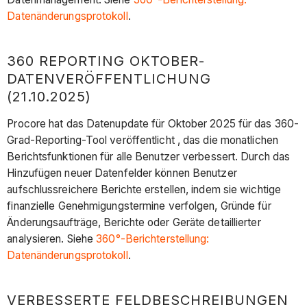
Datenänderungsprotokoll
.
360 REPORTING OKTOBER-
DATENVERÖFFENTLICHUNG
(21.10.2025)
Procore hat das Datenupdate für Oktober 2025 für das 360-
Grad-Reporting-Tool veröffentlicht , das die monatlichen
Berichtsfunktionen für alle Benutzer verbessert. Durch das
Hinzufügen neuer Datenfelder können Benutzer
aufschlussreichere Berichte erstellen, indem sie wichtige
finanzielle Genehmigungstermine verfolgen, Gründe für
Änderungsaufträge, Berichte oder Geräte detaillierter
analysieren. Siehe
360°-Berichterstellung:
Datenänderungsprotokoll
.
VERBESSERTE FELDBESCHREIBUNGEN