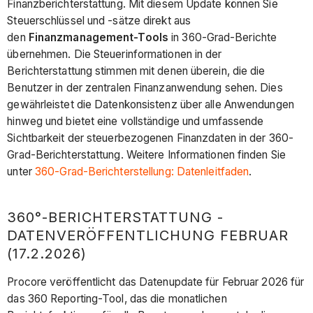
Finanzberichterstattung. Mit diesem Update können Sie
Steuerschlüssel und -sätze direkt aus
den
Finanzmanagement-Tools
in 360-Grad-Berichte
übernehmen. Die Steuerinformationen in der
Berichterstattung stimmen mit denen überein, die die
Benutzer in der zentralen Finanzanwendung sehen. Dies
gewährleistet die Datenkonsistenz über alle Anwendungen
hinweg und bietet eine vollständige und
umfassende
Sichtbarkeit der steuerbezogenen Finanzdaten in der 360-
Grad-Berichterstattung. Weitere Informationen finden Sie
unter
360-Grad-Berichterstellung: Datenleitfaden
.
360°-BERICHTERSTATTUNG -
DATENVERÖFFENTLICHUNG FEBRUAR
(17.2.2026)
Procore veröffentlicht das Datenupdate für Februar 2026 für
das 360 Reporting-Tool, das die monatlichen