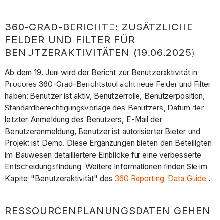
360-GRAD-BERICHTE: ZUSÄTZLICHE
FELDER UND FILTER FÜR
BENUTZERAKTIVITÄTEN (19.06.2025)
Ab dem 19. Juni wird der Bericht zur Benutzeraktivität in
Procores 360-Grad-Berichtstool acht neue Felder und Filter
haben: Benutzer ist aktiv, Benutzerrolle, Benutzerposition,
Standardberechtigungsvorlage des Benutzers, Datum der
letzten Anmeldung des Benutzers, E-Mail der
Benutzeranmeldung, Benutzer ist autorisierter Bieter und
Projekt ist Demo. Diese Ergänzungen bieten den Beteiligten
im Bauwesen detailliertere Einblicke für eine verbesserte
Entscheidungsfindung. Weitere Informationen finden Sie im
Kapitel "Benutzeraktivität" des
360 Reporting: Data Guide
.
RESSOURCENPLANUNGSDATEN GEHEN