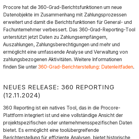
Procore hat die 360-Grad-Berichtsfunktionen um neue
Datenobjekte im Zusammenhang mit Zahlungsprozessen
erweitert und damit die Berichtsfunktionen für General- und
Fachunternehmer verbessert. Das 360-Grad-Reporting-Tool
unterstützt jetzt Daten zu Zahlungsempfängern,
Auszahlungen, Zahlungsberechtigungen und mehr und
ermöglicht eine umfassende Analyse und Verwaltung von
zahlungsbezogenen Aktivitäten. Weitere Informationen
finden Sie unter
360-Grad-Berichterstellung: Datenleitfaden
.
NEUES RELEASE: 360 REPORTING
(12.11.2024)
360 Reporting ist ein natives Tool, das in die Procore-
Plattform integriert ist und eine vollständige Ansicht der
projektspezifischen oder unternehmensspezifischen Daten
bietet. Es ermöglicht eine toolübergreifende
Berichterstellung für effiziente Analysen, bietet historische