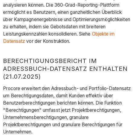
analysieren können. Die 360-Grad-Reporting-Plattform
ermöglicht es Benutzern, einen ganzheitlichen Überblick
über Kampagnenergebnisse und Optimierungsmöglichkeiten
zu erhalten, indem sie Gebotsdaten mit breiteren
Leistungskennzahlen konsolidieren. Siehe
Objekte im
Datensatz
vor der Konstruktion.
BERECHTIGUNGSBERICHT IM
ADRESSBUCH-DATENSATZ ENTHALTEN
(21.07.2025)
Procore erweitert den Adressbuch- und Portfolio-Datensatz
um Berechtigungsdaten, damit Kunden effektiv über
Benutzerberechtigungen berichten können. Die Funktion
"Berechtigungen" umfasst jetzt Projektberechtigungen,
Unternehmensberechtigungen, granulare
Projektberechtigungen und granulare Berechtigungen für
Unternehmen.