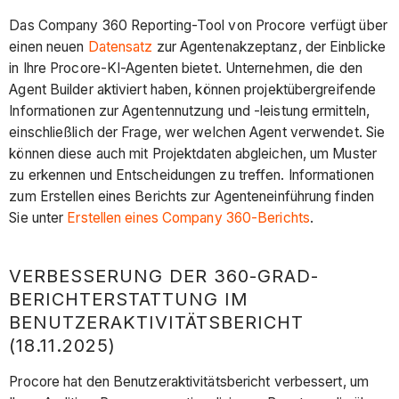
Das Company 360 Reporting-Tool von Procore verfügt über
einen neuen
Datensatz
zur Agentenakzeptanz, der Einblicke
in Ihre Procore-KI-Agenten bietet. Unternehmen, die den
Agent Builder aktiviert haben, können projektübergreifende
Informationen zur Agentennutzung und -leistung ermitteln,
einschließlich der Frage, wer welchen Agent verwendet. Sie
können diese auch mit Projektdaten abgleichen, um Muster
zu erkennen und Entscheidungen zu treffen. Informationen
zum Erstellen eines Berichts zur Agenteneinführung finden
Sie unter
Erstellen eines Company 360-Berichts
.
VERBESSERUNG DER 360-GRAD-
BERICHTERSTATTUNG IM
BENUTZERAKTIVITÄTSBERICHT
(18.11.2025)
Procore hat den Benutzeraktivitätsbericht verbessert, um