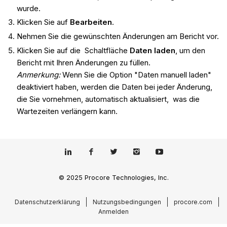
wurde.
Klicken Sie auf
Bearbeiten
.
Nehmen Sie die gewünschten Änderungen am Bericht vor.
Klicken Sie auf die Schaltfläche
Daten laden
, um den
Bericht mit Ihren Änderungen zu füllen.
Anmerkung:
Wenn Sie die Option "Daten manuell laden"
deaktiviert haben, werden die Daten bei jeder Änderung,
die Sie vornehmen, automatisch aktualisiert, was die
Wartezeiten verlängern kann.
© 2025 Procore Technologies, Inc.
Datenschutzerklärung
Nutzungsbedingungen
procore.com
Anmelden