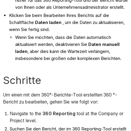
höher für das 360 Reporting-Tool und der Bericht wurde
von Ihnen oder als Unternehmensadministrator erstellt.
Klicken Sie beim Bearbeiten Ihres Berichts auf die
Schaltfläche
Daten laden
, um die Daten zu aktualisieren,
wenn Sie fertig sind.
Wenn Sie möchten, dass die Daten automatisch
aktualisiert werden, deaktivieren Sie
Daten manuell
laden
, aber dies kann die Wartezeit verlängern,
insbesondere bei großen oder komplexen Berichten.
Schritte
Um einen mit dem 360°-Berichte-Tool erstellten 360 °-
Bericht zu bearbeiten, gehen Sie wie folgt vor:
Navigate to the
360 Reporting
tool at the Company or
Project level.
Suchen Sie den Bericht, der im 360 Reporting-Tool erstellt