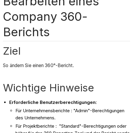
Bearbeiten eines
Company 360-
Berichts
Ziel
So ändern Sie einen 360°-Bericht.
Wichtige Hinweise
Erforderliche Benutzerberechtigungen:
Für Unternehmensberichte : "Admin"-Berechtigungen
des Unternehmens.
Für Projektberichte : "Standard"-Berechtigungen oder