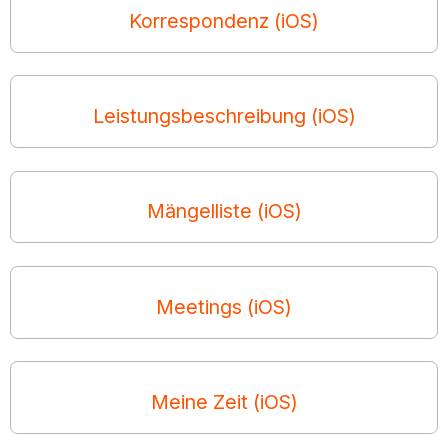
Korrespondenz (iOS)
Leistungsbeschreibung (iOS)
Mängelliste (iOS)
Meetings (iOS)
Meine Zeit (iOS)