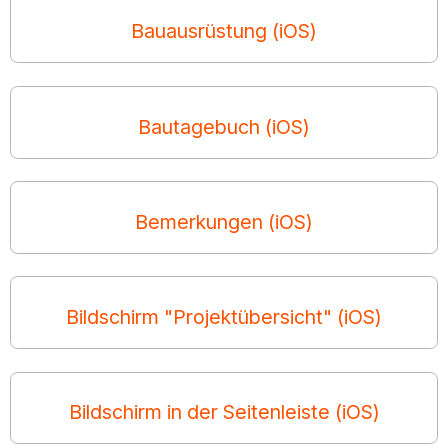
Bauausrüstung (iOS)
Bautagebuch (iOS)
Bemerkungen (iOS)
Bildschirm "Projektübersicht" (iOS)
Bildschirm in der Seitenleiste (iOS)