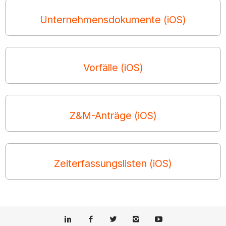
Unternehmensdokumente (iOS)
Vorfälle (iOS)
Z&M-Anträge (iOS)
Zeiterfassungslisten (iOS)