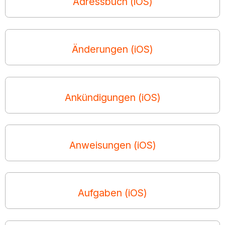
Adressbuch (iOS)
Änderungen (iOS)
Ankündigungen (iOS)
Anweisungen (iOS)
Aufgaben (iOS)