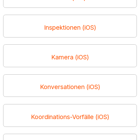
Inspektionen (iOS)
Kamera (iOS)
Konversationen (iOS)
Koordinations-Vorfälle (iOS)