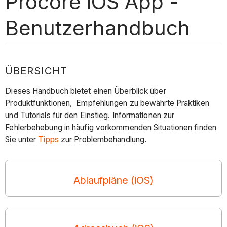
Procore iOS App -
Benutzerhandbuch
ÜBERSICHT
Dieses Handbuch bietet einen Überblick über
Produktfunktionen, Empfehlungen zu bewährte Praktiken
und Tutorials für den Einstieg. Informationen zur
Fehlerbehebung in häufig vorkommenden Situationen finden
Sie unter
Tipps
zur Problembehandlung.
Ablaufpläne (iOS)