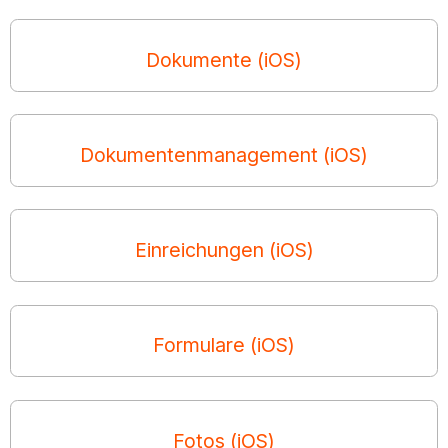
Dokumente (iOS)
Dokumentenmanagement (iOS)
Einreichungen (iOS)
Formulare (iOS)
Fotos (iOS)