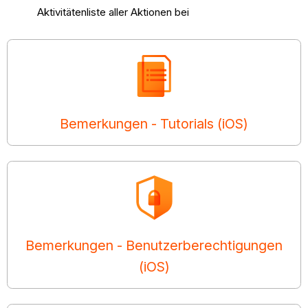
Aktivitätenliste aller Aktionen bei
Bemerkungen - Tutorials (iOS)
Bemerkungen - Benutzerberechtigungen
(iOS)