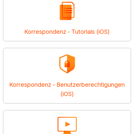
Korrespondenz - Tutorials (iOS)
Korrespondenz - Benutzerberechtigungen
(iOS)