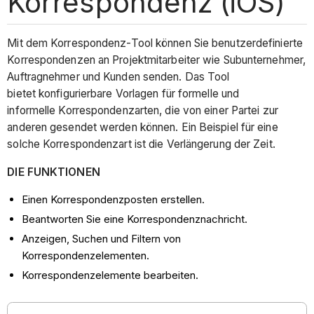
Korrespondenz (iOS)
Mit dem Korrespondenz-Tool können Sie benutzerdefinierte
Korrespondenzen an Projektmitarbeiter wie Subunternehmer,
Auftragnehmer und Kunden senden. Das Tool
bietet konfigurierbare Vorlagen für formelle und
informelle Korrespondenzarten, die von einer Partei zur
anderen gesendet werden können. Ein Beispiel für eine
solche Korrespondenzart ist die Verlängerung der Zeit.
DIE FUNKTIONEN
Einen Korrespondenzposten erstellen.
Beantworten Sie eine Korrespondenznachricht.
Anzeigen, Suchen und Filtern von
Korrespondenzelementen.
Korrespondenzelemente bearbeiten.