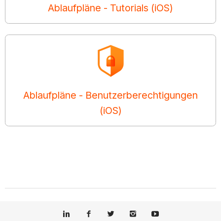
Ablaufpläne - Tutorials (iOS)
Ablaufpläne - Benutzerberechtigungen
(iOS)