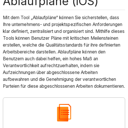
Ablaufpläne (iOS)
Mit dem Tool „Ablaufpläne“ können Sie sicherstellen, dass
Ihre unternehmens- und projektspezifischen Anforderungen
klar definiert, zentralisiert und organisiert sind. Mithilfe dieses
Tools können Benutzer Pläne mit kritischen Meilensteinen
erstellen, welche die Qualitätsstandards für ihre definierten
Arbeitsbereiche darstellen. Ablaufpläne können den
Benutzern auch dabei helfen, ein hohes Maß an
Verantwortlichkeit aufrechtzuerhalten, indem sie
Aufzeichnungen über abgeschlossene Arbeiten
aufbewahren und die Genehmigung der verantwortlichen
Parteien für diese abgeschlossenen Arbeiten dokumentieren.