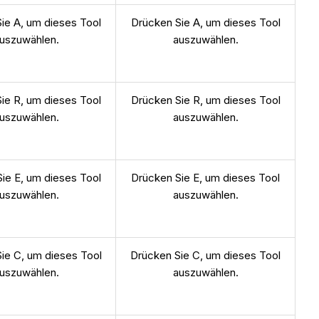
ie A, um dieses Tool
Drücken Sie A, um dieses Tool
uszuwählen.
auszuwählen.
ie R, um dieses Tool
Drücken Sie R, um dieses Tool
uszuwählen.
auszuwählen.
ie E, um dieses Tool
Drücken Sie E, um dieses Tool
uszuwählen.
auszuwählen.
ie C, um dieses Tool
Drücken Sie C, um dieses Tool
uszuwählen.
auszuwählen.