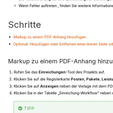
Wenn Fehler auftreten , finden Sie weitere Information
Schritte
Markup zu einem PDF-Anhang hinzufügen
Optional: Hinzufügen oder Entfernen einer leeren Seite o
Markup zu einem PDF-Anhang hinzu
Rufen Sie das
Einreichungen
-Tool des Projekts auf.
Klicken Sie auf die Registerkarte
Posten
,
Pakete
,
Leist
Klicken Sie auf
Anzeigen
neben der Vorlage mit dem PD
Klicken Sie in der Tabelle „Einreichung-Workflow“ ne
TIPP