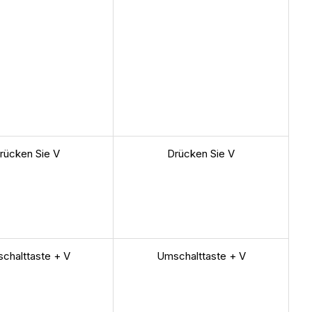
rücken Sie V
Drücken Sie V
chalttaste + V
Umschalttaste + V