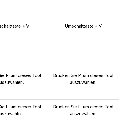
chalttaste + V
Umschalttaste + V
ie P, um dieses Tool
Drücken Sie P, um dieses Tool
uszuwählen.
auszuwählen.
ie L, um dieses Tool
Drücken Sie L, um dieses Tool
uszuwählen.
auszuwählen.