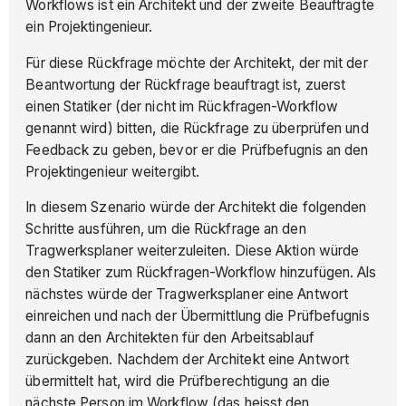
Workflows ist ein Architekt und der zweite Beauftragte
ein Projektingenieur.
Für diese Rückfrage möchte der Architekt, der mit der
Beantwortung der Rückfrage beauftragt ist, zuerst
einen Statiker (der nicht im Rückfragen-Workflow
genannt wird) bitten, die Rückfrage zu überprüfen und
Feedback zu geben, bevor er die Prüfbefugnis an den
Projektingenieur weitergibt.
In diesem Szenario würde der Architekt die folgenden
Schritte ausführen, um die Rückfrage an den
Tragwerksplaner weiterzuleiten. Diese Aktion würde
den Statiker zum Rückfragen-Workflow hinzufügen. Als
nächstes würde der Tragwerksplaner eine Antwort
einreichen und nach der Übermittlung die Prüfbefugnis
dann an den Architekten für den Arbeitsablauf
zurückgeben. Nachdem der Architekt eine Antwort
übermittelt hat, wird die Prüfberechtigung an die
nächste Person im Workflow (das heisst den