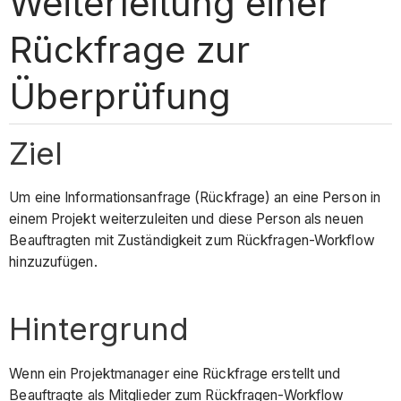
Weiterleitung einer
Rückfrage zur
Überprüfung
Ziel
Um eine Informationsanfrage (Rückfrage) an eine Person in
einem Projekt weiterzuleiten und diese Person als neuen
Beauftragten mit Zuständigkeit zum Rückfragen-Workflow
hinzuzufügen.
Hintergrund
Wenn ein Projektmanager eine Rückfrage erstellt und
Beauftragte als Mitglieder zum Rückfragen-Workflow