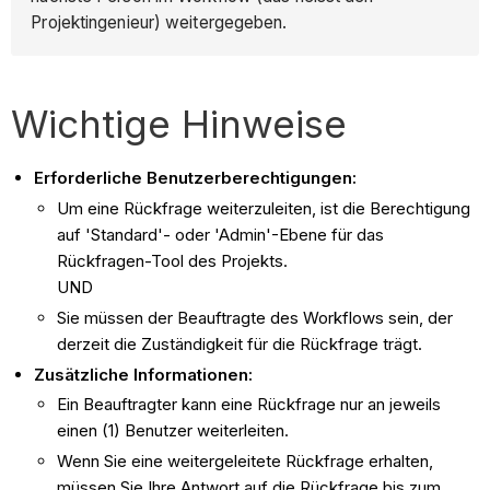
Projektingenieur) weitergegeben.
Wichtige Hinweise
Erforderliche Benutzerberechtigungen:
Um eine Rückfrage weiterzuleiten, ist die Berechtigung
auf 'Standard'- oder 'Admin'-Ebene für das
Rückfragen-Tool des Projekts.
UND
Sie müssen der Beauftragte des Workflows sein, der
derzeit die Zuständigkeit für die Rückfrage trägt.
Zusätzliche Informationen:
Ein Beauftragter kann eine Rückfrage nur an jeweils
einen (1) Benutzer weiterleiten.
Wenn Sie eine weitergeleitete Rückfrage erhalten,
müssen Sie Ihre Antwort auf die Rückfrage bis zum