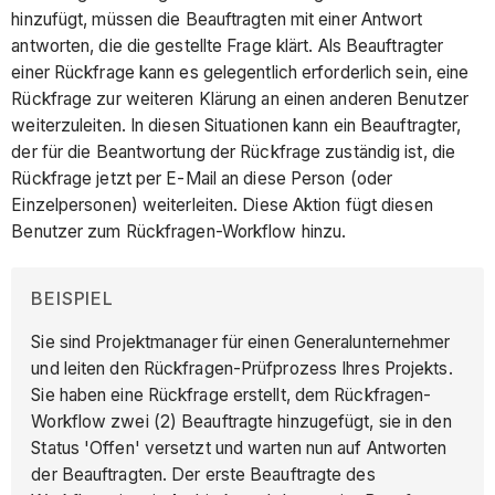
hinzufügt, müssen die Beauftragten mit einer Antwort
antworten, die die gestellte Frage klärt. Als Beauftragter
einer Rückfrage kann es gelegentlich erforderlich sein, eine
Rückfrage zur weiteren Klärung an einen anderen Benutzer
weiterzuleiten. In diesen Situationen kann ein Beauftragter,
der für die Beantwortung der Rückfrage zuständig ist, die
Rückfrage jetzt per E-Mail an diese Person (oder
Einzelpersonen) weiterleiten. Diese Aktion fügt diesen
Benutzer zum Rückfragen-Workflow hinzu.
BEISPIEL
Sie sind Projektmanager für einen Generalunternehmer
und leiten den Rückfragen-Prüfprozess Ihres Projekts.
Sie haben eine Rückfrage erstellt, dem Rückfragen-
Workflow zwei (2) Beauftragte hinzugefügt, sie in den
Status 'Offen' versetzt und warten nun auf Antworten
der Beauftragten. Der erste Beauftragte des