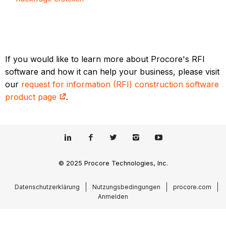
If you would like to learn more about Procore's RFI
software and how it can help your business, please visit
our
request for information (RFI) construction software
product page
.
© 2025 Procore Technologies, Inc.
Datenschutzerklärung
Nutzungsbedingungen
procore.com
Anmelden