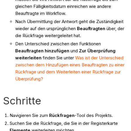
gleichen Fälligkeitsdatum einreichen wie andere
Beauftragte im Workflow.
Nach Übermittlung der Antwort geht die Zuständigkeit
wieder auf den ursprünglichen
Beauftragten
über, der
die Rückfrage weitergeleitet hat.
Den Unterschied zwischen den Funktionen
Beauftragten hinzufügen
und
Zur Überprüfung
weiterleiten
finden Sie unter
Was ist der Unterschied
zwischen dem Hinzufügen eines Beauftragten zu einer
Rückfrage und dem Weiterleiten einer Rückfrage zur
Überprüfung?
Schritte
Navigieren Sie zum
Rückfragen
-Tool des Projekts.
Suchen Sie die Rückfrage, die Sie in der Registerkarte
Elemente
weiterleiten möchten.