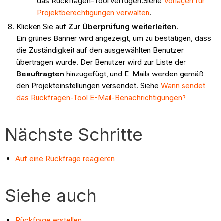
das Rückfragen-Tool verfügen.Siehe
Vorlagen für
Projektberechtigungen verwalten
.
Klicken Sie auf
Zur Überprüfung weiterleiten
.
Ein grünes Banner wird angezeigt, um zu bestätigen, dass
die Zuständigkeit auf den ausgewählten Benutzer
übertragen wurde. Der Benutzer wird zur Liste der
Beauftragten
hinzugefügt, und E-Mails werden gemäß
den Projekteinstellungen versendet. Siehe
Wann sendet
das Rückfragen-Tool E-Mail-Benachrichtigungen?
Nächste Schritte
Auf eine Rückfrage reagieren
Siehe auch
Rückfrage erstellen