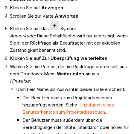
Klicken Sie auf
Anzeigen
.
Scrollen Sie zur Karte
Antworten
.
Klicken Sie auf das
Symbol.
Anmerkung:
Diese Schaltfläche wird nur angezeigt, wenn
Sie in der Rückfrage als Beauftragter mit der aktuellen
Zuständigkeit benannt sind.
Klicken Sie
auf Zur Überprüfung weiterleiten
.
Wählen Sie die Person, die die Rückfrage prüfen soll, aus
dem Dropdown-Menü
Weiterleiten an
aus.
Hinweise:
Damit ein Name als Auswahl in dieser Liste erscheint:
Der Benutzer muss zum Projektadressbuch
hinzugefügt werden. Siehe
Hinzufügen eines
Benutzerkontos zum Projektadressbuch
.
Der Benutzer muss außerdem über die
Berechtigungen der Stufe „Standard“ oder höher für