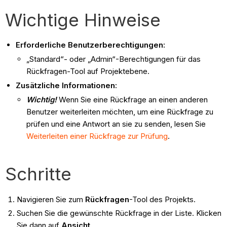
Wichtige Hinweise
Erforderliche Benutzerberechtigungen:
„Standard“- oder „Admin“-Berechtigungen für das
Rückfragen-Tool auf Projektebene.
Zusätzliche Informationen:
Wichtig!
Wenn Sie eine Rückfrage an einen anderen
Benutzer weiterleiten möchten, um eine Rückfrage zu
prüfen und eine Antwort an sie zu senden, lesen Sie
Weiterleiten einer Rückfrage zur Prüfung
.
Schritte
Navigieren Sie zum
Rückfragen
-Tool des Projekts.
Suchen Sie die gewünschte Rückfrage in der Liste. Klicken
Sie dann auf
Ansicht
.