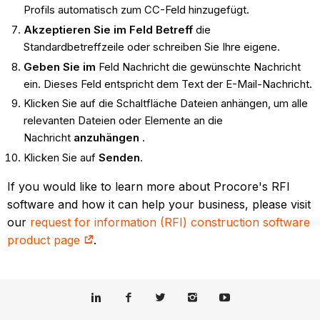
Profils automatisch zum CC-Feld hinzugefügt.
Akzeptieren Sie im Feld Betreff
die
Standardbetreffzeile oder schreiben Sie Ihre eigene.
Geben Sie im
Feld Nachricht die gewünschte Nachricht
ein. Dieses Feld entspricht dem Text der E-Mail-Nachricht.
Klicken Sie auf die Schaltfläche Dateien anhängen, um alle
relevanten Dateien oder Elemente an die
Nachricht
anzuhängen
.
Klicken Sie auf
Senden
.
If you would like to learn more about Procore's RFI
software and how it can help your business, please visit
our
request for information (RFI) construction software
product page
.