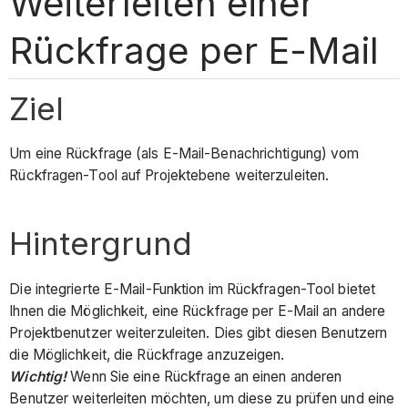
Weiterleiten einer
Rückfrage per E-Mail
Ziel
Um eine Rückfrage (als E-Mail-Benachrichtigung) vom
Rückfragen-Tool auf Projektebene weiterzuleiten.
Hintergrund
Die integrierte E-Mail-Funktion im Rückfragen-Tool bietet
Ihnen die Möglichkeit, eine Rückfrage per E-Mail an andere
Projektbenutzer weiterzuleiten. Dies gibt diesen Benutzern
die Möglichkeit, die Rückfrage anzuzeigen.
Wichtig!
Wenn Sie eine Rückfrage an einen anderen
Benutzer weiterleiten möchten, um diese zu prüfen und eine