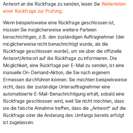
Antwort an die Rückfrage zu senden, lesen Sie
Weiterleiten
einer Rückfrage zur Prüfung
.
Wenn beispielsweise eine Rückfrage geschlossen ist,
müssen Sie möglicherweise weitere Parteien
benachrichtigen, z.B. den zuständigen Auftragnehmer (der
möglicherweise nicht benachrichtigt wurde, als die
Rückfrage geschlossen wurde), um sie über die offizielle
Antwort/Antwort auf die Rückfrage zu informieren. Die
Möglichkeit, eine Rückfrage per E-Mail zu senden, ist eine
manuelle On-Demand-Aktion, die Sie nach eigenem
Ermessen durchführen können. Sie möchten beispielsweise
nicht, dass der zuständige Unterauftragnehmer eine
automatisierte E-Mail-Benachrichtigung erhält, sobald eine
Rückfrage geschlossen wird, weil Sie nicht möchten, dass
sie die falsche Annahme treffen, dass die „Antwort“ auf die
Rückfrage oder die Änderung des Umfangs bereits erfolgt
ist zugelassen.