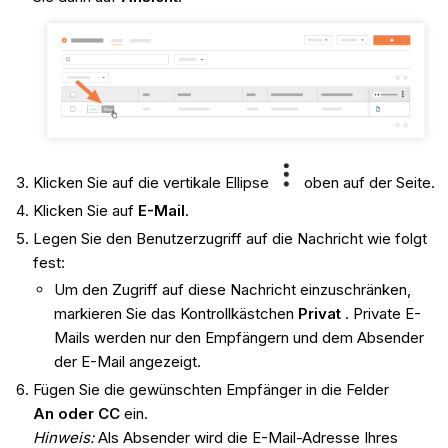
Klicken Sie auf die vertikale Ellipse
oben auf der Seite.
Klicken Sie auf
E-Mail
.
Legen Sie den Benutzerzugriff auf die Nachricht wie folgt
fest:
Um den Zugriff auf diese Nachricht einzuschränken,
markieren Sie das Kontrollkästchen
Privat
. Private E-
Mails werden nur den Empfängern und dem Absender
der E-Mail angezeigt.
Fügen Sie die gewünschten Empfänger in die Felder
An oder
CC
ein.
Hinweis
:
Als Absender wird die E-Mail-Adresse Ihres