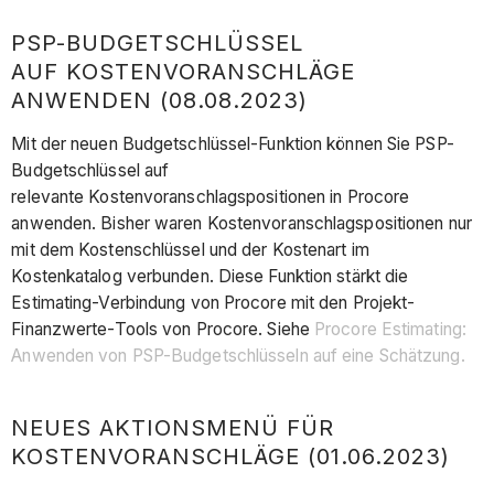
PSP-BUDGETSCHLÜSSEL
AUF KOSTENVORANSCHLÄGE
ANWENDEN (08.08.2023)
Mit der neuen Budgetschlüssel-Funktion können Sie PSP-
Budgetschlüssel auf
relevante Kostenvoranschlagspositionen in Procore
anwenden. Bisher waren Kostenvoranschlagspositionen nur
mit dem Kostenschlüssel und der Kostenart im
Kostenkatalog verbunden. Diese Funktion stärkt die
Estimating-Verbindung von Procore mit den Projekt-
Finanzwerte-Tools von Procore. Siehe
Procore Estimating:
Anwenden von PSP-Budgetschlüsseln auf eine Schätzung.
NEUES AKTIONSMENÜ FÜR
KOSTENVORANSCHLÄGE (01.06.2023)