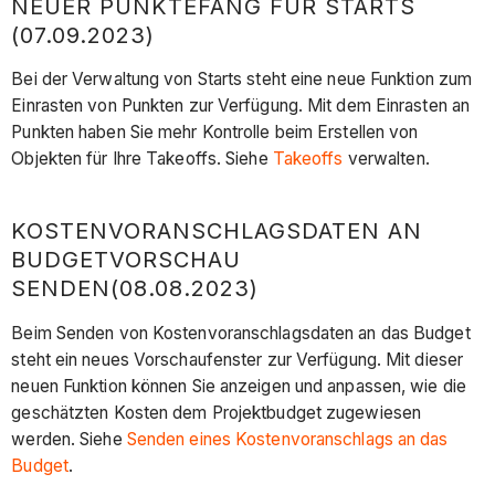
NEUER PUNKTEFANG FÜR STARTS
(07.09.2023)
Bei der Verwaltung von Starts steht eine neue Funktion zum
Einrasten von Punkten zur Verfügung. Mit dem Einrasten an
Punkten haben Sie mehr Kontrolle beim Erstellen von
Objekten für Ihre Takeoffs. Siehe
Takeoffs
verwalten.
KOSTENVORANSCHLAGSDATEN AN
BUDGETVORSCHAU
SENDEN(08.08.2023)
Beim Senden von Kostenvoranschlagsdaten an das Budget
steht ein neues Vorschaufenster zur Verfügung. Mit dieser
neuen Funktion können Sie anzeigen und anpassen, wie die
geschätzten Kosten dem Projektbudget zugewiesen
werden. Siehe
Senden eines Kostenvoranschlags an das
Budget
.