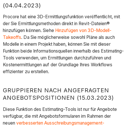
(04.04.2023)
Procore hat eine 3D-Ermittlungsfunktion veröffentlicht, mit
der Sie Ermittlungsmethoden direkt in Revit-Dateien®
hinzufügen können. Siehe
Hinzufügen von 3D-Modell-
Takeoffs
. Da Sie möglicherweise sowohl Pläne als auch
Modelle in einem Projekt haben, können Sie mit dieser
Funktion beide Informationsquellen innerhalb des Estimating-
Tools verwenden, um Ermittlungen durchzuführen und
Kostenermittlungen auf der Grundlage Ihres Workflows
effizienter zu erstellen.
GRUPPIEREN NACH ANGEFRAGTEN
ANGEBOTSPOSITIONEN (15.03.2023)
Diese Funktion des Estimating-Tools ist nur für Angebote
verfügbar, die mit Angebotsformularen im Rahmen der
neuen
verbesserten Ausschreibungsmanagement-