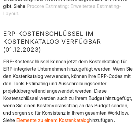
gibt. Siehe
Procore Estimating: Erweitertes Estimating-
Layout
.
ERP-KOSTENSCHLÜSSEL IM
KOSTENKATALOG VERFÜGBAR
(01.12.2023)
ERP-Kostenschlüssel können jetzt dem Kostenkatalog für
ERP-integrierte Unternehmen hinzugefügt werden. Wenn Sie
den Kostenkatalog verwenden, können Ihre ERP-Codes mit
den Tools Estimating und Ausschreibungscenter
projektübergreifend angewendet werden. Diese
Kostenschlüssel werden auch zu Ihrem Budget hinzugefügt,
wenn Sie einen Kostenvoranschlag an das Budget senden,
und sorgen so für Konsistenz in Ihrem gesamten Workflow.
Siehe
Elemente zu einem Kostenkatalog
hinzufügen .