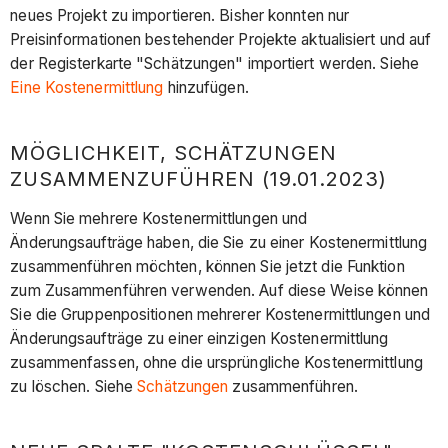
neues Projekt zu importieren. Bisher konnten nur
Preisinformationen bestehender Projekte aktualisiert und auf
der Registerkarte "Schätzungen" importiert werden. Siehe
Eine Kostenermittlung
hinzufügen.
MÖGLICHKEIT, SCHÄTZUNGEN
ZUSAMMENZUFÜHREN (19.01.2023)
Wenn Sie mehrere Kostenermittlungen und
Änderungsaufträge haben, die Sie zu einer Kostenermittlung
zusammenführen möchten, können Sie jetzt die Funktion
zum Zusammenführen verwenden. Auf diese Weise können
Sie die Gruppenpositionen mehrerer Kostenermittlungen und
Änderungsaufträge zu einer einzigen Kostenermittlung
zusammenfassen, ohne die ursprüngliche Kostenermittlung
zu löschen. Siehe
Schätzungen
zusammenführen.