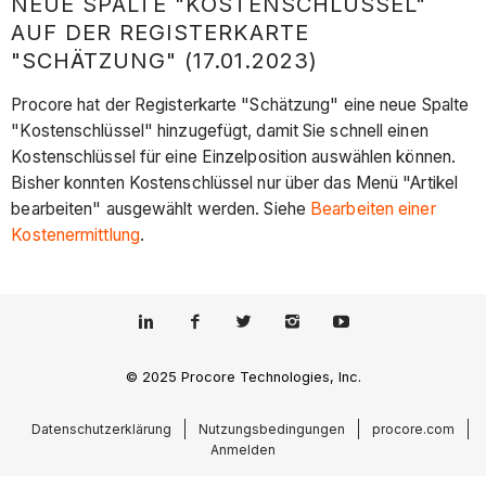
NEUE SPALTE "KOSTENSCHLÜSSEL"
AUF DER REGISTERKARTE
"SCHÄTZUNG" (17.01.2023)
Procore hat der Registerkarte "Schätzung" eine neue Spalte
"Kostenschlüssel" hinzugefügt, damit Sie schnell einen
Kostenschlüssel für eine Einzelposition auswählen können.
Bisher konnten Kostenschlüssel nur über das Menü "Artikel
bearbeiten" ausgewählt werden. Siehe
Bearbeiten einer
Kostenermittlung
.
© 2025 Procore Technologies, Inc.
Datenschutzerklärung
Nutzungsbedingungen
procore.com
Anmelden