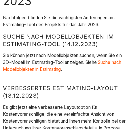
2023
Nachfolgend finden Sie die wichtigsten Änderungen am
Estimating-Tool des Projekts für das Jahr 2023.
SUCHE NACH MODELLOBJEKTEN IM
ESTIMATING-TOOL (14.12.2023)
Sie können jetzt nach Modellobjekten suchen, wenn Sie ein
3D-Modell im Estimating-Tool anzeigen. Siehe
Suche nach
Modellobjekten in Estimating
.
VERBESSERTES ESTIMATING-LAYOUT
(13.12.2023)
Es gibt jetzt eine verbesserte Layoutoption für
Kostenvoranschläge, die eine vereinfachte Ansicht von
Kostenvoranschlägen bietet und Ihnen mehr Kontrolle bei der
Untersuchung Ihrer Kostenvoranschlagsdetails in Procore