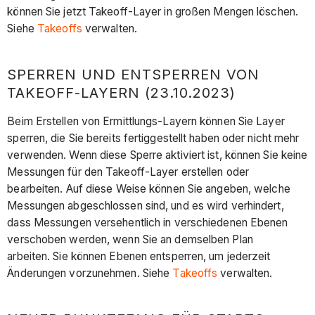
können Sie jetzt Takeoff-Layer in großen Mengen löschen.
Siehe
Takeoffs
verwalten.
SPERREN UND ENTSPERREN VON
TAKEOFF-LAYERN (23.10.2023)
Beim Erstellen von Ermittlungs-Layern können Sie Layer
sperren, die Sie bereits fertiggestellt haben oder nicht mehr
verwenden. Wenn diese Sperre aktiviert ist, können Sie keine
Messungen für den Takeoff-Layer erstellen oder
bearbeiten. Auf diese Weise können Sie angeben, welche
Messungen abgeschlossen sind, und es wird verhindert,
dass Messungen versehentlich in verschiedenen Ebenen
verschoben werden, wenn Sie an demselben Plan
arbeiten. Sie können Ebenen entsperren, um jederzeit
Änderungen vorzunehmen. Siehe
Takeoffs
verwalten.