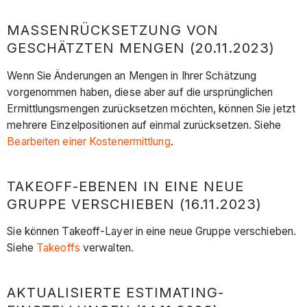
MASSENRÜCKSETZUNG VON
GESCHÄTZTEN MENGEN (20.11.2023)
Wenn Sie Änderungen an Mengen in Ihrer Schätzung
vorgenommen haben, diese aber auf die ursprünglichen
Ermittlungsmengen zurücksetzen möchten, können Sie jetzt
mehrere Einzelpositionen auf einmal zurücksetzen. Siehe
Bearbeiten einer Kostenermittlung
.
TAKEOFF-EBENEN IN EINE NEUE
GRUPPE VERSCHIEBEN (16.11.2023)
Sie können Takeoff-Layer in eine neue Gruppe verschieben.
Siehe
Takeoffs
verwalten.
AKTUALISIERTE ESTIMATING-