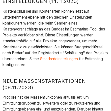
EINSTELLUNGEN (14.11.2023)
Kostenschlüssel und Kostenarten können jetzt auf
Unternehmensebene mit den gleichen Einstellungen
konfiguriert werden, die beim Senden eines
Kostenvoranschlags an das Budget im Estimating-Tool des
Projekts verfügbar sind. Diese Einstellungen werden
standardmäßig auf alle Projekte angewendet, um mehr
Konsistenz zu gewährleisten. Sie können Budgetschlüssel
nach Bedarf auf der Registerkarte "Schätzung" des Projekts
überschreiben. Siehe
Standardeinstellungen
für Estimating
konfigurieren.
NEUE MASSENSTARTAKTIONEN
(08.11.2023)
Procore hat die Massenfunktionen aktualisiert, um
Ermittlungsgruppen zu erweitern oder zu reduzieren und
Ermittlungsebenen ein- und auszublenden. Darüber hinaus