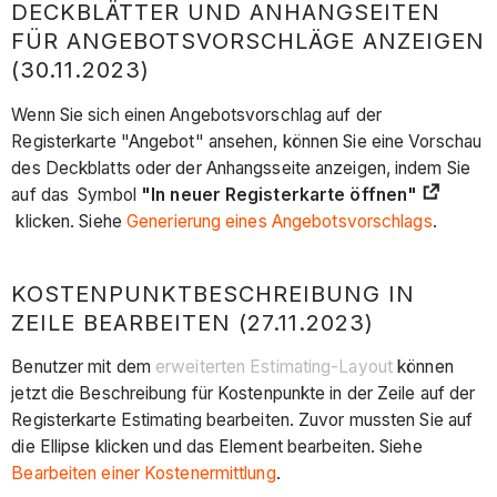
DECKBLÄTTER UND ANHANGSEITEN
FÜR ANGEBOTSVORSCHLÄGE ANZEIGEN
(30.11.2023)
Wenn Sie sich einen Angebotsvorschlag auf der
Registerkarte "Angebot" ansehen, können Sie eine Vorschau
des Deckblatts oder der Anhangsseite anzeigen, indem Sie
auf das Symbol
"In neuer Registerkarte öffnen"
klicken. Siehe
Generierung eines Angebotsvorschlags
.
KOSTENPUNKTBESCHREIBUNG IN
ZEILE BEARBEITEN (27.11.2023)
Benutzer mit dem
erweiterten Estimating-Layout
können
jetzt die Beschreibung für Kostenpunkte in der Zeile auf der
Registerkarte Estimating bearbeiten. Zuvor mussten Sie auf
die Ellipse klicken und das Element bearbeiten. Siehe
Bearbeiten einer Kostenermittlung
.