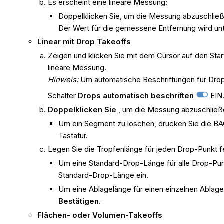
Es erscheint eine lineare Messung:
Doppelklicken Sie, um die Messung abzuschlie
Der Wert für die gemessene Entfernung wird un
Linear mit Drop Takeoffs
Zeigen und klicken Sie mit dem Cursor auf den Star
lineare Messung.
Hinweis:
Um automatische Beschriftungen für Drop
Schalter
Drops automatisch beschriften
EIN
Doppelklicken Sie
, um die Messung abzuschließ
Um ein Segment zu löschen, drücken Sie die BA
Tastatur.
Legen Sie die Tropfenlänge für jeden Drop-Punkt f
Um eine Standard-Drop-Länge für alle Drop-Punk
Standard-Drop-Länge ein.
Um eine Ablagelänge für einen einzelnen Ablag
Bestätigen
.
Flächen- oder Volumen-Takeoffs