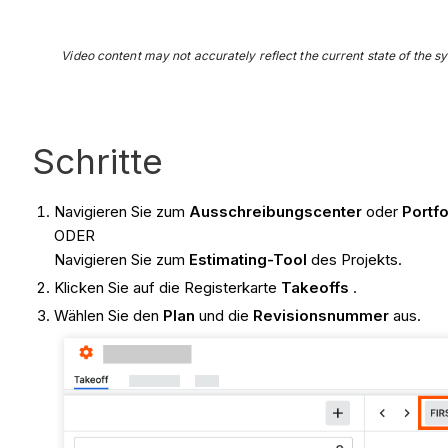
Video content may not accurately reflect the current state of the sy
Schritte
Navigieren Sie zum
Ausschreibungscenter
oder
Portf
ODER
Navigieren Sie zum
Estimating-Tool
des Projekts.
Klicken Sie auf die Registerkarte
Takeoffs
.
Wählen Sie den
Plan
und die
Revisionsnummer
aus.