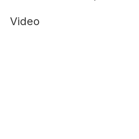
Video