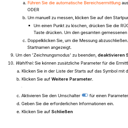
Führen Sie die automatische Bereichsermittlung
aus
ODER
Um manuell zu messen, klicken Sie auf den Startpu
Um einen Punkt zu löschen, drücken Sie die RÜ
Taste drücken. Um den gesamten gemessenen Ber
Doppelklicken Sie, um die Messung abzuschließen
Startnamen angezeigt.
Um den 'Zeichnungsmodus' zu beenden,
deaktivieren 
Wahlfrei:
Sie können zusätzliche Parameter für die Ermittl
Klicken Sie in der Liste der Starts auf das Symbol mit 
Klicken Sie auf
Weitere Parameter
.
Aktivieren Sie den Umschalter
für einen Parameter
Geben Sie die erforderlichen Informationen ein.
Klicken Sie auf
Schließen