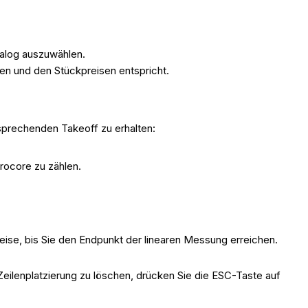
alog auszuwählen.
en und den Stückpreisen entspricht.
sprechenden Takeoff zu erhalten:
rocore zu zählen.
ise, bis Sie den Endpunkt der linearen Messung erreichen.
ilenplatzierung zu löschen, drücken Sie die ESC-Taste auf