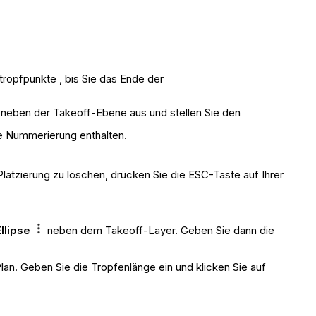
tropfpunkte , bis Sie das Ende der
neben der Takeoff-Ebene aus und stellen Sie den
lle Nummerierung enthalten.
tzierung zu löschen, drücken Sie die ESC-Taste auf Ihrer
Ellipse
neben dem Takeoff-Layer. Geben Sie dann die
an. Geben Sie die Tropfenlänge ein und klicken Sie auf