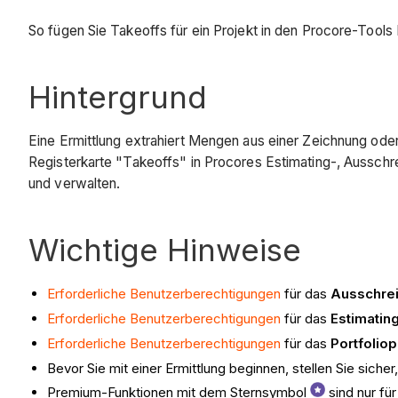
So fügen Sie Takeoffs für ein Projekt in den Procore-Tools
Hintergrund
Eine Ermittlung extrahiert Mengen aus einer Zeichnung ode
Registerkarte "Takeoffs" in Procores Estimating-, Aussch
und verwalten.
Wichtige Hinweise
Erforderliche Benutzerberechtigungen
für das
Ausschre
Erforderliche Benutzerberechtigungen
für das
Estimatin
Erforderliche Benutzerberechtigungen
für das
Portfolio
Bevor Sie mit einer Ermittlung beginnen, stellen Sie sicher
Premium-Funktionen mit dem Sternsymbol
sind nur fü