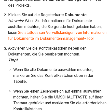
des Projekts.
Klicken Sie auf die Registerkarte
Dokumente
.
Hinweis:
Wenn Sie Informationen für Dokumente
ausfüllen möchten, die Sie gerade hochgeladen haben,
lesen
Sie stattdessen Vervollständigen von Informationen
für Dokumente im Dokumentenmanagement-Tool
.
Aktivieren Sie die Kontrollkästchen neben den
Dokumenten, die Sie bearbeiten möchten.
Tipp!
Wenn Sie alle Dokumente auswählen möchten,
markieren Sie das Kontrollkästchen oben in der
Tabelle.
Wenn Sie einen Zeilenbereich auf einmal auswählen
möchten, halten Sie die UMSCHALTTASTE auf Ihrer
Tastatur gedrückt und markieren Sie die erforderlichen
Kontrollkästchen.