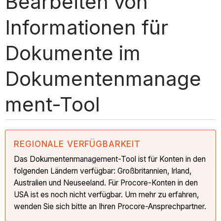
Bearbeiten von
Informationen für
Dokumente im
Dokumentenmanage
ment-Tool
REGIONALE VERFÜGBARKEIT
Das Dokumentenmanagement-Tool ist für Konten in den
folgenden Ländern verfügbar: Großbritannien, Irland,
Australien und Neuseeland. Für Procore-Konten in den
USA ist es noch nicht verfügbar. Um mehr zu erfahren,
wenden Sie sich bitte an Ihren Procore-Ansprechpartner.