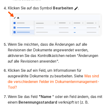
Klicken Sie auf das Symbol
Bearbeiten
.
Wenn Sie möchten, dass die Änderungen auf alle
Revisionen der Dokumente angewendet werden,
aktivieren Sie das Kontrollkästchen neben "Änderungen
auf alle Revisionen anwenden".
Klicken Sie auf ein Feld, um Informationen für
ausgewählte Dokumente zu bearbeiten. Siehe
Was sind
die verschiedenen Felder im Dokumentenmanagement-
Tool?
Wenn Sie das Feld
"Name
" oder ein Feld ändern, das mit
einem
Benennungsstandard
verknüpft ist (z. B.