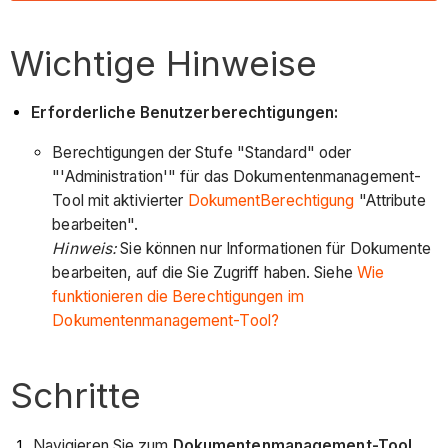
Wichtige Hinweise
Erforderliche Benutzerberechtigungen:
Berechtigungen der Stufe "Standard" oder
"'Administration'" für das Dokumentenmanagement-
Tool mit aktivierter
DokumentBerechtigung
"Attribute
bearbeiten".
Hinweis:
Sie können nur Informationen für Dokumente
bearbeiten, auf die Sie Zugriff haben. Siehe
Wie
funktionieren die Berechtigungen im
Dokumentenmanagement-Tool?
Schritte
Navigieren Sie zum
Dokumentenmanagement-Tool