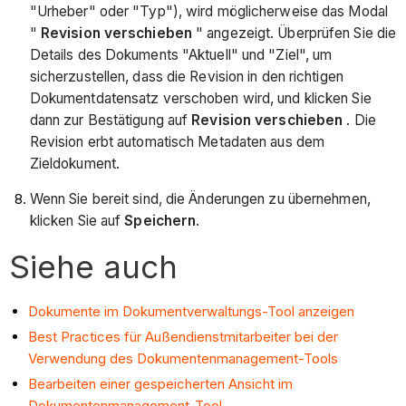
"Urheber" oder "Typ"), wird möglicherweise das Modal
"
Revision verschieben
" angezeigt. Überprüfen Sie die
Details des Dokuments "Aktuell" und "Ziel", um
sicherzustellen, dass die Revision in den richtigen
Dokumentdatensatz verschoben wird, und klicken Sie
dann zur Bestätigung auf
Revision verschieben
. Die
Revision erbt automatisch Metadaten aus dem
Zieldokument.
Wenn Sie bereit sind, die Änderungen zu übernehmen,
klicken Sie auf
Speichern
.
Siehe auch
Dokumente im Dokumentverwaltungs-Tool anzeigen
Best Practices für Außendienstmitarbeiter bei der
Verwendung des Dokumentenmanagement-Tools
Bearbeiten einer gespeicherten Ansicht im
Dokumentenmanagement-Tool