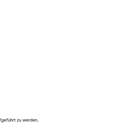
geführt zu werden.