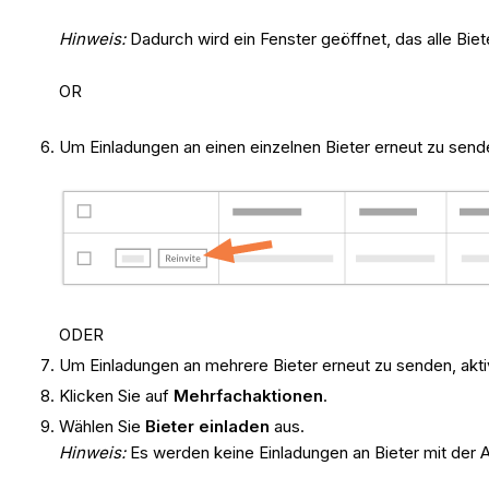
Hinweis:
Dadurch wird ein Fenster geöffnet, das alle Biet
OR
Um Einladungen an einen einzelnen Bieter erneut zu sen
ODER
Um Einladungen an mehrere Bieter erneut zu senden, akt
Klicken Sie auf
Mehrfachaktionen
.
Wählen Sie
Bieter einladen
aus.
Hinweis:
Es werden keine Einladungen an Bieter mit der 