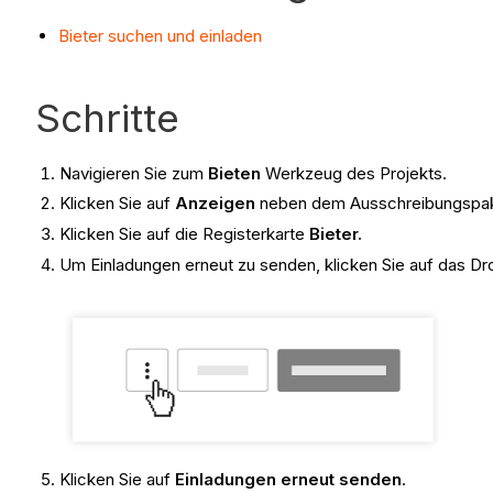
Bieter suchen und einladen
Schritte
Navigieren Sie zum
Bieten
Werkzeug des Projekts.
Klicken Sie auf
Anzeigen
neben dem Ausschreibungspake
Klicken Sie auf die Registerkarte
Bieter.
Um Einladungen erneut zu senden, klicken Sie auf das
Klicken Sie auf
Einladungen erneut senden
.