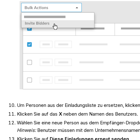
Um Personen aus der Einladungsliste zu ersetzen, klick
Klicken Sie auf das
X
neben dem Namen des Benutzers.
Wählen Sie eine neue Person aus dem Empfänger-Drop
Hinweis:
Benutzer müssen mit dem Unternehmensnamen o
Klicken Sie auf
Diese Einladungen erneut senden
.