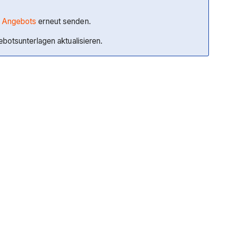
s Angebots
erneut senden.
botsunterlagen aktualisieren.