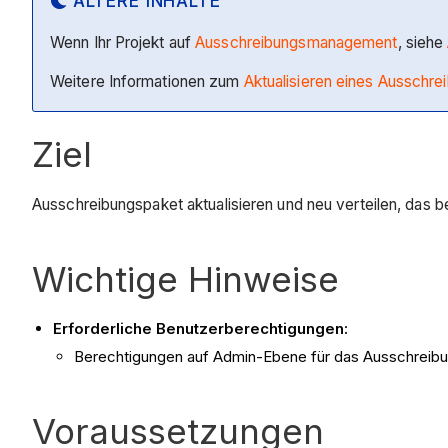
ÄLTERE INHALTE
Wenn Ihr Projekt auf
Ausschreibungsmanagement
, siehe
Weitere Informationen zum
Aktualisieren
eines Ausschre
Ziel
Ausschreibungspaket aktualisieren und neu verteilen, das b
Wichtige Hinweise
Erforderliche Benutzerberechtigungen:
Berechtigungen auf Admin-Ebene für das Ausschreibu
Voraussetzungen