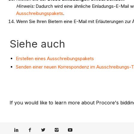
Hinweis:
Dadurch wird eine ähnliche Einladungs-E-Mail wie
Ausschreibungspakets
.
Wenn Sie Ihren Bietern eine E-Mail mit Erläuterungen zu
Siehe auch
Erstellen eines Ausschreibungspakets
Senden einer neuen Korrespondenz im Ausschreibungs-T
If you would like to learn more about Procore's biddin