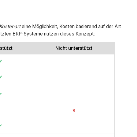
Kostenart
eine Möglichkeit, Kosten basierend auf der Art
rstützten ERP-Systeme nutzen dieses Konzept:
stützt
Nicht unterstützt